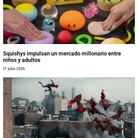
Squishys impulsan un mercado millonario entre
niños y adultos
17 julio 2026