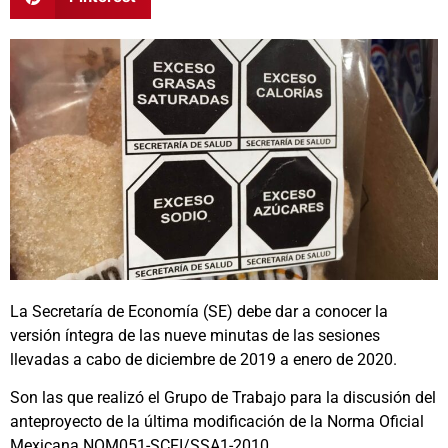
La Secretaría de Economía (SE) debe dar a conocer la
versión íntegra de las nueve minutas de las sesiones
llevadas a cabo de diciembre de 2019 a enero de 2020.
Son las que realizó el Grupo de Trabajo para la discusión del
anteproyecto de la última modificación de la Norma Oficial
Mexicana NOM051-SCFI/SSA1-2010.