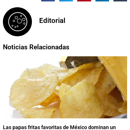
Editorial
Noticias Relacionadas
Las papas fritas favoritas de México dominan un