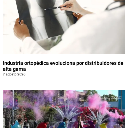
Industria ortopédica evoluciona por distribuidores de
alta gama
7 agosto 2026