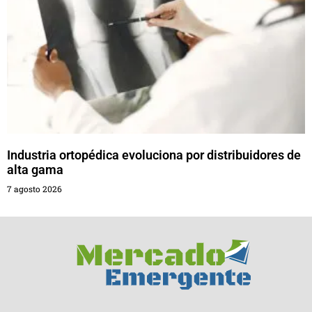
Industria ortopédica evoluciona por distribuidores de
alta gama
7 agosto 2026