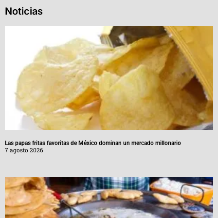
Noticias
Las papas fritas favoritas de México dominan un mercado millonario
7 agosto 2026