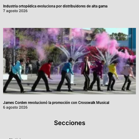
Industria ortopédica evoluciona por distribuidores de alta gama
7 agosto 2026
James Corden revolucionó la promoción con Crosswalk Musical
6 agosto 2026
Secciones