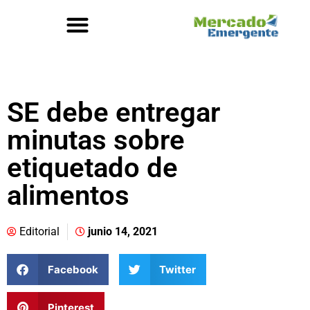
SE debe entregar
minutas sobre
etiquetado de
alimentos
Editorial
junio 14, 2021
Facebook
Twitter
Pinterest