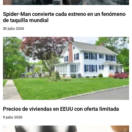
Spider-Man convierte cada estreno en un fenómeno
de taquilla mundial
30 julio 2026
Precios de viviendas en EEUU con oferta limitada
9 julio 2026