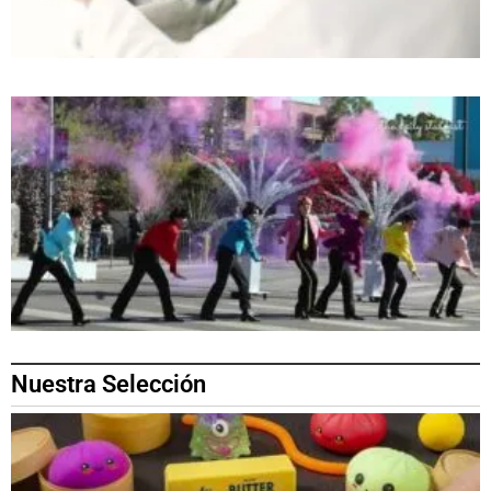
Nuestra Selección