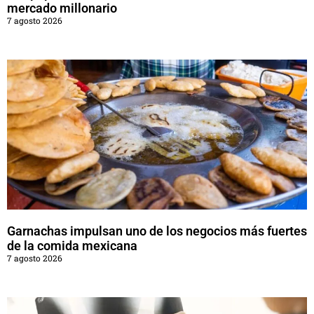
mercado millonario
7 agosto 2026
Garnachas impulsan uno de los negocios más fuertes
de la comida mexicana
7 agosto 2026