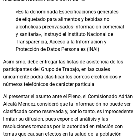
«Es la denominada Especificaciones generales
de etiquetado para alimentos y bebidas no
alcohólicas preenvasados-información comercial
y sanitaria», instruyó el Instituto Nacional de
Transparencia, Acceso a la Información y
Protección de Datos Personales (INAI).
Asimismo, debe entregar las listas de asistencia de los
participantes del Grupo de Trabajo, en las cuales
únicamente podrá clasificar los correos electrónicos y
números telefónicos de carácter particula.
Al presentar el asunto ante el Pleno, el Comisionado Adrián
Alcalá Méndez consideró que la información no puede ser
clasificada como reservada y, por lo tanto, es improcedente
limitar su difusión, pues expone el análisis y las
resoluciones tomadas por la autoridad en relación con
temas que causan efectos en la salud de la población