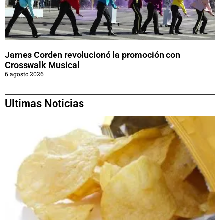
James Corden revolucionó la promoción con
Crosswalk Musical
6 agosto 2026
Ultimas Noticias