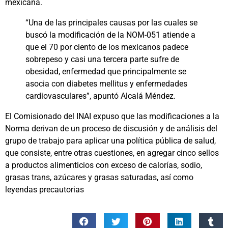
mexicana.
“Una de las principales causas por las cuales se
buscó la modificación de la NOM-051 atiende a
que el 70 por ciento de los mexicanos padece
sobrepeso y casi una tercera parte sufre de
obesidad, enfermedad que principalmente se
asocia con diabetes mellitus y enfermedades
cardiovasculares”, apuntó Alcalá Méndez.
El Comisionado del INAI expuso que las modificaciones a la
Norma derivan de un proceso de discusión y de análisis del
grupo de trabajo para aplicar una política pública de salud,
que consiste, entre otras cuestiones, en agregar cinco sellos
a productos alimenticios con exceso de calorías, sodio,
grasas trans, azúcares y grasas saturadas, así como
leyendas precautorias