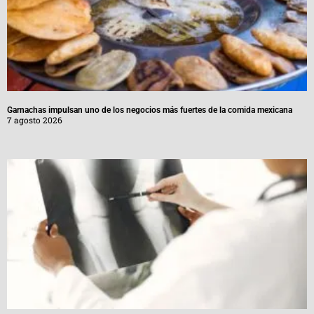
Garnachas impulsan uno de los negocios más fuertes de la comida mexicana
7 agosto 2026