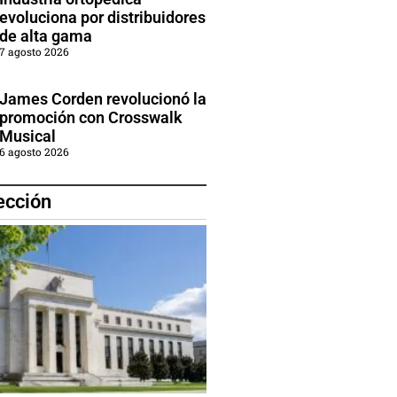
evoluciona por distribuidores
de alta gama
7 agosto 2026
James Corden revolucionó la
promoción con Crosswalk
Musical
6 agosto 2026
ección