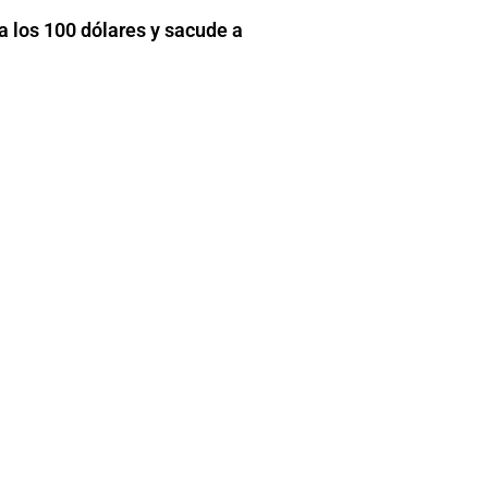
a los 100 dólares y sacude a