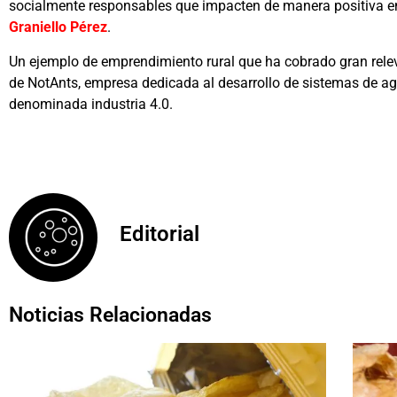
socialmente responsables que impacten de manera positiva en
Graniello Pérez
.
Un ejemplo de emprendimiento rural que ha cobrado gran relev
de NotAnts, empresa dedicada al desarrollo de sistemas de agr
denominada industria 4.0.
Editorial
Noticias Relacionadas