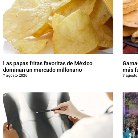
Las papas fritas favoritas de México
Garna
dominan un mercado millonario
más f
7 agosto 2026
7 agosto