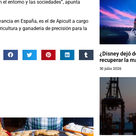
 el entorno y las sociedades”, apunta
ancia en España, es el de Apicult a cargo
icultura y ganadería de precisión para la
¿Disney dejó de
recuperar la m
30 julio 2026