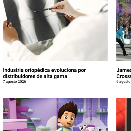
Industria ortopédica evoluciona por
James
distribuidores de alta gama
Cross
7 agosto 2026
6 agosto