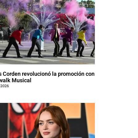
 Corden revolucionó la promoción con
walk Musical
 2026