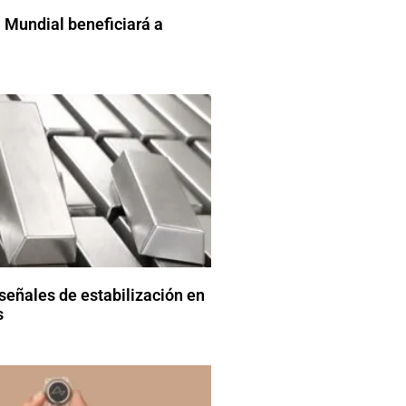
 Mundial beneficiará a
señales de estabilización en
s