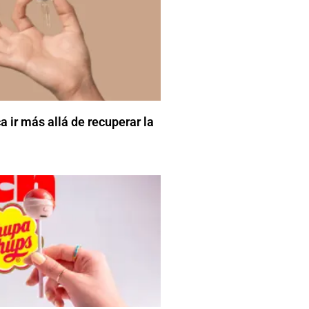
 ir más allá de recuperar la