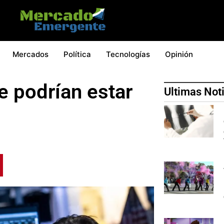
Mercados
Política
Tecnologías
Opinión
e podrían estar
Ultimas Not