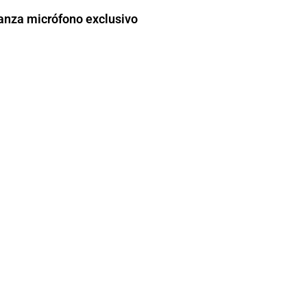
anza micrófono exclusivo