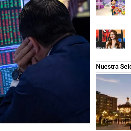
Nuestra Sel