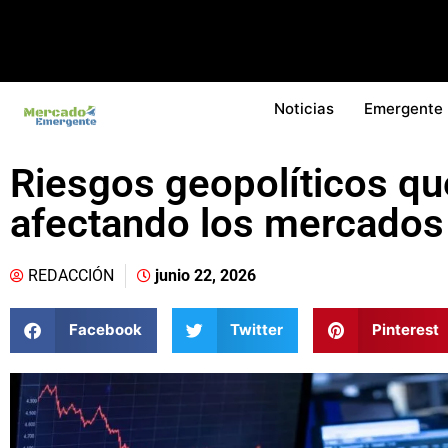
Noticias
Emergente
Riesgos geopolíticos qu
afectando los mercados
REDACCIÓN
junio 22, 2026
Facebook
Twitter
Pinterest