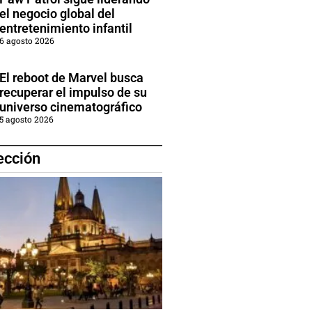
el negocio global del
entretenimiento infantil
6 agosto 2026
El reboot de Marvel busca
recuperar el impulso de su
universo cinematográfico
5 agosto 2026
ección