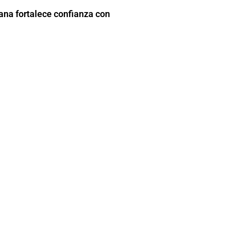
na fortalece confianza con