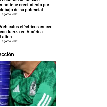
mantiene crecimiento por
debajo de su potencial
5 agosto 2026
Vehículos eléctricos crecen
con fuerza en América
Latina
5 agosto 2026
ección