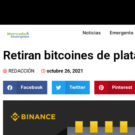
Noticias
Emergente
Retiran bitcoines de pl
REDACCIÓN
octubre 26, 2021
Facebook
Twitter
Pinterest