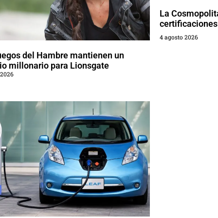
La Cosmopolita
certificaciones
4 agosto 2026
uegos del Hambre mantienen un
o millonario para Lionsgate
 2026