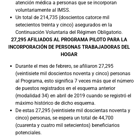
atención médica a personas que se incorporan
voluntariamente al IMSS.
Un total de 214,735 (doscientos catorce mil
setecientos treinta y cinco) asegurados en la
Continuación Voluntaria del Régimen Obligatorio.
27,295 AFILIADOS AL PROGRAMA PILOTO PARA LA
INCORPORACIÓN DE PERSONAS TRABAJADORAS DEL
HOGAR
Durante el mes de febrero, se afiliaron 27,295
(veintisiete mil doscientos noventa y cinco) personas
al Programa, esto significa 7 veces más que el número
de puestos registrados en el esquema anterior
(modalidad 34) en abril de 2019 cuando se registró el
máximo histórico de dicho esquema.
De estas 27,295 (veintisiete mil doscientas noventa y
cinco) personas, se espera un total de 44,700
(cuarenta y cuatro mil setecientos) beneficiarios
potenciales.