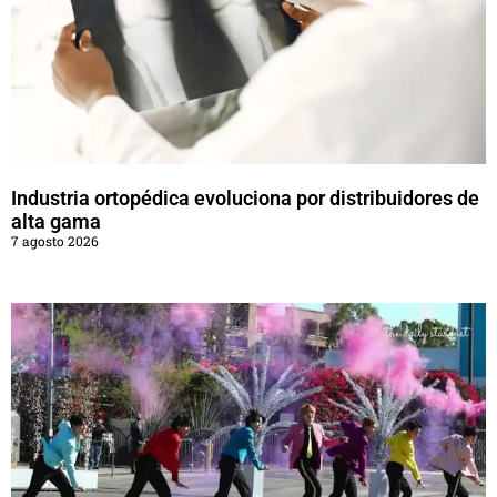
Industria ortopédica evoluciona por distribuidores de
alta gama
7 agosto 2026