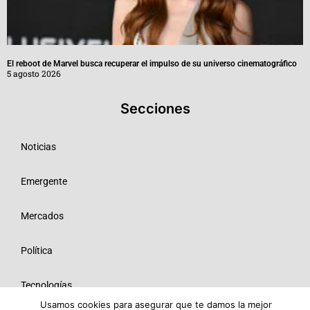
El reboot de Marvel busca recuperar el impulso de su universo cinematográfico
5 agosto 2026
Secciones
Noticias
Emergente
Mercados
Política
Tecnologías
Usamos cookies para asegurar que te damos la mejor