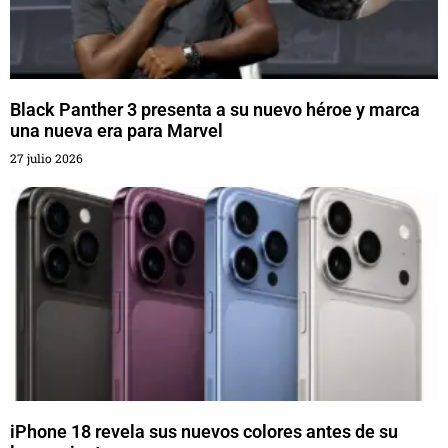
Black Panther 3 presenta a su nuevo héroe y marca
una nueva era para Marvel
27 julio 2026
iPhone 18 revela sus nuevos colores antes de su