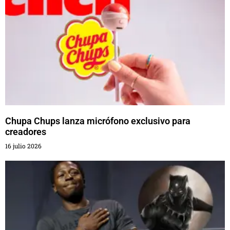
Chupa Chups lanza micrófono exclusivo para
creadores
16 julio 2026