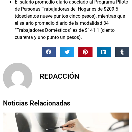
El salario promedio diario asociado al Programa Piloto
de Personas Trabajadoras del Hogar es de $209.5
(doscientos nueve puntos cinco pesos), mientras que
el salario promedio diario de la modalidad 34
“Trabajadores Domésticos” es de $141.1 (ciento
cuarenta y uno punto un pesos).
REDACCIÓN
Noticias Relacionadas