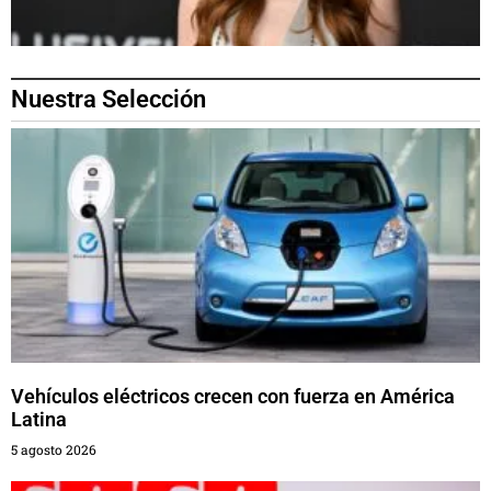
Nuestra Selección
Vehículos eléctricos crecen con fuerza en América
Latina
5 agosto 2026