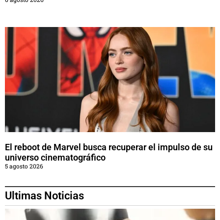
El reboot de Marvel busca recuperar el impulso de su
universo cinematográfico
5 agosto 2026
Ultimas Noticias