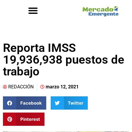
Reporta IMSS
19,936,938 puestos de
trabajo
REDACCIÓN
marzo 12, 2021
Facebook
Twitter
Pinterest