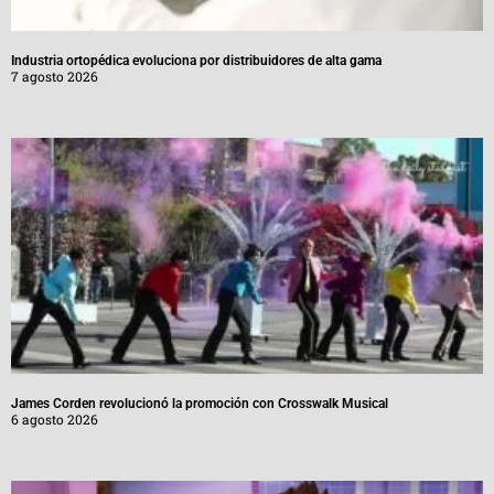
Industria ortopédica evoluciona por distribuidores de alta gama
7 agosto 2026
James Corden revolucionó la promoción con Crosswalk Musical
6 agosto 2026