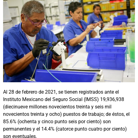
Al 28 de febrero de 2021, se tienen registrados ante el
Instituto Mexicano del Seguro Social (IMSS) 19,936,938
(diecinueve millones novecientos treinta y seis mil
novecientos treinta y ocho) puestos de trabajo; de éstos, el
85.6% (ochenta y cinco punto seis por ciento) son
permanentes y el 14.4% (catorce punto cuatro por ciento)
son eventuales.