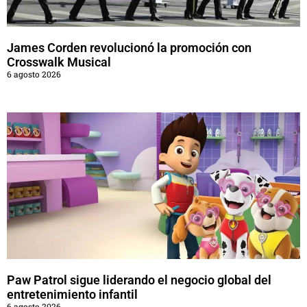
James Corden revolucionó la promoción con
Crosswalk Musical
6 agosto 2026
Paw Patrol sigue liderando el negocio global del
entretenimiento infantil
6 agosto 2026