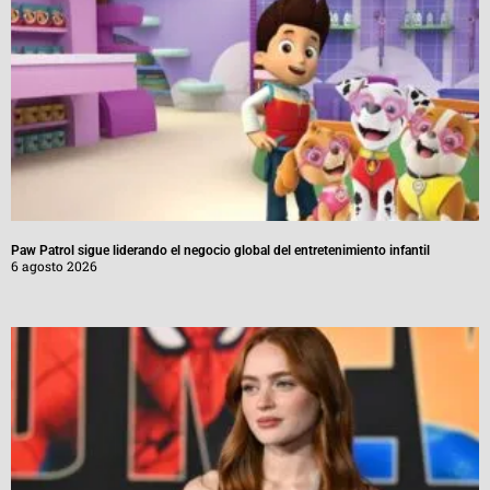
Paw Patrol sigue liderando el negocio global del entretenimiento infantil
6 agosto 2026