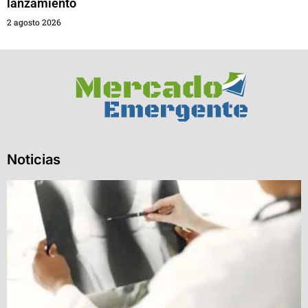
lanzamiento
2 agosto 2026
Noticias