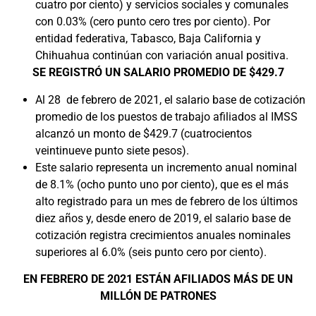
cuatro por ciento) y servicios sociales y comunales
con 0.03% (cero punto cero tres por ciento). Por
entidad federativa, Tabasco, Baja California y
Chihuahua continúan con variación anual positiva.
SE REGISTRÓ UN SALARIO PROMEDIO DE $429.7
Al 28 de febrero de 2021, el salario base de cotización
promedio de los puestos de trabajo afiliados al IMSS
alcanzó un monto de $429.7 (cuatrocientos
veintinueve punto siete pesos).
Este salario representa un incremento anual nominal
de 8.1% (ocho punto uno por ciento), que es el más
alto registrado para un mes de febrero de los últimos
diez años y, desde enero de 2019, el salario base de
cotización registra crecimientos anuales nominales
superiores al 6.0% (seis punto cero por ciento).
EN FEBRERO DE 2021 ESTÁN AFILIADOS MÁS DE UN
MILLÓN DE PATRONES