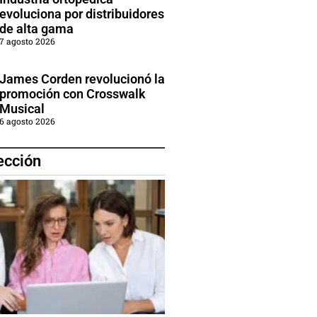
evoluciona por distribuidores
de alta gama
7 agosto 2026
James Corden revolucionó la
promoción con Crosswalk
Musical
6 agosto 2026
ección