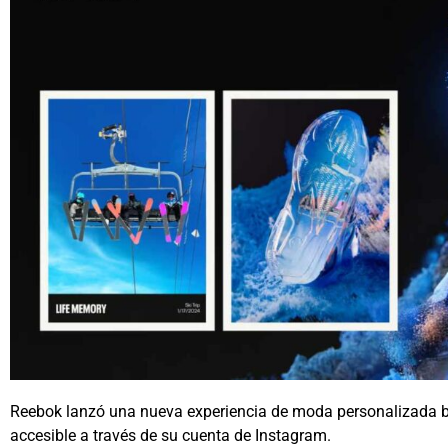
Reebok lanzó una nueva experiencia de moda personalizada bas
accesible a través de su cuenta de Instagram.