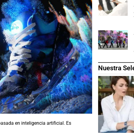
Nuestra Sel
ada en inteligencia artificial. Es