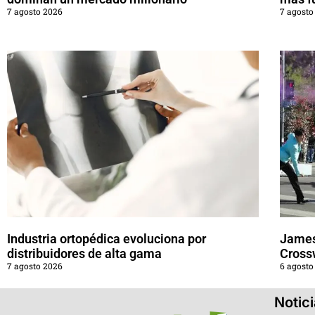
7 agosto 2026
7 agosto
Industria ortopédica evoluciona por
James
distribuidores de alta gama
Cross
7 agosto 2026
6 agosto
Notic