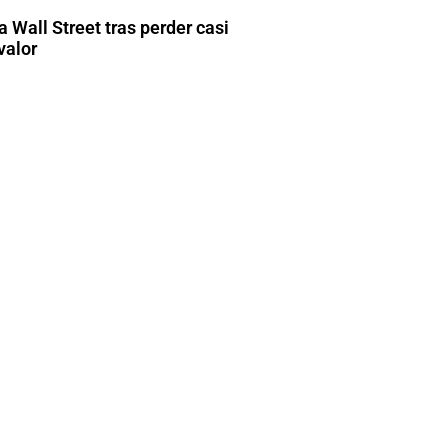
 Wall Street tras perder casi
valor