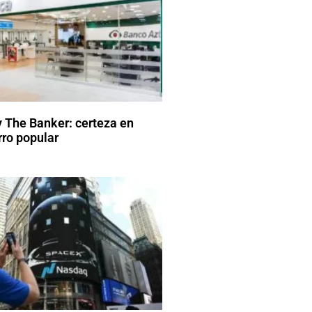
 The Banker: certeza en
ro popular