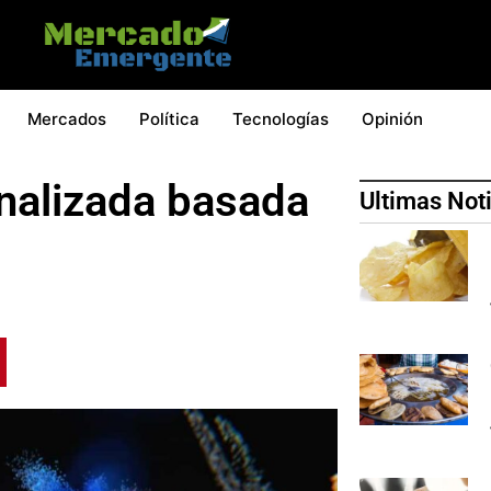
Mercados
Política
Tecnologías
Opinión
nalizada basada
Ultimas Not