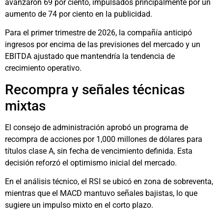
avanzaron 69 por ciento, impulsados principalmente por un
aumento de 74 por ciento en la publicidad.
Para el primer trimestre de 2026, la compañía anticipó
ingresos por encima de las previsiones del mercado y un
EBITDA ajustado que mantendría la tendencia de
crecimiento operativo.
Recompra y señales técnicas
mixtas
El consejo de administración aprobó un programa de
recompra de acciones por 1,000 millones de dólares para
títulos clase A, sin fecha de vencimiento definida. Esta
decisión reforzó el optimismo inicial del mercado.
En el análisis técnico, el RSI se ubicó en zona de sobreventa,
mientras que el MACD mantuvo señales bajistas, lo que
sugiere un impulso mixto en el corto plazo.