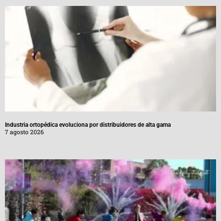
Industria ortopédica evoluciona por distribuidores de alta gama
7 agosto 2026