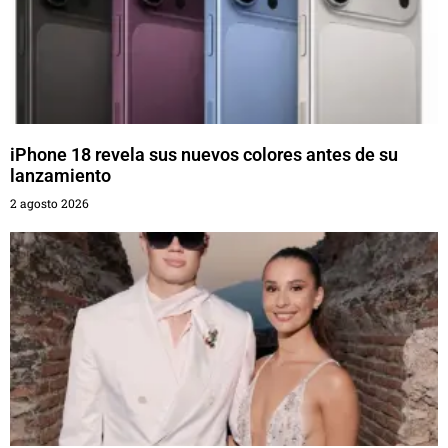
iPhone 18 revela sus nuevos colores antes de su
lanzamiento
2 agosto 2026