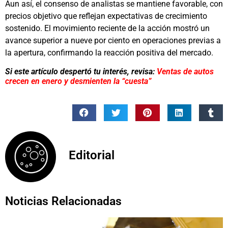
Aun así, el consenso de analistas se mantiene favorable, con
precios objetivo que reflejan expectativas de crecimiento
sostenido. El movimiento reciente de la acción mostró un
avance superior a nueve por ciento en operaciones previas a
la apertura, confirmando la reacción positiva del mercado.
Si este artículo despertó tu interés, revisa:
Ventas de autos
crecen en enero y desmienten la “cuesta”
Editorial
Noticias Relacionadas