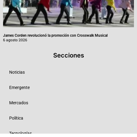
James Corden revolucionó la promoción con Crosswalk Musical
6 agosto 2026
Secciones
Noticias
Emergente
Mercados
Política
Tecnologías