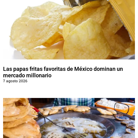
Las papas fritas favoritas de México dominan un
mercado millonario
7 agosto 2026