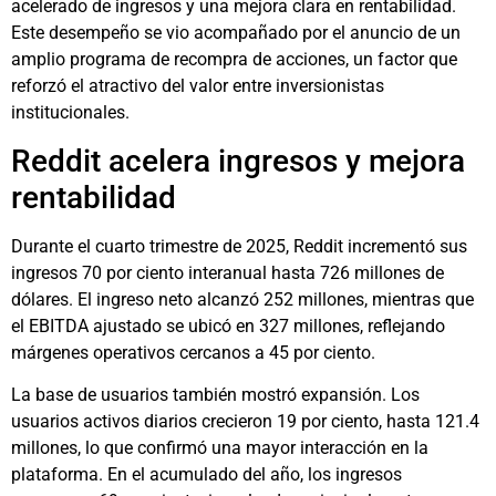
acelerado de ingresos y una mejora clara en rentabilidad.
Este desempeño se vio acompañado por el anuncio de un
amplio programa de recompra de acciones, un factor que
reforzó el atractivo del valor entre inversionistas
institucionales.
Reddit acelera ingresos y mejora
rentabilidad
Durante el cuarto trimestre de 2025, Reddit incrementó sus
ingresos 70 por ciento interanual hasta 726 millones de
dólares. El ingreso neto alcanzó 252 millones, mientras que
el EBITDA ajustado se ubicó en 327 millones, reflejando
márgenes operativos cercanos a 45 por ciento.
La base de usuarios también mostró expansión. Los
usuarios activos diarios crecieron 19 por ciento, hasta 121.4
millones, lo que confirmó una mayor interacción en la
plataforma. En el acumulado del año, los ingresos