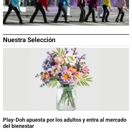
Nuestra Selección
Play-Doh apuesta por los adultos y entra al mercado
del bienestar