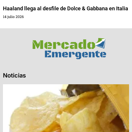
Haaland llega al desfile de Dolce & Gabbana en Italia
14 julio 2026
Noticias