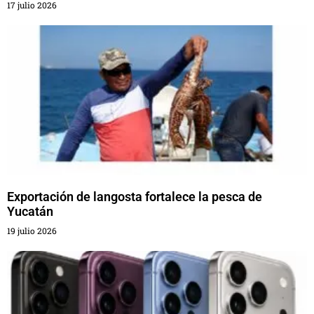
17 julio 2026
Exportación de langosta fortalece la pesca de
Yucatán
19 julio 2026