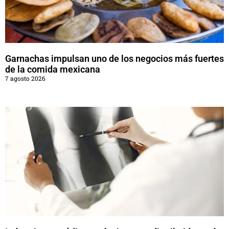
Garnachas impulsan uno de los negocios más fuertes
de la comida mexicana
7 agosto 2026