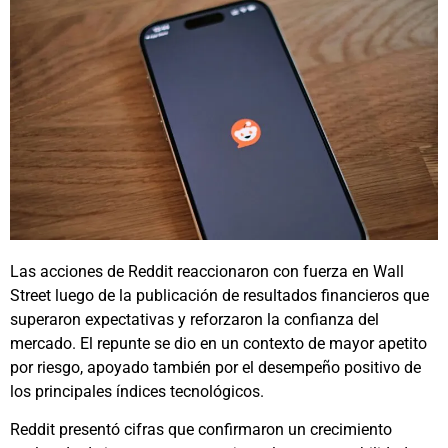
Las acciones de Reddit reaccionaron con fuerza en Wall
Street luego de la publicación de resultados financieros que
superaron expectativas y reforzaron la confianza del
mercado. El repunte se dio en un contexto de mayor apetito
por riesgo, apoyado también por el desempeño positivo de
los principales índices tecnológicos.
Reddit presentó cifras que confirmaron un crecimiento