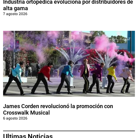
Industria ortopédica evoluciona por distribuidores de
alta gama
7 agosto 2026
James Corden revolucionó la promoción con
Crosswalk Musical
6 agosto 2026
Ultimas Noticias