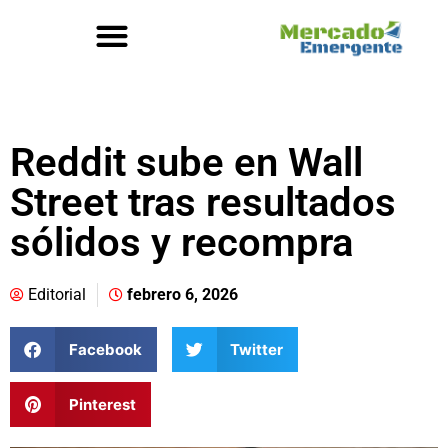
Reddit sube en Wall
Street tras resultados
sólidos y recompra
Editorial
febrero 6, 2026
Facebook
Twitter
Pinterest