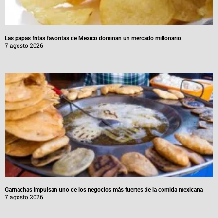
Las papas fritas favoritas de México dominan un mercado millonario
7 agosto 2026
Garnachas impulsan uno de los negocios más fuertes de la comida mexicana
7 agosto 2026