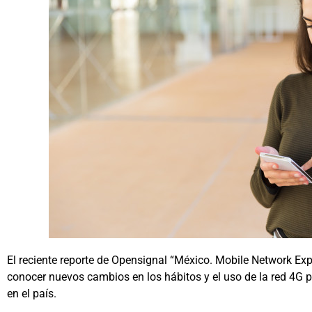
El reciente reporte de Opensignal “México. Mobile Network Exp
conocer nuevos cambios en los hábitos y el uso de la red 4G po
en el país.