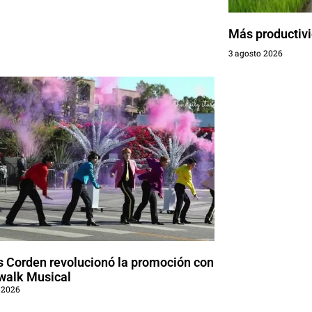
Más productivi
3 agosto 2026
 Corden revolucionó la promoción con
walk Musical
 2026