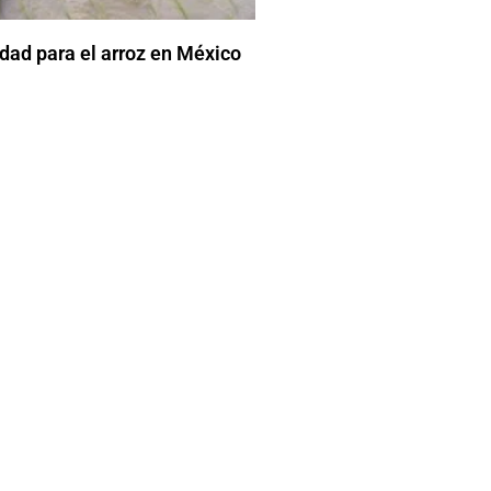
dad para el arroz en México