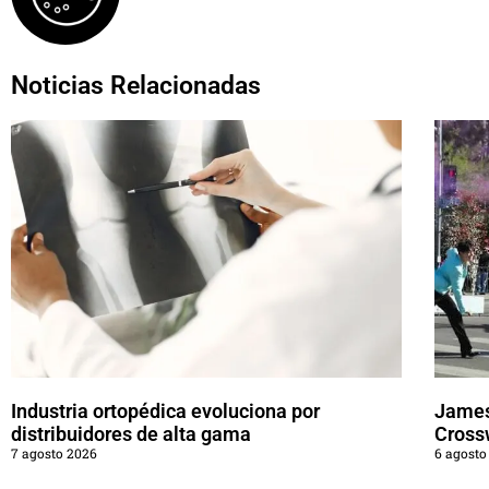
Noticias Relacionadas
Industria ortopédica evoluciona por
James
distribuidores de alta gama
Cross
7 agosto 2026
6 agosto