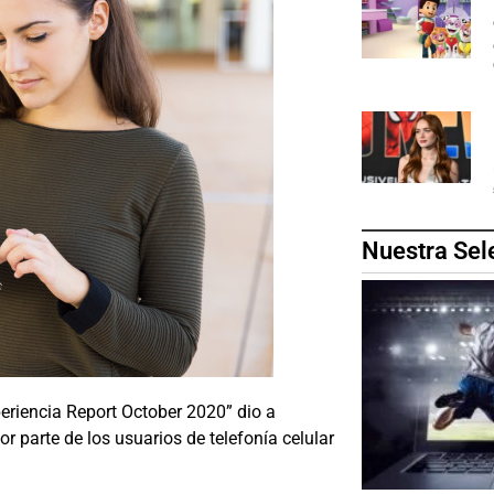
Nuestra Sel
eriencia Report October 2020” dio a
r parte de los usuarios de telefonía celular