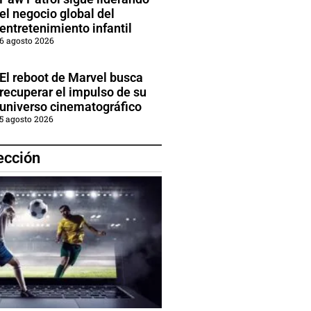
el negocio global del
entretenimiento infantil
6 agosto 2026
El reboot de Marvel busca
recuperar el impulso de su
universo cinematográfico
5 agosto 2026
ección