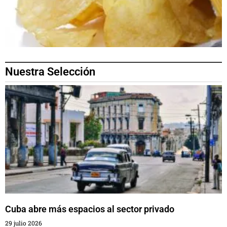
Nuestra Selección
Cuba abre más espacios al sector privado
29 julio 2026