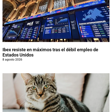
Ibex resiste en máximos tras el débil empleo de
Estados Unidos
8 agosto 2026