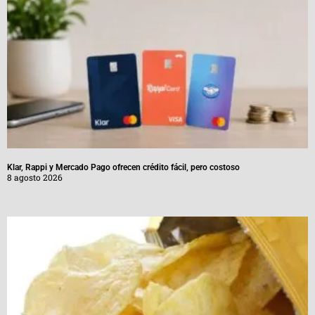
Klar, Rappi y Mercado Pago ofrecen crédito fácil, pero costoso
8 agosto 2026