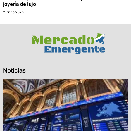
joyería de lujo
21 julio 2026
Noticias