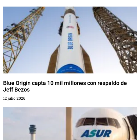
Blue Origin capta 10 mil millones con respaldo de
Jeff Bezos
12 julio 2026