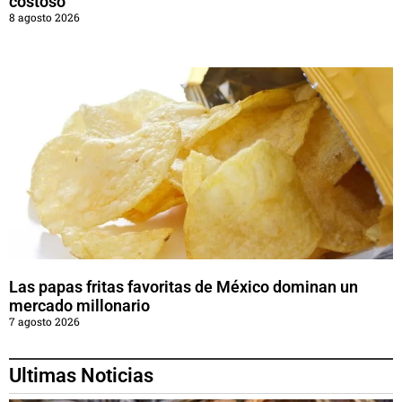
costoso
8 agosto 2026
Las papas fritas favoritas de México dominan un
mercado millonario
7 agosto 2026
Ultimas Noticias