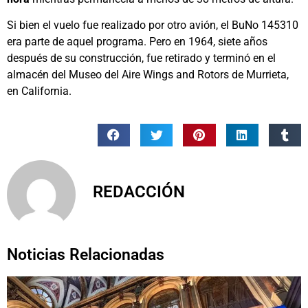
Si bien el vuelo fue realizado por otro avión, el BuNo 145310
era parte de aquel programa. Pero en 1964, siete años
después de su construcción, fue retirado y terminó en el
almacén del Museo del Aire Wings and Rotors de Murrieta,
en California.
REDACCIÓN
Noticias Relacionadas