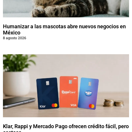
Humanizar a las mascotas abre nuevos negocios en
México
8 agosto 2026
Klar, Rappi y Mercado Pago ofrecen crédito fácil, pero