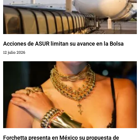
Acciones de ASUR limitan su avance en la Bolsa
12 julio 2026
Forchetta presenta en México su propuesta de