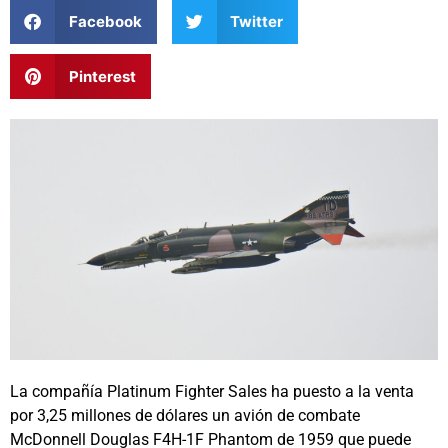
Facebook
Twitter
Pinterest
La compañía Platinum Fighter Sales ha puesto a la venta
por 3,25 millones de dólares un avión de combate
McDonnell Douglas F4H-1F Phantom de 1959 que puede