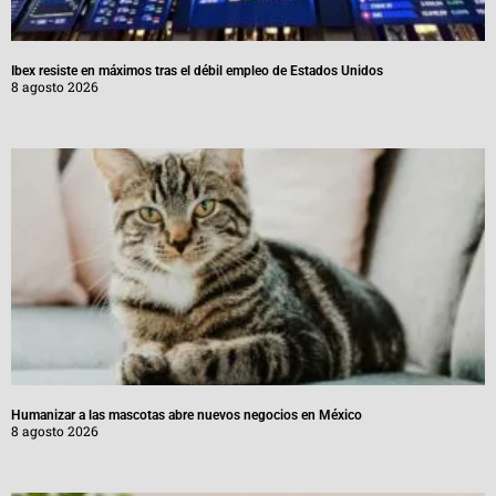
Ibex resiste en máximos tras el débil empleo de Estados Unidos
8 agosto 2026
Humanizar a las mascotas abre nuevos negocios en México
8 agosto 2026