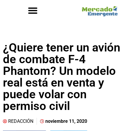
¿Quiere tener un avión
de combate F-4
Phantom? Un modelo
real está en venta y
puede volar con
permiso civil
REDACCIÓN
noviembre 11, 2020