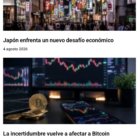
Japón enfrenta un nuevo desafío económico
4 agosto 2026
La incertidumbre vuelve a afectar a Bitcoin