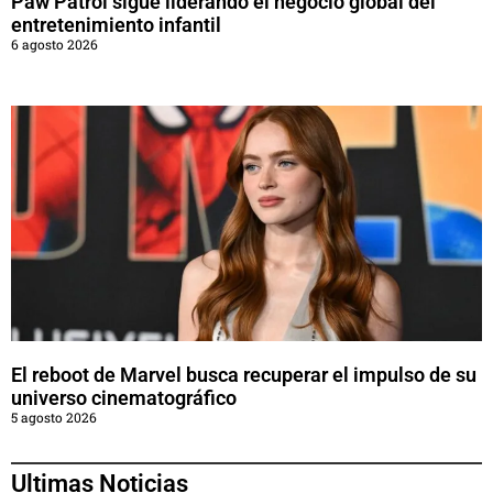
Paw Patrol sigue liderando el negocio global del
entretenimiento infantil
6 agosto 2026
El reboot de Marvel busca recuperar el impulso de su
universo cinematográfico
5 agosto 2026
Ultimas Noticias