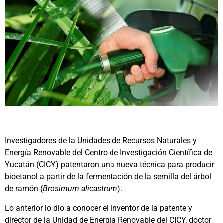
Investigadores de la Unidades de Recursos Naturales y
Energía Renovable del Centro de Investigación Científica de
Yucatán (CICY) patentaron una nueva técnica para producir
bioetanol a partir de la fermentación de la semilla del árbol
de ramón (
Brosimum alicastrum
).
Lo anterior lo dio a conocer el inventor de la patente y
director de la Unidad de Energía Renovable del CICY, doctor