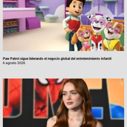
Paw Patrol sigue liderando el negocio global del entretenimiento infantil
6 agosto 2026