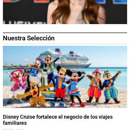
Nuestra Selección
Disney Cruise fortalece el negocio de los viajes
familiares