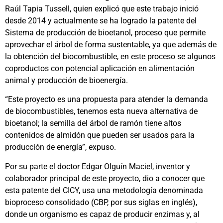
Raúl Tapia Tussell, quien explicó que este trabajo inició
desde 2014 y actualmente se ha logrado la patente del
Sistema de producción de bioetanol, proceso que permite
aprovechar el árbol de forma sustentable, ya que además de
la obtención del biocombustible, en este proceso se algunos
coproductos con potencial aplicación en alimentación
animal y producción de bioenergía.
“Este proyecto es una propuesta para atender la demanda
de biocombustibles, tenemos esta nueva alternativa de
bioetanol; la semilla del árbol de ramón tiene altos
contenidos de almidón que pueden ser usados para la
producción de energía”, expuso.
Por su parte el doctor Edgar Olguín Maciel, inventor y
colaborador principal de este proyecto, dio a conocer que
esta patente del CICY, usa una metodología denominada
bioproceso consolidado (CBP, por sus siglas en inglés),
donde un organismo es capaz de producir enzimas y, al