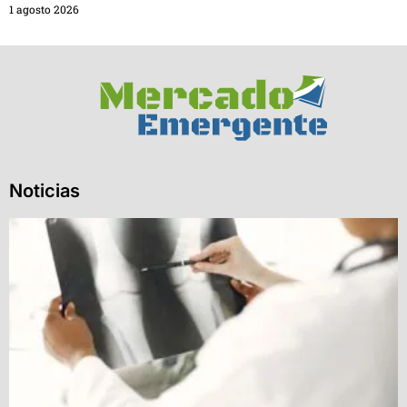
1 agosto 2026
Noticias