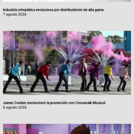
Industria ortopédica evoluciona por distribuidores de alta gama
7 agosto 2026
James Corden revolucionó la promoción con Crosswalk Musical
6 agosto 2026