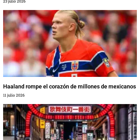
23 julio 2026
Haaland rompe el corazón de millones de mexicanos
11 julio 2026