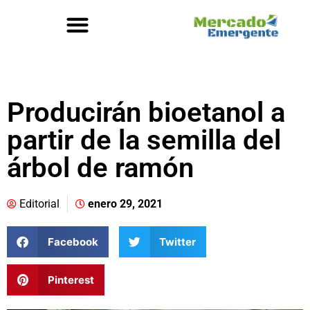
Producirán bioetanol a
partir de la semilla del
árbol de ramón
Editorial
enero 29, 2021
Facebook
Twitter
Pinterest