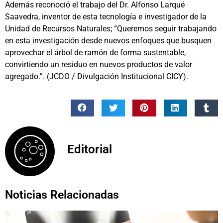
Además reconoció el trabajo del Dr. Alfonso Larqué
Saavedra, inventor de esta tecnología e investigador de la
Unidad de Recursos Naturales; “Queremos seguir trabajando
en esta investigación desde nuevos enfoques que busquen
aprovechar el árbol de ramón de forma sustentable,
convirtiendo un residuo en nuevos productos de valor
agregado.”. (JCDO / Divulgación Institucional CICY).
Editorial
Noticias Relacionadas