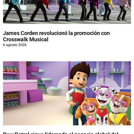
James Corden revolucionó la promoción con
Crosswalk Musical
6 agosto 2026