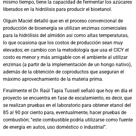
mismo tiempo, tiene la capacidad de fermentar los azúcares
liberados en la hidrólisis para producir el bioetanol.
Olguín Maciel detalló que en el proceso convencional de
producción de bioenergía se utilizan enzimas comerciales
para la hidrólisis del almidón así como altas temperaturas,
lo que ocasiona que los costos de producción sean muy
elevados; en cambio con la metodología que usa el CICY el
costo es menor y más amigable con el ambiente al utilizar
enzimas (a partir de la implementación de un hongo nativo),
además de la obtención de coproductos que aseguran el
máximo aprovechamiento de la materia prima.
Finalmente el Dr. Raúl Tapia Tussell señaló que hoy en día el
proyecto se encuentra en fase de escalamiento, es decir, que
se realizan pruebas en el laboratorio para obtener etanol del
85 al 90 por ciento para, eventualmente, hacer pruebas de
combustión; “este combustible podría utilizarse como fuente
de energía en autos, uso doméstico o industrial”.