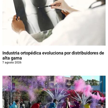
Industria ortopédica evoluciona por distribuidores de
alta gama
7 agosto 2026