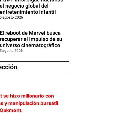
el negocio global del
entretenimiento infantil
6 agosto 2026
El reboot de Marvel busca
recuperar el impulso de su
universo cinematográfico
5 agosto 2026
ección