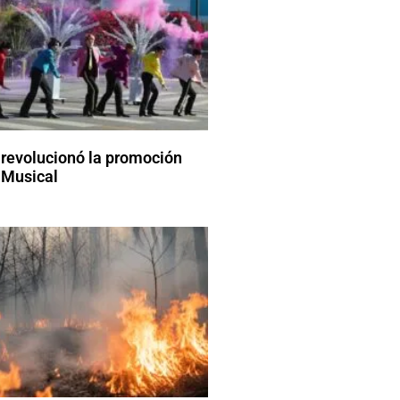
revolucionó la promoción
 Musical