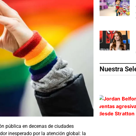
Nuestra Sel
ión pública en decenas de ciudades
or inesperado por la atención global: la