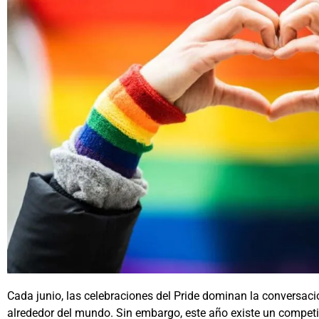
Cada junio, las celebraciones del Pride dominan la conversac
alrededor del mundo. Sin embargo, este año existe un competid