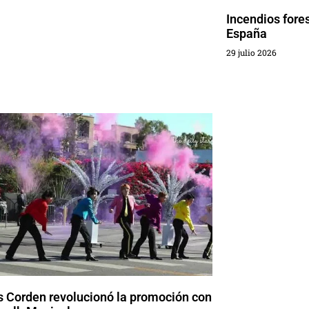
Incendios fore
España
29 julio 2026
 Corden revolucionó la promoción con