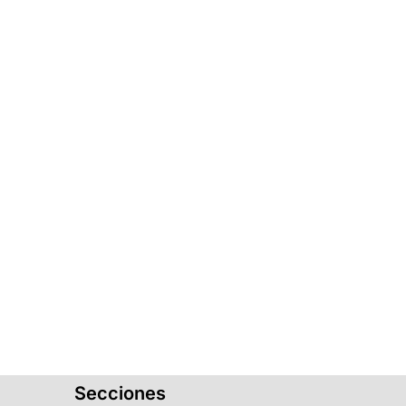
Secciones