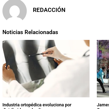
REDACCIÓN
Noticias Relacionadas
Industria ortopédica evoluciona por
James