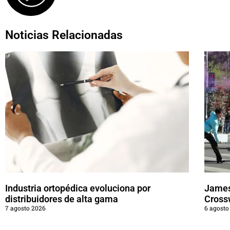
Noticias Relacionadas
Industria ortopédica evoluciona por
James
distribuidores de alta gama
Cross
7 agosto 2026
6 agosto