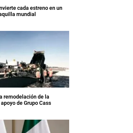
vierte cada estreno en un
aquilla mundial
a remodelación de la
 apoyo de Grupo Cass