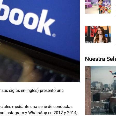
Nuestra Sel
sus siglas en inglés) presentó una
ociales mediante una serie de conductas
como Instagram y WhatsApp en 2012 y 2014,