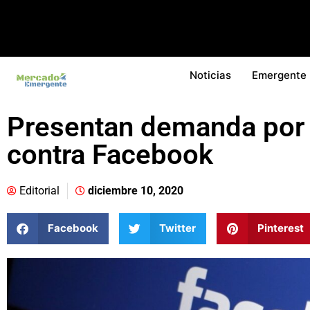
Noticias
Emergente
Presentan demanda por
contra Facebook
Editorial
diciembre 10, 2020
Facebook
Twitter
Pinterest