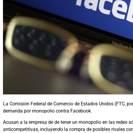
La Comisión Federal de Comercio de Estados Unidos (FTC, por 
demanda por monopolio contra Facebook.
Acusan a la empresa de de tener un monopolio en las redes s
anticompetitivas, incluyendo la compra de posibles rivales 