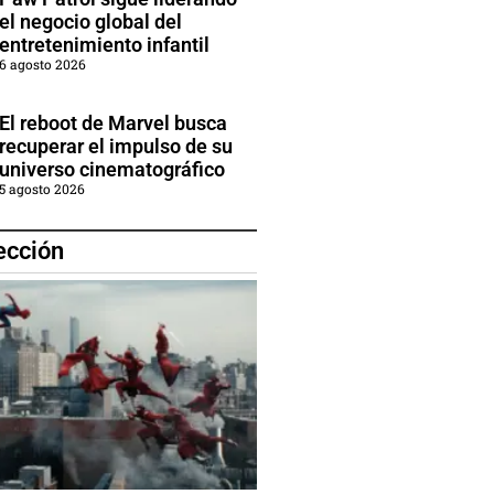
el negocio global del
entretenimiento infantil
6 agosto 2026
El reboot de Marvel busca
recuperar el impulso de su
universo cinematográfico
5 agosto 2026
ección