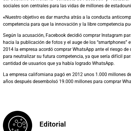
sociales son centrales para las vidas de millones de estadoun
«
Nuestro objetivo es dar marcha atrás a la conducta anticompe
competencia para que la innovación y la libre competencia pue
Según la acusación, Facebook decidió comprar Instagram par
hacia la publicación de fotos y el auge de los “smartphones” 
2014 la empresa acordó comprar WhatsApp ante el riesgo de q
para neutralizar su futura competencia, ya que sería difícil pa
cantidad de usuarios que ya había logrado WhatsApp.
La empresa californiana pagó en 2012 unos 1.000 millones de
años después desembolsó 19.000 millones para comprar Wh
Editorial