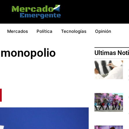
Mercados
Política
Tecnologías
Opinión
 monopolio
Ultimas Not