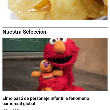
Nuestra Selección
Elmo pasó de personaje infantil a fenómeno
comercial global