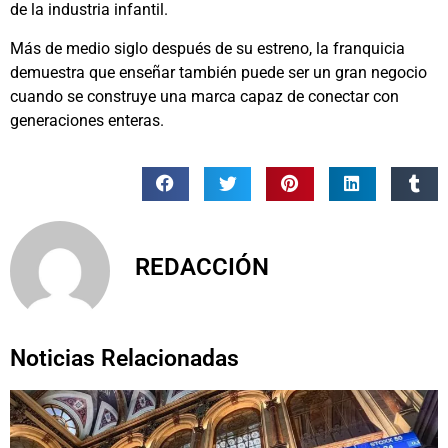
de la industria infantil.
Más de medio siglo después de su estreno, la franquicia
demuestra que enseñar también puede ser un gran negocio
cuando se construye una marca capaz de conectar con
generaciones enteras.
REDACCIÓN
Noticias Relacionadas