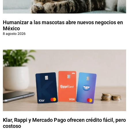
Humanizar a las mascotas abre nuevos negocios en
México
8 agosto 2026
Klar, Rappi y Mercado Pago ofrecen crédito fácil, pero
costoso