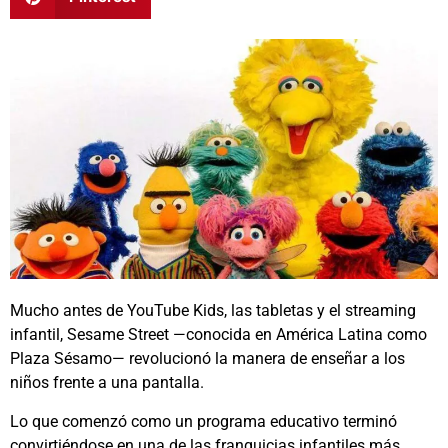
Mucho antes de YouTube Kids, las tabletas y el streaming
infantil,
Sesame Street
—conocida en América Latina como
Plaza Sésamo— revolucionó la manera de enseñar a los
niños frente a una pantalla.
Lo que comenzó como un programa educativo terminó
convirtiéndose en una de las franquicias infantiles más