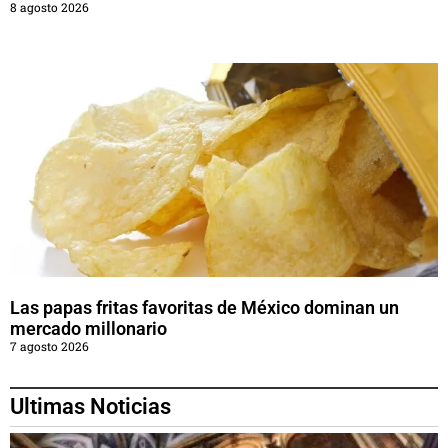
8 agosto 2026
Las papas fritas favoritas de México dominan un
mercado millonario
7 agosto 2026
Ultimas Noticias