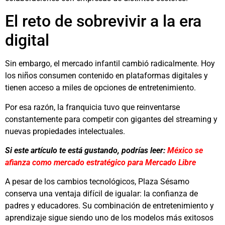
El reto de sobrevivir a la era
digital
Sin embargo, el mercado infantil cambió radicalmente. Hoy
los niños consumen contenido en plataformas digitales y
tienen acceso a miles de opciones de entretenimiento.
Por esa razón, la franquicia tuvo que reinventarse
constantemente para competir con gigantes del streaming y
nuevas propiedades intelectuales.
Si este artículo te está gustando, podrías leer:
México se
afianza como mercado estratégico para Mercado Libre
A pesar de los cambios tecnológicos, Plaza Sésamo
conserva una ventaja difícil de igualar: la confianza de
padres y educadores. Su combinación de entretenimiento y
aprendizaje sigue siendo uno de los modelos más exitosos