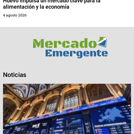
Huevo impulsa un mercado clave para la
alimentación y la economía
4 agosto 2026
Noticias