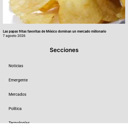
Las papas fritas favoritas de México dominan un mercado millonario
7 agosto 2026
Secciones
Noticias
Emergente
Mercados
Política
Tecnologías