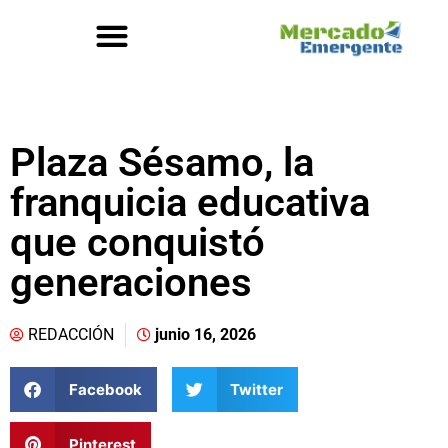
Plaza Sésamo, la
franquicia educativa
que conquistó
generaciones
REDACCIÓN
junio 16, 2026
Facebook
Twitter
Pinterest