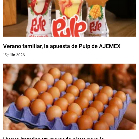
Verano familiar, la apuesta de Pulp de AJEMEX
15 julio 2026