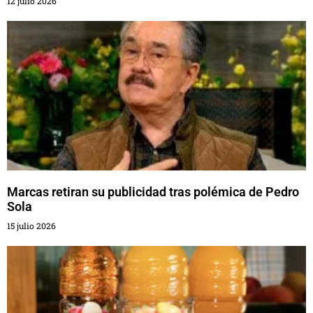
12 julio 2026
Marcas retiran su publicidad tras polémica de Pedro
Sola
15 julio 2026