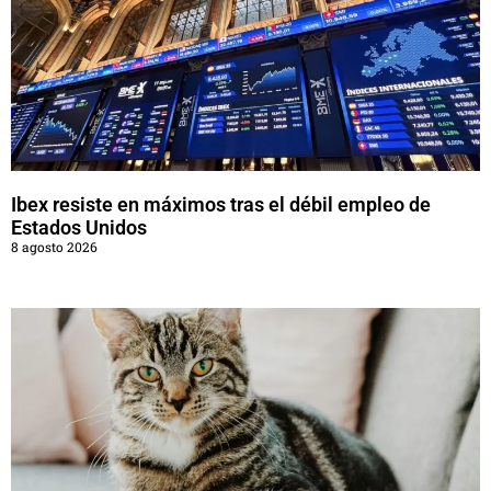
Ibex resiste en máximos tras el débil empleo de
Estados Unidos
8 agosto 2026