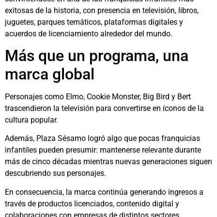
exitosas de la historia, con presencia en televisión, libros,
juguetes, parques temáticos, plataformas digitales y
acuerdos de licenciamiento alrededor del mundo.
Más que un programa, una
marca global
Personajes como
Elmo
,
Cookie Monster
,
Big Bird
y
Bert
trascendieron la televisión para convertirse en íconos de la
cultura popular.
Además, Plaza Sésamo logró algo que pocas franquicias
infantiles pueden presumir: mantenerse relevante durante
más de cinco décadas mientras nuevas generaciones siguen
descubriendo sus personajes.
En consecuencia, la marca continúa generando ingresos a
través de productos licenciados, contenido digital y
colaboraciones con empresas de distintos sectores.