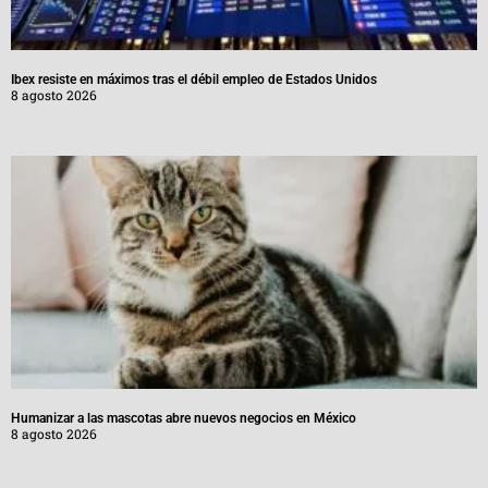
Ibex resiste en máximos tras el débil empleo de Estados Unidos
8 agosto 2026
Humanizar a las mascotas abre nuevos negocios en México
8 agosto 2026