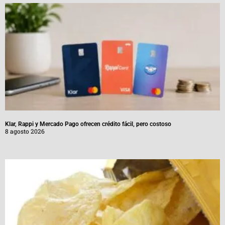
Klar, Rappi y Mercado Pago ofrecen crédito fácil, pero costoso
8 agosto 2026