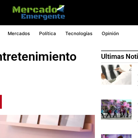
Mercados
Política
Tecnologías
Opinión
ntretenimiento
Ultimas Not