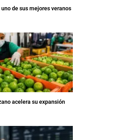
 uno de sus mejores veranos
zano acelera su expansión