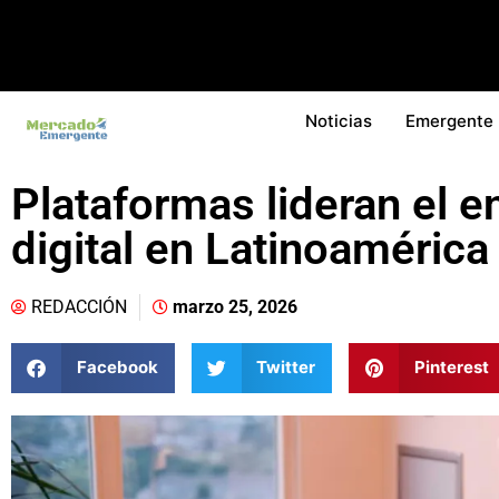
Noticias
Emergente
Plataformas lideran el e
digital en Latinoamérica
REDACCIÓN
marzo 25, 2026
Facebook
Twitter
Pinterest