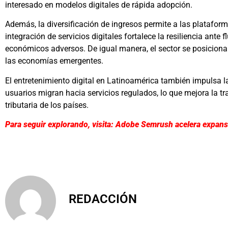
interesado en modelos digitales de rápida adopción.
Además, la diversificación de ingresos permite a las platafo
integración de servicios digitales fortalece la resiliencia ante
económicos adversos. De igual manera, el sector se posicion
las economías emergentes.
El entretenimiento digital en Latinoamérica también impulsa l
usuarios migran hacia servicios regulados, lo que mejora la tr
tributaria de los países.
Para seguir explorando, visita: Adobe Semrush acelera expansió
REDACCIÓN