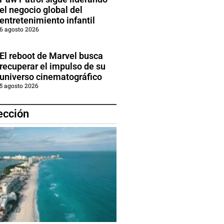
el negocio global del
entretenimiento infantil
6 agosto 2026
El reboot de Marvel busca
recuperar el impulso de su
universo cinematográfico
5 agosto 2026
ección