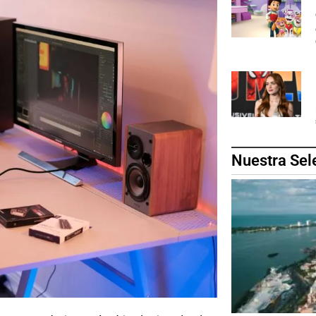
Nuestra Sel