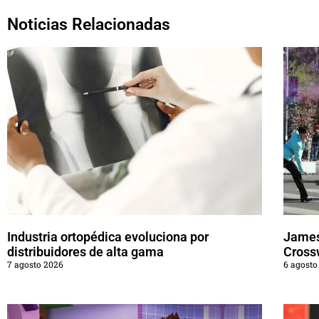
Noticias Relacionadas
Industria ortopédica evoluciona por
James
distribuidores de alta gama
Cross
7 agosto 2026
6 agosto