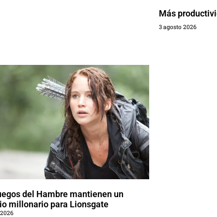
Más productivi
3 agosto 2026
uegos del Hambre mantienen un
o millonario para Lionsgate
 2026