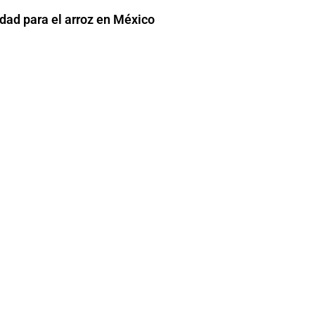
dad para el arroz en México