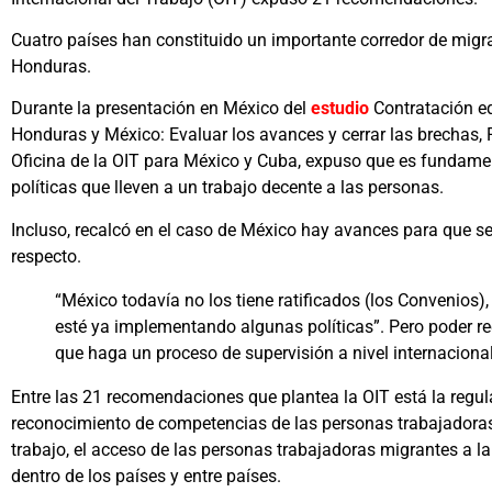
Cuatro países han constituido un importante corredor de migr
Honduras.
Durante la presentación en México del
estudio
Contratación eq
Honduras y México: Evaluar los avances y cerrar las brechas, 
Oficina de la OIT para México y Cuba, expuso que es fundament
políticas que lleven a un trabajo decente a las personas.
Incluso, recalcó en el caso de México hay avances para que se
respecto.
“México todavía no los tiene ratificados (los Convenios),
esté ya implementando algunas políticas”. Pero poder rec
que haga un proceso de supervisión a nivel internacional
Entre las 21 recomendaciones que plantea la OIT está la regul
reconocimiento de competencias de las personas trabajadoras 
trabajo, el acceso de las personas trabajadoras migrantes a la 
dentro de los países y entre países.