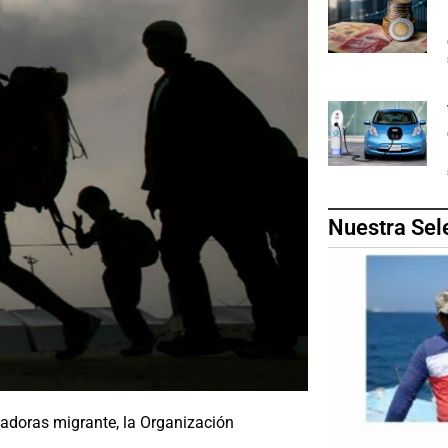
Nuestra Sel
ajadoras migrante, la Organización