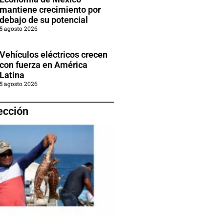
mantiene crecimiento por
debajo de su potencial
5 agosto 2026
Vehículos eléctricos crecen
con fuerza en América
Latina
5 agosto 2026
ección