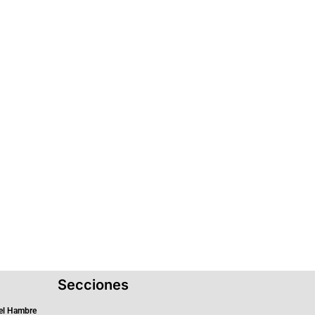
Secciones
el Hambre