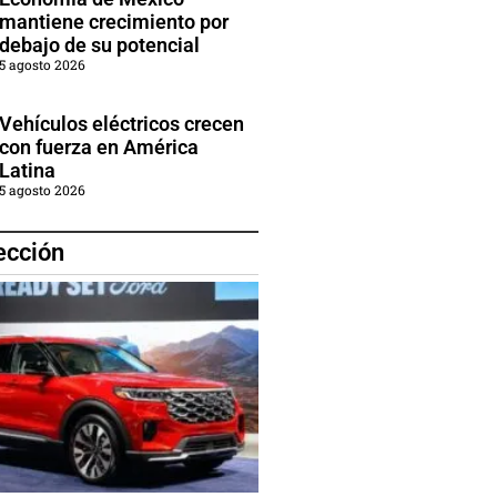
mantiene crecimiento por
debajo de su potencial
5 agosto 2026
Vehículos eléctricos crecen
con fuerza en América
Latina
5 agosto 2026
ección