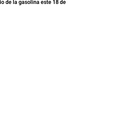
o de la gasolina este 18 de