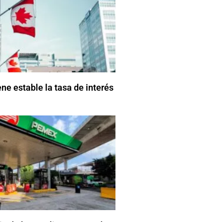
e estable la tasa de interés