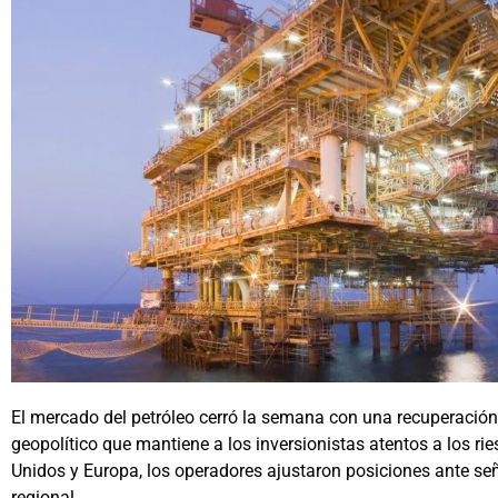
El mercado del petróleo cerró la semana con una recuperación
geopolítico que mantiene a los inversionistas atentos a los r
Unidos y Europa, los operadores ajustaron posiciones ante señ
regional.