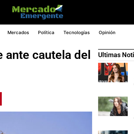
Mercados
Política
Tecnologías
Opinión
 ante cautela del
Ultimas Not