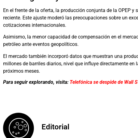
En el frente de la oferta, la producción conjunta de la OPEP y
reciente. Este ajuste moderó las preocupaciones sobre un exce
cotizaciones internacionales.
Asimismo, la menor capacidad de compensación en el mercado 
petróleo ante eventos geopolíticos.
El mercado también incorporó datos que muestran una produc
millones de barriles diarios, nivel que influye directamente en 
próximos meses.
Para seguir explorando, visita:
Telefónica se despide de Wall S
Editorial