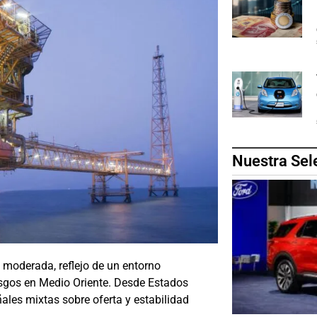
Nuestra Sel
 moderada, reflejo de un entorno
iesgos en Medio Oriente. Desde Estados
ales mixtas sobre oferta y estabilidad