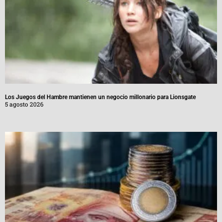
Los Juegos del Hambre mantienen un negocio millonario para Lionsgate
5 agosto 2026