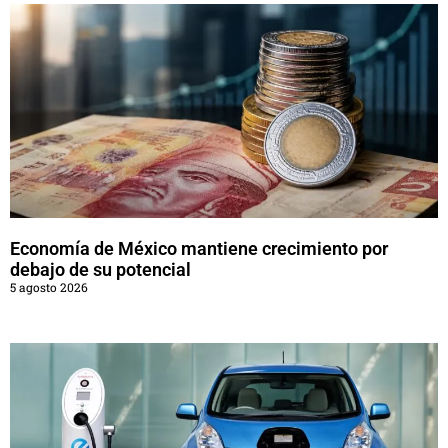
Economía de México mantiene crecimiento por
debajo de su potencial
5 agosto 2026