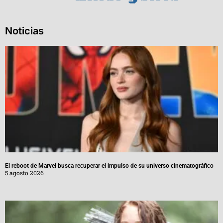
Noticias
El reboot de Marvel busca recuperar el impulso de su universo cinematográfico
5 agosto 2026