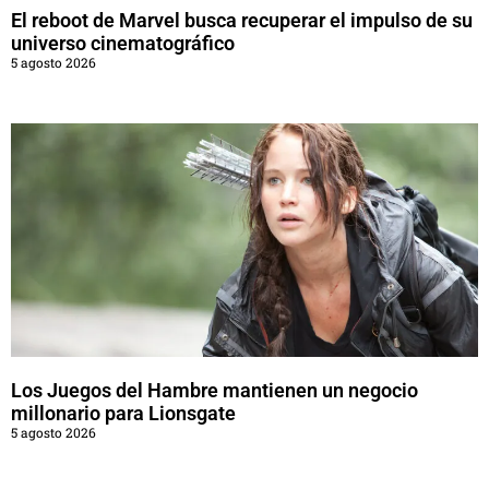
El reboot de Marvel busca recuperar el impulso de su
universo cinematográfico
5 agosto 2026
Los Juegos del Hambre mantienen un negocio
millonario para Lionsgate
5 agosto 2026