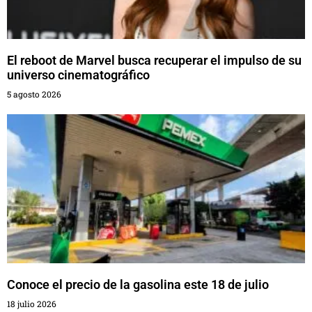
El reboot de Marvel busca recuperar el impulso de su
universo cinematográfico
5 agosto 2026
Conoce el precio de la gasolina este 18 de julio
18 julio 2026