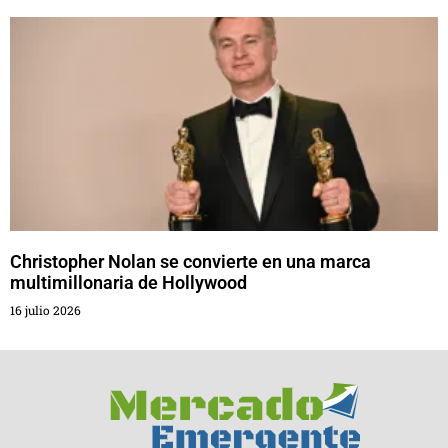
Christopher Nolan se convierte en una marca
multimillonaria de Hollywood
16 julio 2026