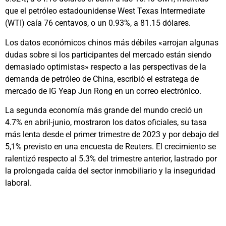
que el petróleo estadounidense West Texas Intermediate
(WTI) caía 76 centavos, o un 0.93%, a 81.15 dólares.
Los datos económicos chinos más débiles «arrojan algunas
dudas sobre si los participantes del mercado están siendo
demasiado optimistas» respecto a las perspectivas de la
demanda de petróleo de China, escribió el estratega de
mercado de IG Yeap Jun Rong en un correo electrónico.
La segunda economía más grande del mundo creció un
4.7% en abril-junio, mostraron los datos oficiales, su tasa
más lenta desde el primer trimestre de 2023 y por debajo del
5,1% previsto en una encuesta de Reuters. El crecimiento se
ralentizó respecto al 5.3% del trimestre anterior, lastrado por
la prolongada caída del sector inmobiliario y la inseguridad
laboral.