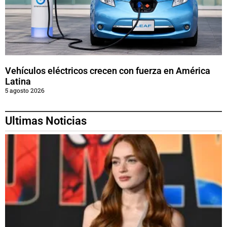
Vehículos eléctricos crecen con fuerza en América
Latina
5 agosto 2026
Ultimas Noticias