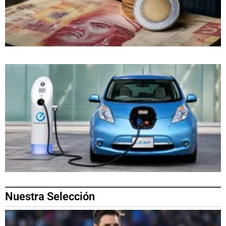
Nuestra Selección