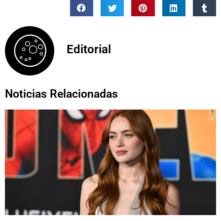
Editorial
Noticias Relacionadas