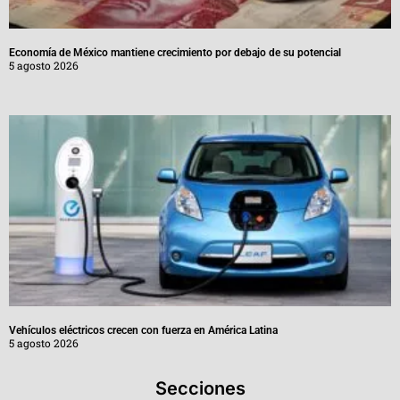
Economía de México mantiene crecimiento por debajo de su potencial
5 agosto 2026
Vehículos eléctricos crecen con fuerza en América Latina
5 agosto 2026
Secciones