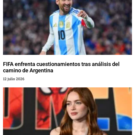
FIFA enfrenta cuestionamientos tras análisis del
camino de Argentina
12 julio 2026