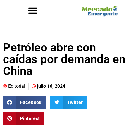
Petróleo abre con
caídas por demanda en
China
Editorial
julio 16, 2024
Facebook
Twitter
Pinterest