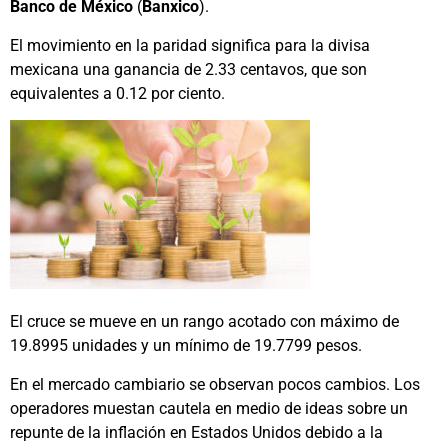
Banco de México
(
Banxico
).
El movimiento en la paridad significa para la divisa
mexicana una ganancia de 2.33 centavos, que son
equivalentes a 0.12 por ciento.
El cruce se mueve en un rango acotado con máximo de
19.8995 unidades y un mínimo de 19.7799 pesos.
En el mercado cambiario se observan pocos cambios. Los
operadores muestan cautela en medio de ideas sobre un
repunte de la inflación en Estados Unidos debido a la