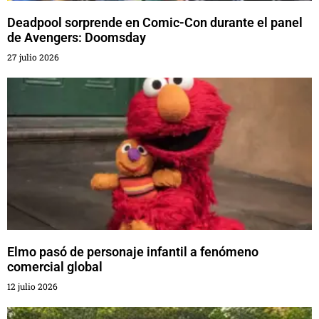
Deadpool sorprende en Comic-Con durante el panel
de Avengers: Doomsday
27 julio 2026
Elmo pasó de personaje infantil a fenómeno
comercial global
12 julio 2026