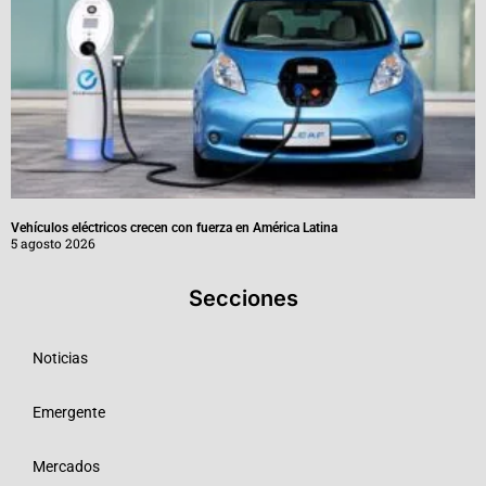
Vehículos eléctricos crecen con fuerza en América Latina
5 agosto 2026
Secciones
Noticias
Emergente
Mercados