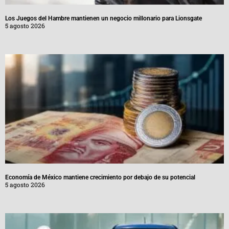
Los Juegos del Hambre mantienen un negocio millonario para Lionsgate
5 agosto 2026
Economía de México mantiene crecimiento por debajo de su potencial
5 agosto 2026