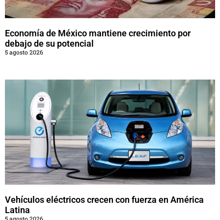
Economía de México mantiene crecimiento por
debajo de su potencial
5 agosto 2026
Vehículos eléctricos crecen con fuerza en América
Latina
5 agosto 2026