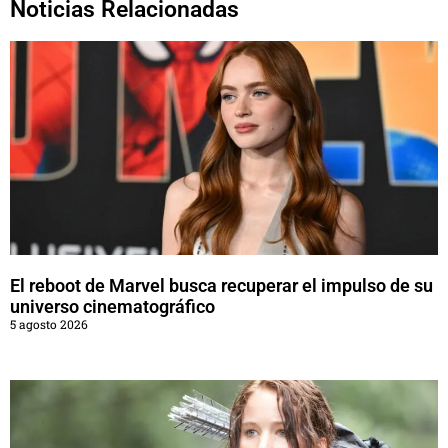
Noticias Relacionadas
El reboot de Marvel busca recuperar el impulso de su
universo cinematográfico
5 agosto 2026