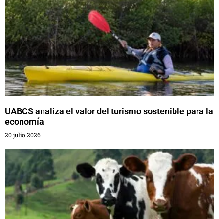
UABCS analiza el valor del turismo sostenible para la
economía
20 julio 2026