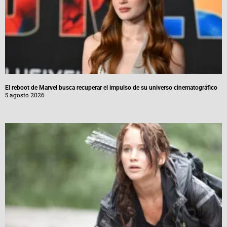
El reboot de Marvel busca recuperar el impulso de su universo cinematográfico
5 agosto 2026