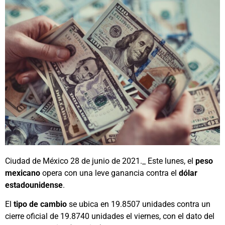
Ciudad de México 28 de junio de 2021._ Este lunes, el
peso
mexicano
opera con una leve ganancia contra el
dólar
estadounidense
.
El
tipo de cambio
se ubica en 19.8507 unidades contra un
cierre oficial de 19.8740 unidades el viernes, con el dato del