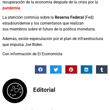
recuperación de la economía después de la crisis por la
pandemia
.
La atención continúa sobre la
Reserva Federal
(Fed)
estadounidense y los comentarios que realizan
sus miembros sobre el futuro de la política monetaria.
Además, existe especulación por el plan de infraestructura
que impulsa Joe Biden.
Con información de El Economista
Editorial