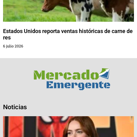
Estados Unidos reporta ventas históricas de carne de
res
6 julio 2026
Noticias