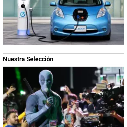
Nuestra Selección