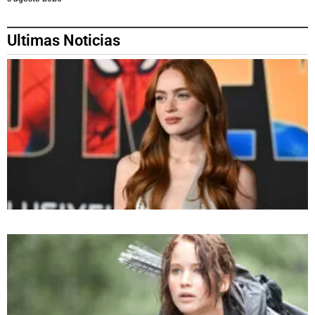
Ultimas Noticias