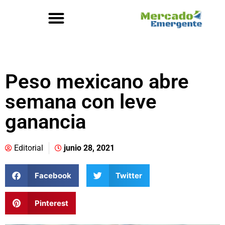
Peso mexicano abre
semana con leve
ganancia
Editorial
junio 28, 2021
Facebook
Twitter
Pinterest