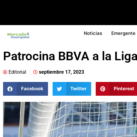
Noticias
Emergente
Patrocina BBVA a la Li
Editorial
septiembre 17, 2023
Facebook
Twitter
Pinterest