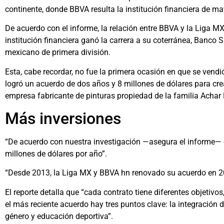
continente, donde BBVA resulta la institución financiera de ma
De acuerdo con el informe, la relación entre BBVA y la Liga 
institución financiera ganó la carrera a su coterránea, Banco 
mexicano de primera división.
Esta, cabe recordar, no fue la primera ocasión en que se vendió
logró un acuerdo de dos años y 8 millones de dólares para cre
empresa fabricante de pinturas propiedad de la familia Achar 
Más inversiones
“De acuerdo con nuestra investigación —asegura el informe— 
millones de dólares por año”.
“Desde 2013, la Liga MX y BBVA hn renovado su acuerdo en 20
El reporte detalla que “cada contrato tiene diferentes objetivo
el más reciente acuerdo hay tres puntos clave: la integración
género y educación deportiva”.