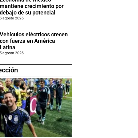
mantiene crecimiento por
debajo de su potencial
5 agosto 2026
Vehículos eléctricos crecen
con fuerza en América
Latina
5 agosto 2026
ección