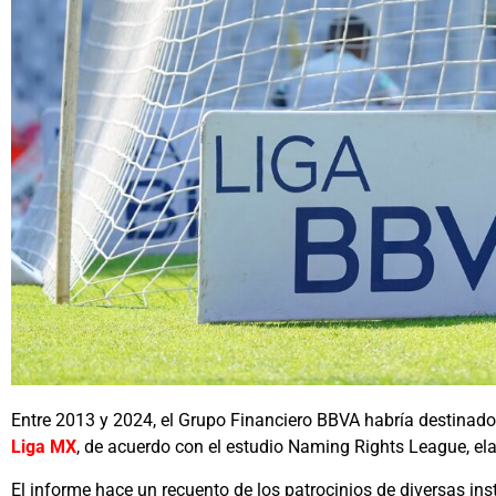
Entre 2013 y 2024, el Grupo Financiero BBVA habría destinado 
Liga MX
, de acuerdo con el estudio Naming Rights League, el
El informe hace un recuento de los patrocinios de diversas ins