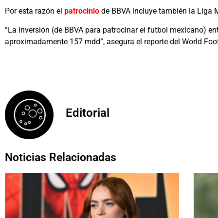
Por esta razón el
patrocinio
de BBVA incluye también la Liga M
“La inversión (de BBVA para patrocinar el futbol mexicano) en
aproximadamente 157 mdd”, asegura el reporte del World Foo
Editorial
Noticias Relacionadas