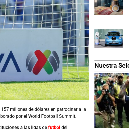
Nuestra Sel
157 millones de dólares en patrocinar a la
aborado por el World Football Summit.
tituciones a las ligas de
futbol
del