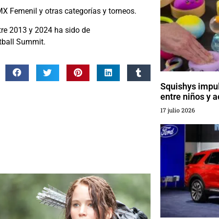
X Femenil y otras categorías y torneos.
tre 2013 y 2024 ha sido de
tball Summit.
Squishys impu
entre niños y a
17 julio 2026