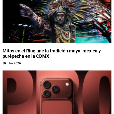
Mitos en el Ring une la tradición maya, mexica y
purépecha en la CDMX
30 julio 2026