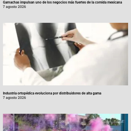
Garnachas impulsan uno de los negocios más fuertes de la comida mexicana
7 agosto 2026
Industria ortopédica evoluciona por distribuidores de alta gama
7 agosto 2026