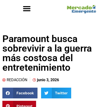
Paramount busca
sobrevivir a la guerra
más costosa del
entretenimiento
REDACCIÓN
junio 3, 2026
Facebook
Twitter
Pinterest