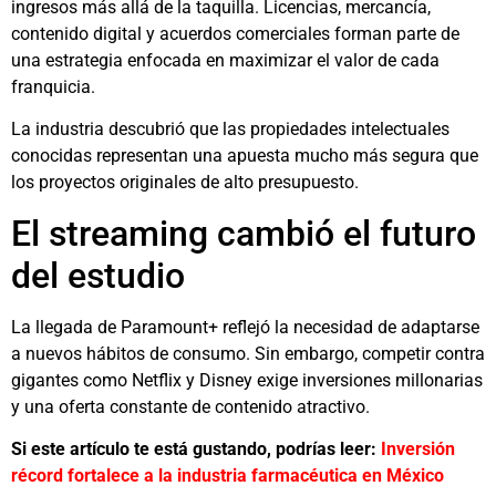
ingresos más allá de la taquilla. Licencias, mercancía,
contenido digital y acuerdos comerciales forman parte de
una estrategia enfocada en maximizar el valor de cada
franquicia.
La industria descubrió que las propiedades intelectuales
conocidas representan una apuesta mucho más segura que
los proyectos originales de alto presupuesto.
El streaming cambió el futuro
del estudio
La llegada de
Paramount+
reflejó la necesidad de adaptarse
a nuevos hábitos de consumo. Sin embargo, competir contra
gigantes como Netflix y Disney exige inversiones millonarias
y una oferta constante de contenido atractivo.
Si este artículo te está gustando, podrías leer:
Inversión
récord fortalece a la industria farmacéutica en México