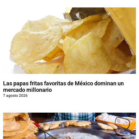
Las papas fritas favoritas de México dominan un
mercado millonario
7 agosto 2026