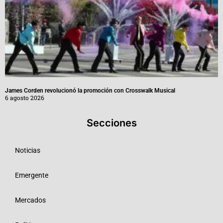
James Corden revolucionó la promoción con Crosswalk Musical
6 agosto 2026
Secciones
Noticias
Emergente
Mercados