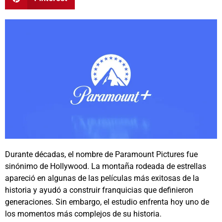
Durante décadas, el nombre de
Paramount Pictures
fue
sinónimo de Hollywood. La montaña rodeada de estrellas
apareció en algunas de las películas más exitosas de la
historia y ayudó a construir franquicias que definieron
generaciones. Sin embargo, el estudio enfrenta hoy uno de
los momentos más complejos de su historia.