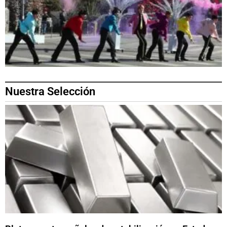
Nuestra Selección