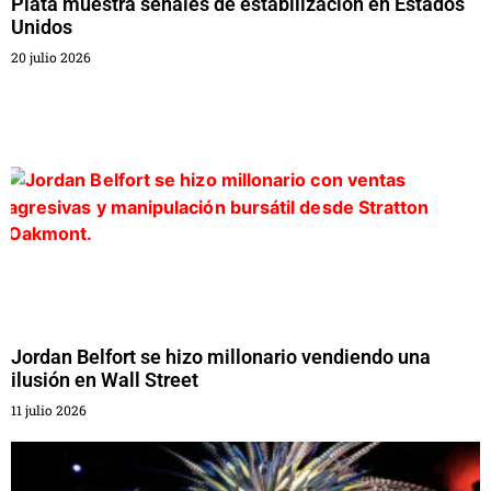
Plata muestra señales de estabilización en Estados
Unidos
20 julio 2026
Jordan Belfort se hizo millonario vendiendo una
ilusión en Wall Street
11 julio 2026