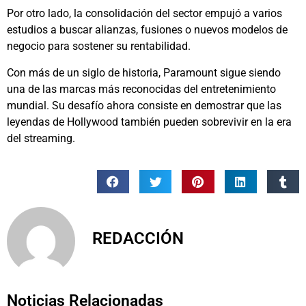
Por otro lado, la consolidación del sector empujó a varios
estudios a buscar alianzas, fusiones o nuevos modelos de
negocio para sostener su rentabilidad.
Con más de un siglo de historia, Paramount sigue siendo
una de las marcas más reconocidas del entretenimiento
mundial. Su desafío ahora consiste en demostrar que las
leyendas de Hollywood también pueden sobrevivir en la era
del streaming.
REDACCIÓN
Noticias Relacionadas