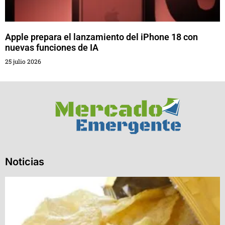
Apple prepara el lanzamiento del iPhone 18 con
nuevas funciones de IA
25 julio 2026
Noticias