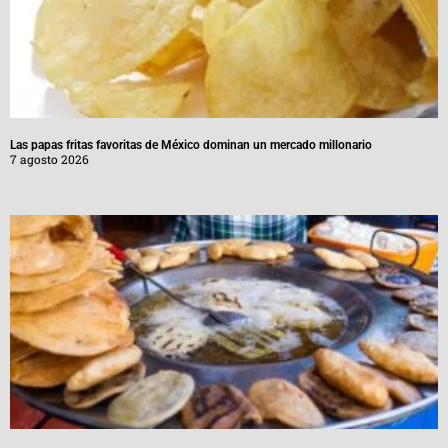
Las papas fritas favoritas de México dominan un mercado millonario
7 agosto 2026