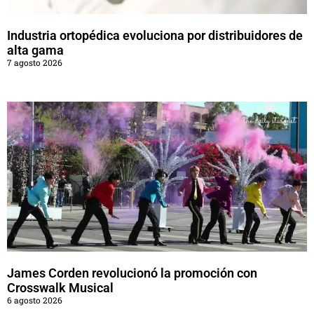
Industria ortopédica evoluciona por distribuidores de
alta gama
7 agosto 2026
James Corden revolucionó la promoción con
Crosswalk Musical
6 agosto 2026