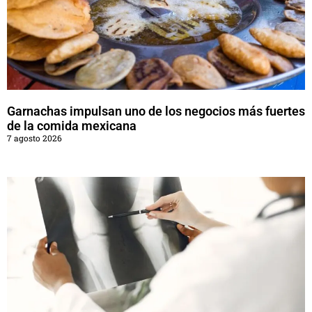
Garnachas impulsan uno de los negocios más fuertes
de la comida mexicana
7 agosto 2026