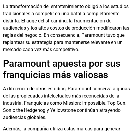
La transformación del entretenimiento obligó a los estudios
tradicionales a competir en una batalla completamente
distinta. El auge del streaming, la fragmentación de
audiencias y los altos costos de producción modificaron las
reglas del negocio. En consecuencia, Paramount tuvo que
replantear su estrategia para mantenerse relevante en un
mercado cada vez más competitivo.
Paramount apuesta por sus
franquicias más valiosas
A diferencia de otros estudios, Paramount conserva algunas
de las propiedades intelectuales más reconocidas de la
industria. Franquicias como
Mission: Impossible
,
Top Gun
,
Sonic the Hedgehog
y
Yellowstone
continúan atrayendo
audiencias globales.
Además, la compañía utiliza estas marcas para generar