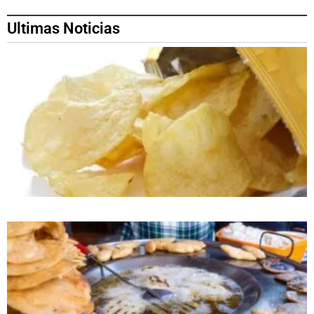
Ultimas Noticias