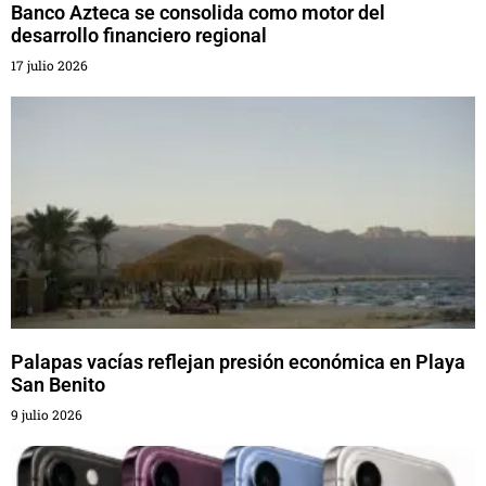
Banco Azteca se consolida como motor del
desarrollo financiero regional
17 julio 2026
Palapas vacías reflejan presión económica en Playa
San Benito
9 julio 2026