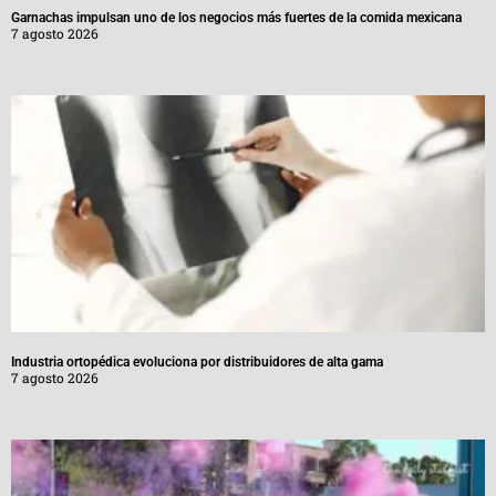
Garnachas impulsan uno de los negocios más fuertes de la comida mexicana
7 agosto 2026
Industria ortopédica evoluciona por distribuidores de alta gama
7 agosto 2026