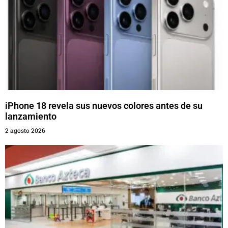
iPhone 18 revela sus nuevos colores antes de su
lanzamiento
2 agosto 2026