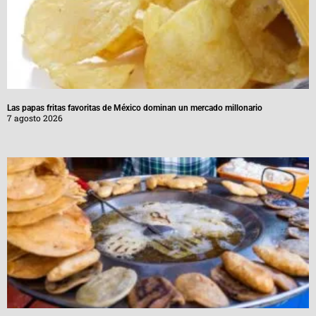
Las papas fritas favoritas de México dominan un mercado millonario
7 agosto 2026