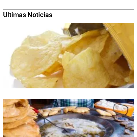
Ultimas Noticias