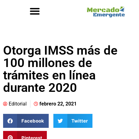
Otorga IMSS más de
100 millones de
trámites en línea
durante 2020
Editorial
febrero 22, 2021
Facebook
Twitter
Pinterest