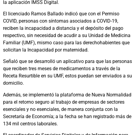
la aplicación IMSS Digital.
El licenciado Ramos Ballado indicó que con el Permiso
COVID, personas con síntomas asociados a COVID-19,
reciben la incapacidad a distancia y el depósito del pago
respectivo, sin necesidad de acudir a su Unidad de Medicina
Familiar (UMF), mismo caso para las derechohabientes que
solicitan la Incapacidad por maternidad.
Señaló que se desarrolló un aplicativo para que las personas
que reciben tres meses de medicamentos a través de la
Receta Resurtible en su UMF, estos puedan ser enviados a su
domicilio.
Además, se implementó la plataforma de Nueva Normalidad
para el retorno seguro al trabajo de empresas de sectores
esenciales y no esenciales, de manera conjunta con la
Secretaría de Economía; a la fecha se han registrado más de
134 mil centros laborales.