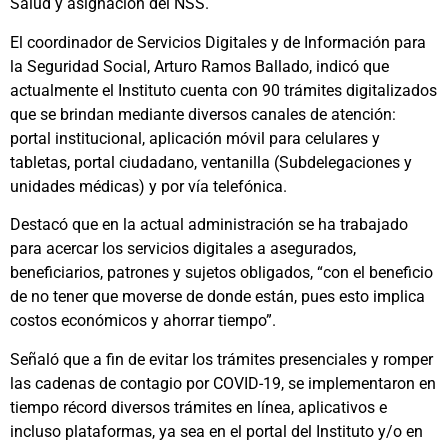
Salud y asignación del NSS.
El coordinador de Servicios Digitales y de Información para
la Seguridad Social, Arturo Ramos Ballado, indicó que
actualmente el Instituto cuenta con 90 trámites digitalizados
que se brindan mediante diversos canales de atención:
portal institucional, aplicación móvil para celulares y
tabletas, portal ciudadano, ventanilla (Subdelegaciones y
unidades médicas) y por vía telefónica.
Destacó que en la actual administración se ha trabajado
para acercar los servicios digitales a asegurados,
beneficiarios, patrones y sujetos obligados, “con el beneficio
de no tener que moverse de donde están, pues esto implica
costos económicos y ahorrar tiempo”.
Señaló que a fin de evitar los trámites presenciales y romper
las cadenas de contagio por COVID-19, se implementaron en
tiempo récord diversos trámites en línea, aplicativos e
incluso plataformas, ya sea en el portal del Instituto y/o en