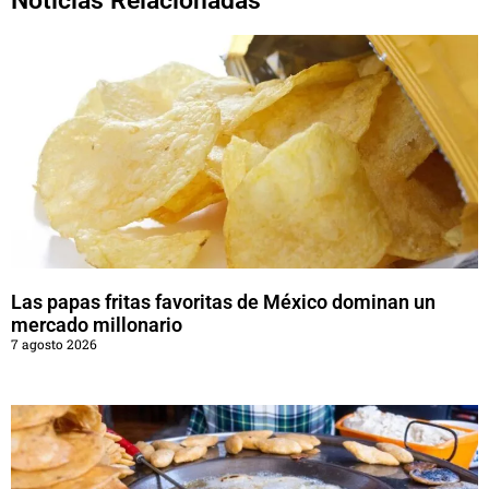
Noticias Relacionadas
Las papas fritas favoritas de México dominan un
mercado millonario
7 agosto 2026