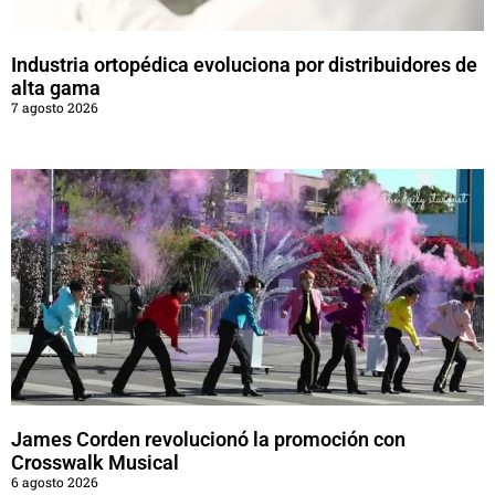
Industria ortopédica evoluciona por distribuidores de
alta gama
7 agosto 2026
James Corden revolucionó la promoción con
Crosswalk Musical
6 agosto 2026