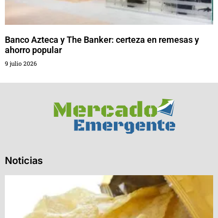
Banco Azteca y The Banker: certeza en remesas y
ahorro popular
9 julio 2026
Noticias