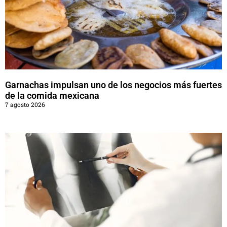
Garnachas impulsan uno de los negocios más fuertes
de la comida mexicana
7 agosto 2026