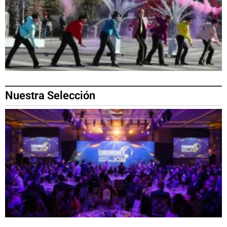
Nuestra Selección