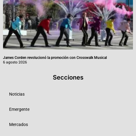
James Corden revolucionó la promoción con Crosswalk Musical
6 agosto 2026
Secciones
Noticias
Emergente
Mercados