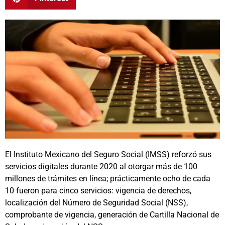
El Instituto Mexicano del Seguro Social (IMSS) reforzó sus
servicios digitales durante 2020 al otorgar más de 100
millones de trámites en línea; prácticamente ocho de cada
10 fueron para cinco servicios: vigencia de derechos,
localización del Número de Seguridad Social (NSS),
comprobante de vigencia, generación de Cartilla Nacional de