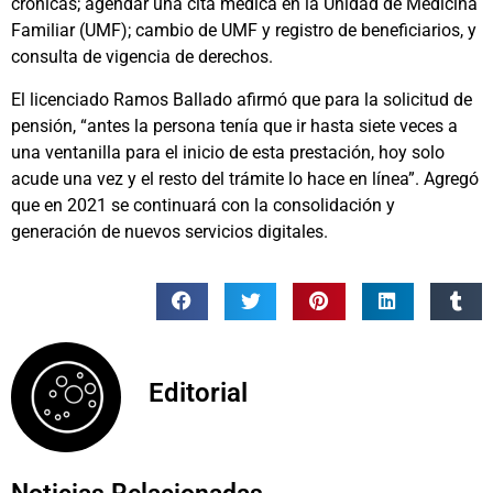
crónicas; agendar una cita médica en la Unidad de Medicina
Familiar (UMF); cambio de UMF y registro de beneficiarios, y
consulta de vigencia de derechos.
El licenciado Ramos Ballado afirmó que para la solicitud de
pensión, “antes la persona tenía que ir hasta siete veces a
una ventanilla para el inicio de esta prestación, hoy solo
acude una vez y el resto del trámite lo hace en línea”. Agregó
que en 2021 se continuará con la consolidación y
generación de nuevos servicios digitales.
Editorial