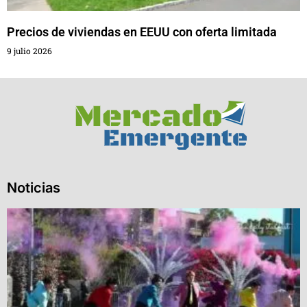
Precios de viviendas en EEUU con oferta limitada
9 julio 2026
Noticias