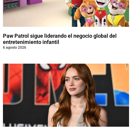
Paw Patrol sigue liderando el negocio global del
entretenimiento infantil
6 agosto 2026