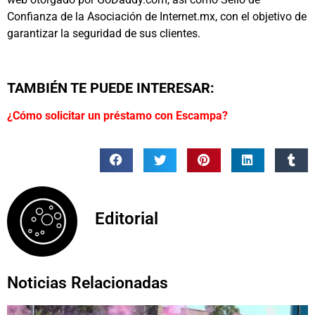
Confianza de la Asociación de Internet.mx, con el objetivo de
garantizar la seguridad de sus clientes.
TAMBIÉN TE PUEDE INTERESAR:
¿Cómo solicitar un préstamo con Escampa?
Editorial
Noticias Relacionadas