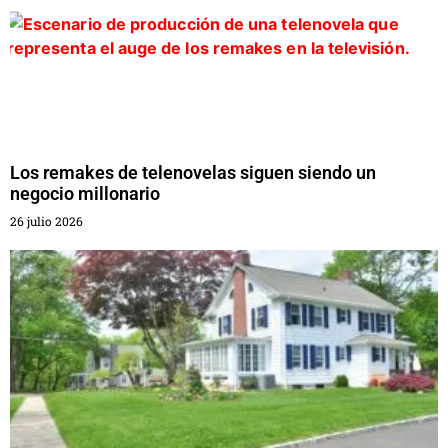
Los remakes de telenovelas siguen siendo un
negocio millonario
26 julio 2026