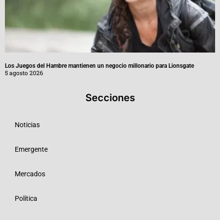
Los Juegos del Hambre mantienen un negocio millonario para Lionsgate
5 agosto 2026
Secciones
Noticias
Emergente
Mercados
Política