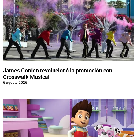
James Corden revolucionó la promoción con
Crosswalk Musical
6 agosto 2026