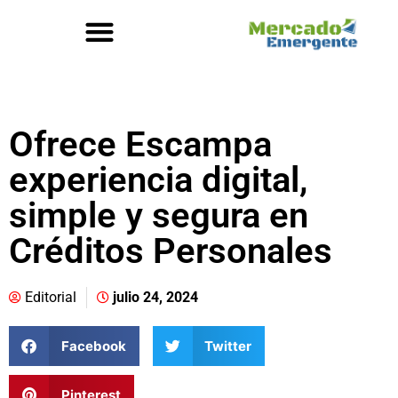
Ofrece Escampa
experiencia digital,
simple y segura en
Créditos Personales
Editorial
julio 24, 2024
Facebook
Twitter
Pinterest