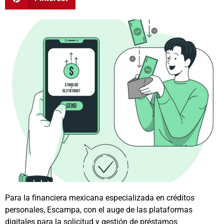
Para la financiera mexicana especializada en créditos
personales, Escampa, con el auge de las plataformas
digitales para la solicitud y gestión de préstamos