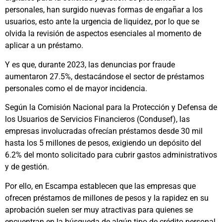
personales, han surgido nuevas formas de engañar a los
usuarios, esto ante la urgencia de liquidez, por lo que se
olvida la revisión de aspectos esenciales al momento de
aplicar a un préstamo.
Y es que, durante 2023, las denuncias por fraude
aumentaron 27.5%, destacándose el sector de préstamos
personales como el de mayor incidencia.
Según la Comisión Nacional para la Protección y Defensa de
los Usuarios de Servicios Financieros (Condusef), las
empresas involucradas ofrecían préstamos desde 30 mil
hasta los 5 millones de pesos, exigiendo un depósito del
6.2% del monto solicitado para cubrir gastos administrativos
y de gestión.
Por ello, en Escampa establecen que las empresas que
ofrecen préstamos de millones de pesos y la rapidez en su
aprobación suelen ser muy atractivas para quienes se
encuentran en la búsqueda de algún tipo de crédito personal,