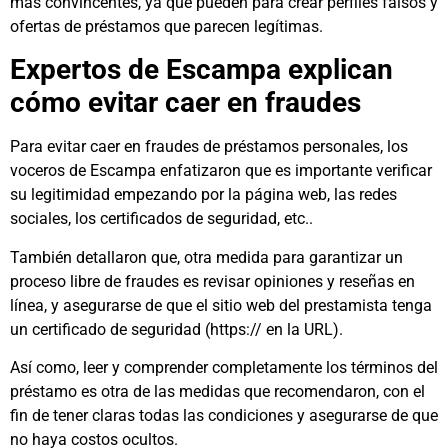
más convincentes, ya que pueden para crear perfiles falsos y
ofertas de préstamos que parecen legítimas.
Expertos de Escampa explican
cómo evitar caer en fraudes
Para evitar caer en fraudes de préstamos personales, los
voceros de Escampa enfatizaron que es importante verificar
su legitimidad empezando por la página web, las redes
sociales, los certificados de seguridad, etc..
También detallaron que, otra medida para garantizar un
proceso libre de fraudes es revisar opiniones y reseñas en
línea, y asegurarse de que el sitio web del prestamista tenga
un certificado de seguridad (https:// en la URL).
Así como, leer y comprender completamente los términos del
préstamo es otra de las medidas que recomendaron, con el
fin de tener claras todas las condiciones y asegurarse de que
no haya costos ocultos.