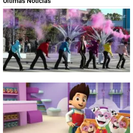
Ultimas Noticias