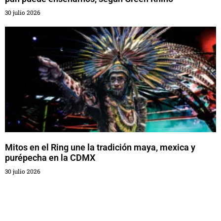
30 julio 2026
Mitos en el Ring une la tradición maya, mexica y
purépecha en la CDMX
30 julio 2026