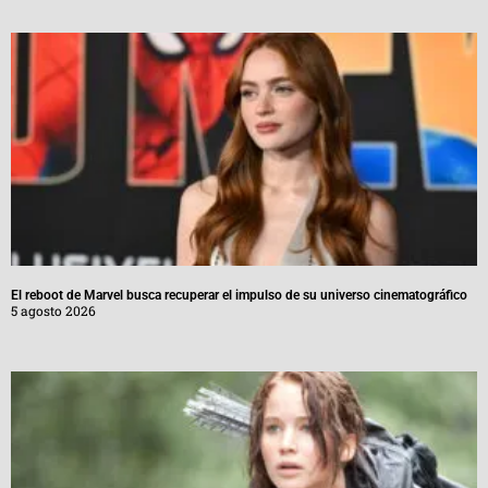
El reboot de Marvel busca recuperar el impulso de su universo cinematográfico
5 agosto 2026