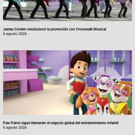
James Corden revolucionó la promoción con Crosswalk Musical
6 agosto 2026
Paw Patrol sigue liderando el negocio global del entretenimiento infantil
6 agosto 2026