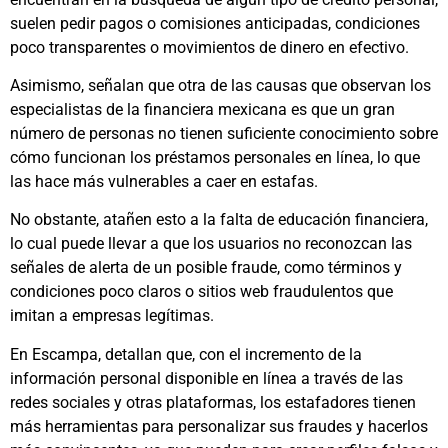
suelen pedir pagos o comisiones anticipadas, condiciones
poco transparentes o movimientos de dinero en efectivo.
Asimismo, señalan que otra de las causas que observan los
especialistas de la financiera mexicana es que un gran
número de personas no tienen suficiente conocimiento sobre
cómo funcionan los préstamos personales en línea, lo que
las hace más vulnerables a caer en estafas.
No obstante, atañen esto a la falta de educación financiera,
lo cual puede llevar a que los usuarios no reconozcan las
señales de alerta de un posible fraude, como términos y
condiciones poco claros o sitios web fraudulentos que
imitan a empresas legítimas.
En Escampa, detallan que, con el incremento de la
información personal disponible en línea a través de las
redes sociales y otras plataformas, los estafadores tienen
más herramientas para personalizar sus fraudes y hacerlos