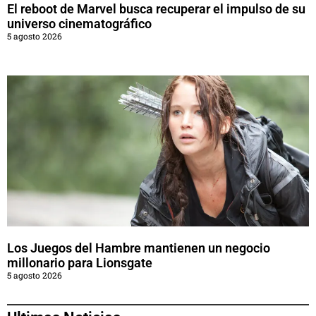
El reboot de Marvel busca recuperar el impulso de su
universo cinematográfico
5 agosto 2026
Los Juegos del Hambre mantienen un negocio
millonario para Lionsgate
5 agosto 2026