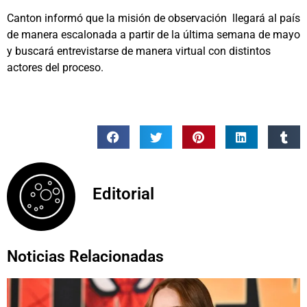
Canton informó que la misión de observación llegará al país
de manera escalonada a partir de la última semana de mayo
y buscará entrevistarse de manera virtual con distintos
actores del proceso.
Editorial
Noticias Relacionadas