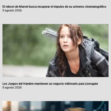
El reboot de Marvel busca recuperar el impulso de su universo cinematográfico
5 agosto 2026
Los Juegos del Hambre mantienen un negocio millonario para Lionsgate
5 agosto 2026