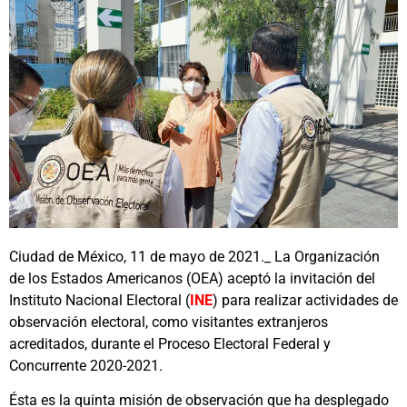
Ciudad de México, 11 de mayo de 2021._ La Organización
de los Estados Americanos (OEA) aceptó la invitación del
Instituto Nacional Electoral (
INE
) para realizar actividades de
observación electoral, como visitantes extranjeros
acreditados, durante el Proceso Electoral Federal y
Concurrente 2020-2021.
Ésta es la quinta misión de observación que ha desplegado