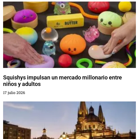
Squishys impulsan un mercado millonario entre
niños y adultos
17 julio 2026