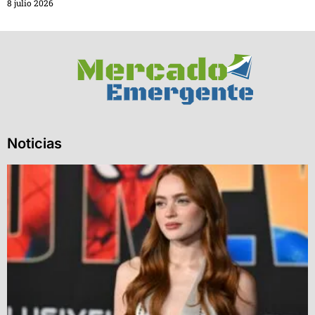
8 julio 2026
Noticias