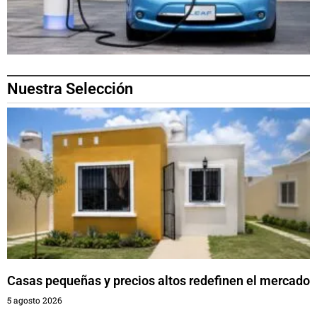
Nuestra Selección
Casas pequeñas y precios altos redefinen el mercado
5 agosto 2026