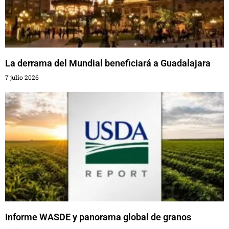
La derrama del Mundial beneficiará a Guadalajara
7 julio 2026
Informe WASDE y panorama global de granos