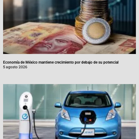
Economía de México mantiene crecimiento por debajo de su potencial
5 agosto 2026