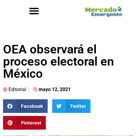
OEA observará el
proceso electoral en
México
Editorial
mayo 12, 2021
Facebook
Twitter
Pinterest