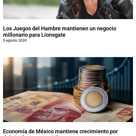
Los Juegos del Hambre mantienen un negocio
millonario para Lionsgate
5 agosto 2026
Economía de México mantiene crecimiento por