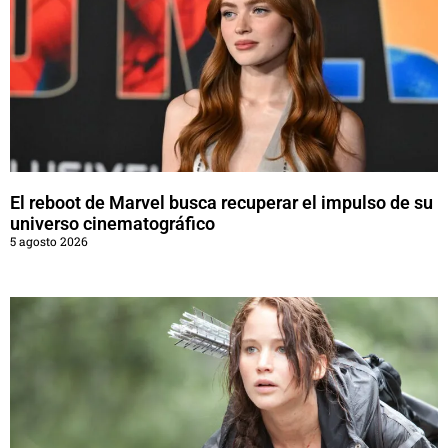
El reboot de Marvel busca recuperar el impulso de su
universo cinematográfico
5 agosto 2026