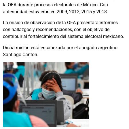
la OEA durante procesos electorales de México. Con
anterioridad estuvieron en 2009, 2012, 2015 y 2018.
La misión de observación de la OEA presentará informes
con hallazgos y recomendaciones, con el objetivo de
contribuir al fortalecimiento del sistema electoral mexicano.
Dicha misión está encabezada por el abogado argentino
Santiago Canton.