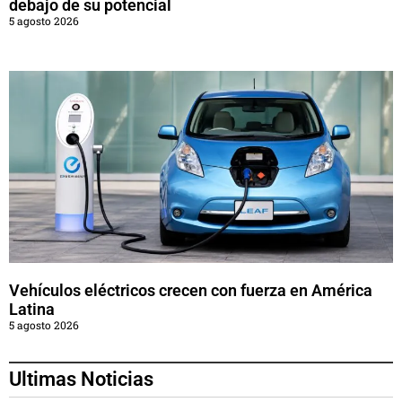
debajo de su potencial
5 agosto 2026
Vehículos eléctricos crecen con fuerza en América
Latina
5 agosto 2026
Ultimas Noticias