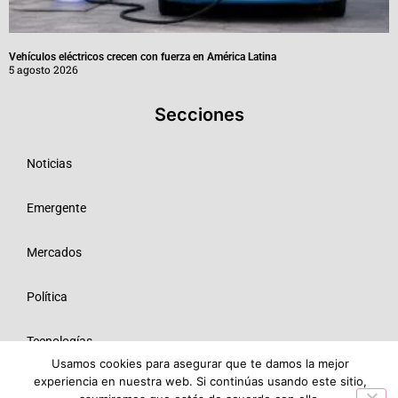
Vehículos eléctricos crecen con fuerza en América Latina
5 agosto 2026
Secciones
Noticias
Emergente
Mercados
Política
Tecnologías
Usamos cookies para asegurar que te damos la mejor
experiencia en nuestra web. Si continúas usando este sitio,
Opinión