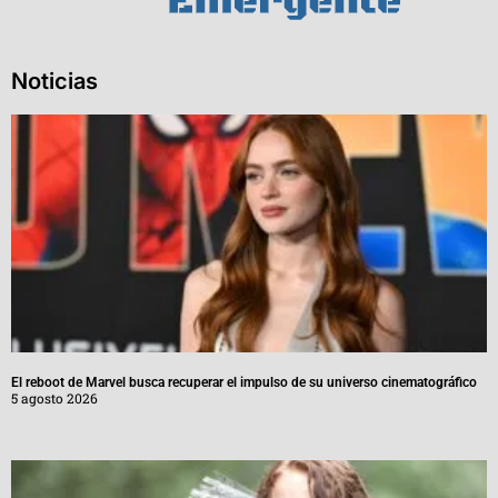
Noticias
El reboot de Marvel busca recuperar el impulso de su universo cinematográfico
5 agosto 2026