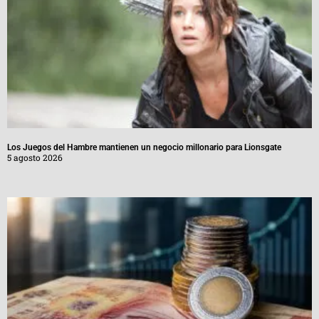
Los Juegos del Hambre mantienen un negocio millonario para Lionsgate
5 agosto 2026