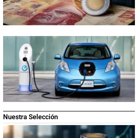
Nuestra Selección