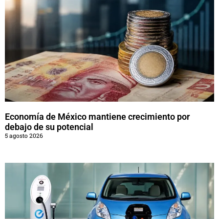
Economía de México mantiene crecimiento por
debajo de su potencial
5 agosto 2026