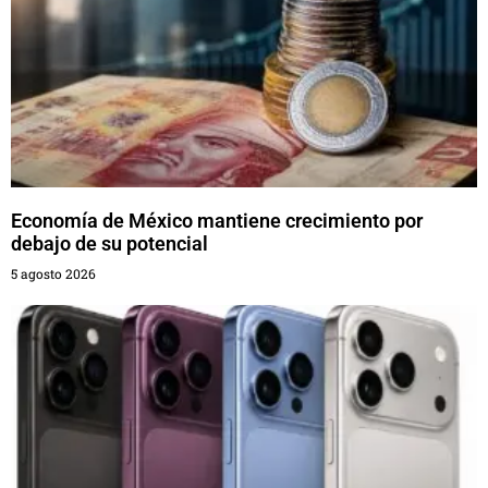
Economía de México mantiene crecimiento por
debajo de su potencial
5 agosto 2026