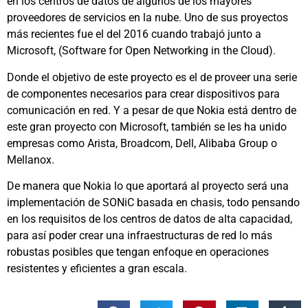
en los centros de datos de algunos de los mayores
proveedores de servicios en la nube. Uno de sus proyectos
más recientes fue el del 2016 cuando trabajó junto a
Microsoft, (Software for Open Networking in the Cloud).
Donde el objetivo de este proyecto es el de proveer una serie
de componentes necesarios para crear dispositivos para
comunicación en red. Y a pesar de que Nokia está dentro de
este gran proyecto con Microsoft, también se les ha unido
empresas como Arista, Broadcom, Dell, Alibaba Group o
Mellanox.
De manera que Nokia lo que aportará al proyecto será una
implementación de SONiC basada en chasis, todo pensando
en los requisitos de los centros de datos de alta capacidad,
para así poder crear una infraestructuras de red lo más
robustas posibles que tengan enfoque en operaciones
resistentes y eficientes a gran escala.