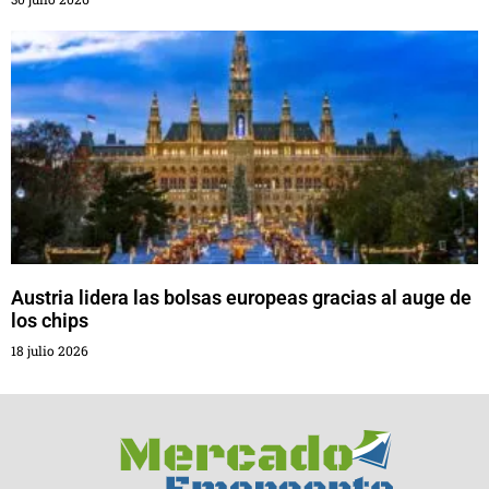
Austria lidera las bolsas europeas gracias al auge de
los chips
18 julio 2026