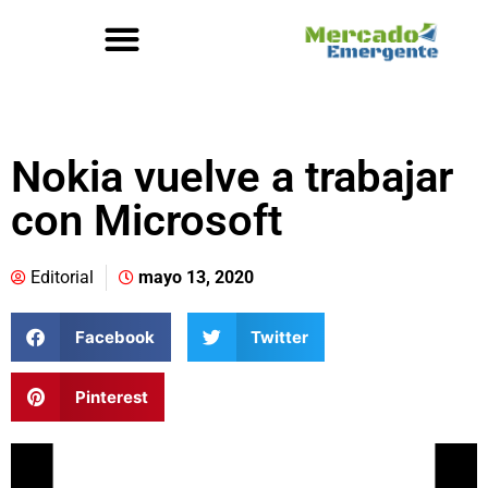
Nokia vuelve a trabajar
con Microsoft
Editorial
mayo 13, 2020
Facebook
Twitter
Pinterest