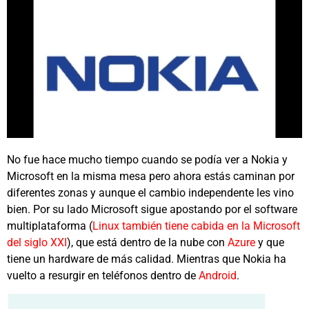
No fue hace mucho tiempo cuando se podía ver a Nokia y
Microsoft en la misma mesa pero ahora estás caminan por
diferentes zonas y aunque el cambio independente les vino
bien. Por su lado Microsoft sigue apostando por el software
multiplataforma (
Linux también tiene cabida en la Microsoft
del siglo XXI
), que está dentro de la nube con
Azure
y que
tiene un hardware de más calidad. Mientras que Nokia ha
vuelto a resurgir en teléfonos dentro de
Android
.