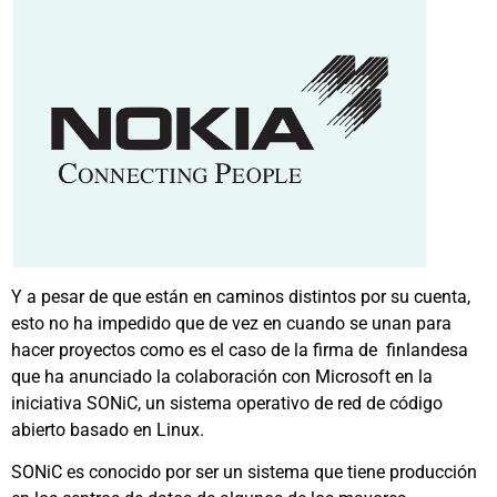
Y a pesar de que están en caminos distintos por su cuenta,
esto no ha impedido que de vez en cuando se unan para
hacer proyectos como es el caso de la firma de finlandesa
que ha anunciado la colaboración con Microsoft en la
iniciativa SONiC, un sistema operativo de red de código
abierto basado en Linux.
SONiC es conocido por ser un sistema que tiene producción