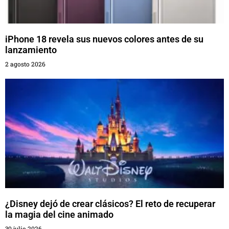
iPhone 18 revela sus nuevos colores antes de su
lanzamiento
2 agosto 2026
¿Disney dejó de crear clásicos? El reto de recuperar
la magia del cine animado
30 julio 2026