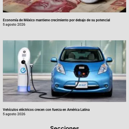
Economía de México mantiene crecimiento por debajo de su potencial
5 agosto 2026
Vehículos eléctricos crecen con fuerza en América Latina
5 agosto 2026
Secciones