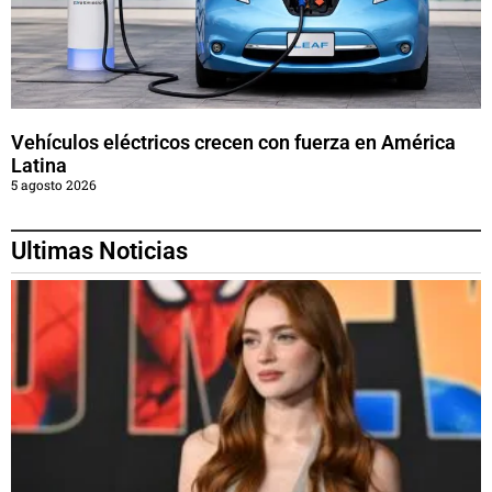
Vehículos eléctricos crecen con fuerza en América
Latina
5 agosto 2026
Ultimas Noticias