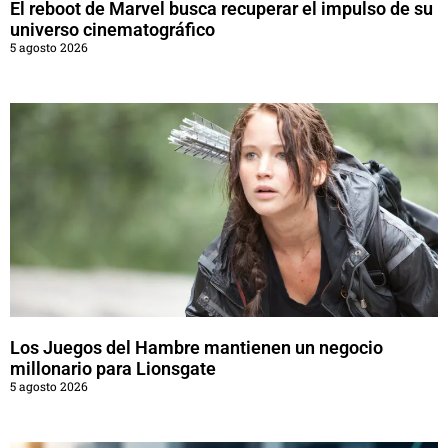
El reboot de Marvel busca recuperar el impulso de su
universo cinematográfico
5 agosto 2026
Los Juegos del Hambre mantienen un negocio
millonario para Lionsgate
5 agosto 2026