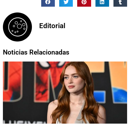
Editorial
Noticias Relacionadas