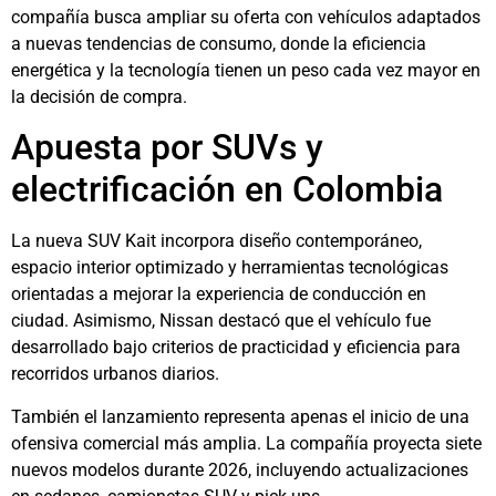
compañía busca ampliar su oferta con vehículos adaptados
a nuevas tendencias de consumo, donde la eficiencia
energética y la tecnología tienen un peso cada vez mayor en
la decisión de compra.
Apuesta por SUVs y
electrificación en Colombia
La nueva SUV Kait incorpora diseño contemporáneo,
espacio interior optimizado y herramientas tecnológicas
orientadas a mejorar la experiencia de conducción en
ciudad. Asimismo, Nissan destacó que el vehículo fue
desarrollado bajo criterios de practicidad y eficiencia para
recorridos urbanos diarios.
También el lanzamiento representa apenas el inicio de una
ofensiva comercial más amplia. La compañía proyecta siete
nuevos modelos durante 2026, incluyendo actualizaciones