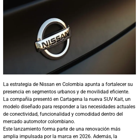
La estrategia de Nissan en Colombia apunta a fortalecer su
presencia en segmentos urbanos y de movilidad eficiente.
La compañía presentó en Cartagena la nueva SUV Kait, un
modelo diseñado para responder a las necesidades actuales
de conectividad, funcionalidad y comodidad dentro del
mercado automotor colombiano.
Este lanzamiento forma parte de una renovación más
amplia impulsada por la marca en 2026. Además, la