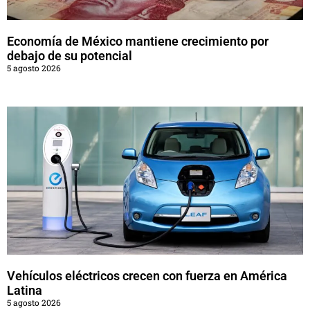
Economía de México mantiene crecimiento por
debajo de su potencial
5 agosto 2026
Vehículos eléctricos crecen con fuerza en América
Latina
5 agosto 2026