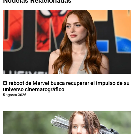
Noticias Relacionadas
El reboot de Marvel busca recuperar el impulso de su
universo cinematográfico
5 agosto 2026