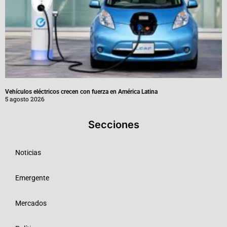
Vehículos eléctricos crecen con fuerza en América Latina
5 agosto 2026
Secciones
Noticias
Emergente
Mercados