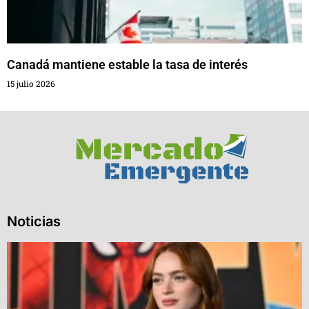
Canadá mantiene estable la tasa de interés
15 julio 2026
Noticias