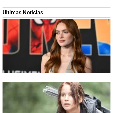
Ultimas Noticias