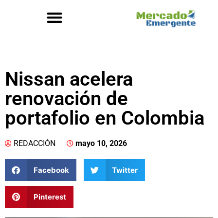
Nissan acelera
renovación de
portafolio en Colombia
REDACCIÓN
mayo 10, 2026
Facebook
Twitter
Pinterest