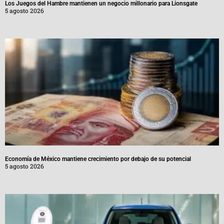
Los Juegos del Hambre mantienen un negocio millonario para Lionsgate
5 agosto 2026
Economía de México mantiene crecimiento por debajo de su potencial
5 agosto 2026