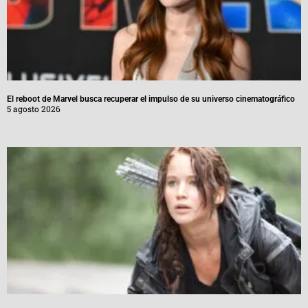
El reboot de Marvel busca recuperar el impulso de su universo cinematográfico
5 agosto 2026