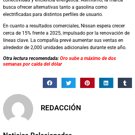
busca ofrecer alternativas tanto a gasolina como
electrificadas para distintos perfiles de usuario.
En cuanto a resultados comerciales, Nissan espera crecer
cerca de 15% frente a 2025, impulsado por la renovación de
líneas clave. La compañía prevé aumentar sus ventas en
alrededor de 2,000 unidades adicionales durante este año.
Otra lectura recomendada:
Oro sube a máximo de dos
semanas por caída del dólar
REDACCIÓN