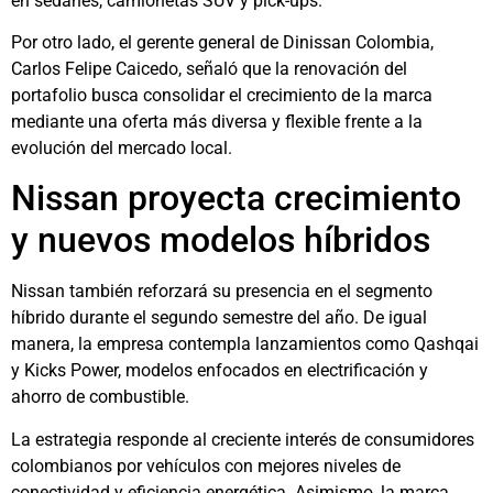
en sedanes, camionetas SUV y pick-ups.
Por otro lado, el gerente general de Dinissan Colombia,
Carlos Felipe Caicedo, señaló que la renovación del
portafolio busca consolidar el crecimiento de la marca
mediante una oferta más diversa y flexible frente a la
evolución del mercado local.
Nissan proyecta crecimiento
y nuevos modelos híbridos
Nissan también reforzará su presencia en el segmento
híbrido durante el segundo semestre del año. De igual
manera, la empresa contempla lanzamientos como Qashqai
y Kicks Power, modelos enfocados en electrificación y
ahorro de combustible.
La estrategia responde al creciente interés de consumidores
colombianos por vehículos con mejores niveles de
conectividad y eficiencia energética. Asimismo, la marca