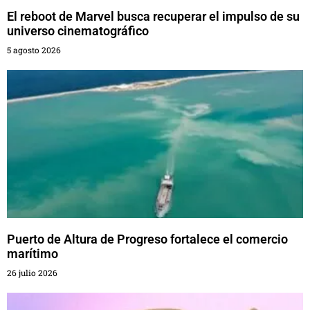
El reboot de Marvel busca recuperar el impulso de su
universo cinematográfico
5 agosto 2026
Puerto de Altura de Progreso fortalece el comercio
marítimo
26 julio 2026