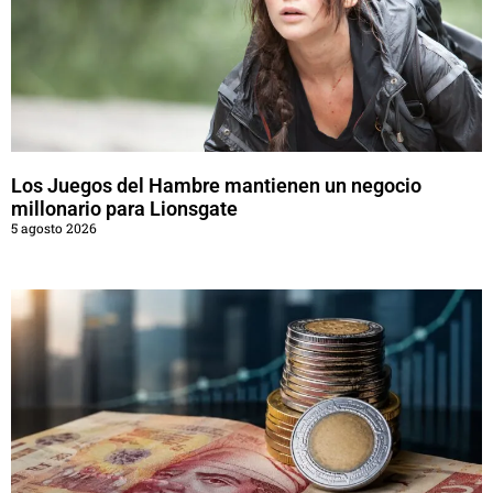
Los Juegos del Hambre mantienen un negocio
millonario para Lionsgate
5 agosto 2026