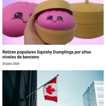
Retiran populares Squishy Dumplings por altos
niveles de benceno
25 julio 2026