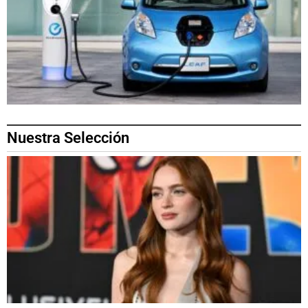
Nuestra Selección