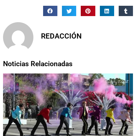
REDACCIÓN
Noticias Relacionadas