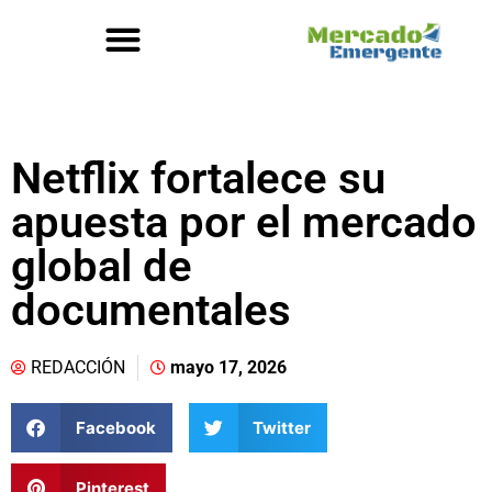
Netflix fortalece su
apuesta por el mercado
global de
documentales
REDACCIÓN
mayo 17, 2026
Facebook
Twitter
Pinterest