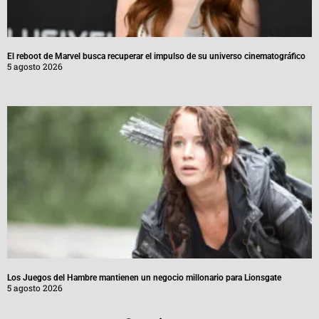
El reboot de Marvel busca recuperar el impulso de su universo cinematográfico
5 agosto 2026
Los Juegos del Hambre mantienen un negocio millonario para Lionsgate
5 agosto 2026