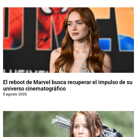
El reboot de Marvel busca recuperar el impulso de su
universo cinematográfico
5 agosto 2026