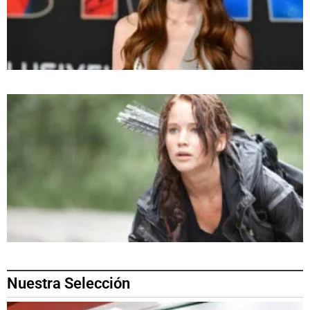
Nuestra Selección