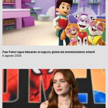
Paw Patrol sigue liderando el negocio global del entretenimiento infantil
6 agosto 2026