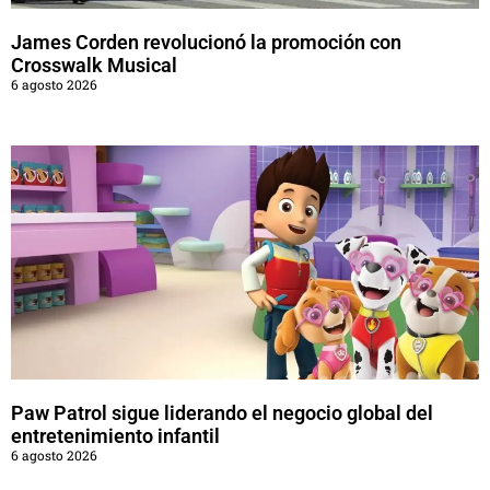
James Corden revolucionó la promoción con
Crosswalk Musical
6 agosto 2026
Paw Patrol sigue liderando el negocio global del
entretenimiento infantil
6 agosto 2026