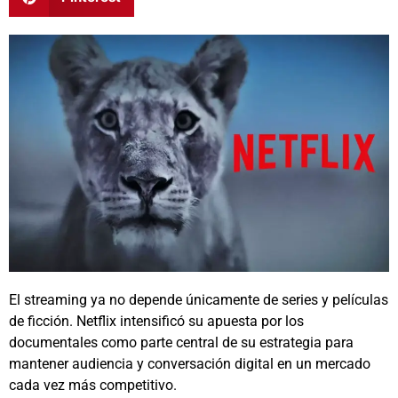
El streaming ya no depende únicamente de series y películas
de ficción.
Netflix
intensificó su apuesta por los
documentales como parte central de su estrategia para
mantener audiencia y conversación digital en un mercado
cada vez más competitivo.