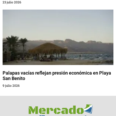
23 julio 2026
Palapas vacías reflejan presión económica en Playa
San Benito
9 julio 2026