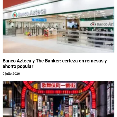
Banco Azteca y The Banker: certeza en remesas y
ahorro popular
9 julio 2026