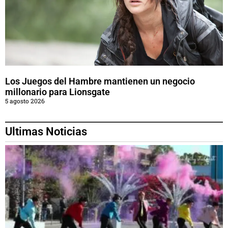
Los Juegos del Hambre mantienen un negocio
millonario para Lionsgate
5 agosto 2026
Ultimas Noticias