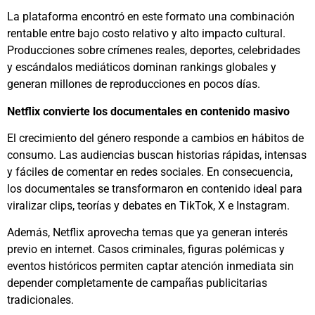
La plataforma encontró en este formato una combinación
rentable entre bajo costo relativo y alto impacto cultural.
Producciones sobre crímenes reales, deportes, celebridades
y escándalos mediáticos dominan rankings globales y
generan millones de reproducciones en pocos días.
Netflix convierte los documentales en contenido masivo
El crecimiento del género responde a cambios en hábitos de
consumo. Las audiencias buscan historias rápidas, intensas
y fáciles de comentar en redes sociales. En consecuencia,
los documentales se transformaron en contenido ideal para
viralizar clips, teorías y debates en TikTok, X e Instagram.
Además,
Netflix
aprovecha temas que ya generan interés
previo en internet. Casos criminales, figuras polémicas y
eventos históricos permiten captar atención inmediata sin
depender completamente de campañas publicitarias
tradicionales.