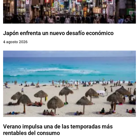
Japón enfrenta un nuevo desafío económico
4 agosto 2026
Verano impulsa una de las temporadas más
rentables del consumo