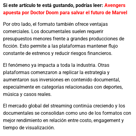
Si este artículo te está gustando, podrías leer:
Avengers
apuesta por Doctor Doom para salvar el futuro de Marvel
Por otro lado, el formato también ofrece ventajas
comerciales. Los documentales suelen requerir
presupuestos menores frente a grandes producciones de
ficción. Esto permite a las plataformas mantener flujo
constante de estrenos y reducir riesgos financieros.
El fenómeno ya impacta a toda la industria. Otras
plataformas comenzaron a replicar la estrategia y
aumentaron sus inversiones en contenido documental,
especialmente en categorías relacionadas con deportes,
música y casos reales.
El mercado global del streaming continúa creciendo y los
documentales se consolidan como uno de los formatos con
mejor rendimiento en relación entre costo, engagement y
tiempo de visualización.