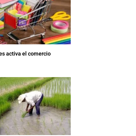
es activa el comercio