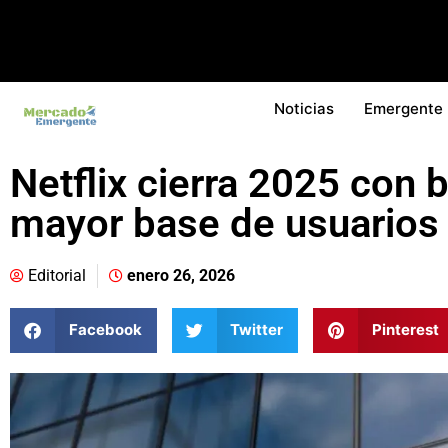
Noticias
Emergente
Netflix cierra 2025 con 
mayor base de usuarios
Editorial
enero 26, 2026
Facebook
Twitter
Pinterest