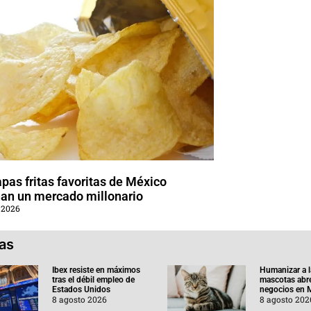
pas fritas favoritas de México
an un mercado millonario
 2026
ias
Ibex resiste en máximos
Humanizar a l
tras el débil empleo de
mascotas abr
Estados Unidos
negocios en 
8 agosto 2026
8 agosto 202