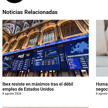
Noticias Relacionadas
Ibex resiste en máximos tras el débil
Human
empleo de Estados Unidos
negoc
8 agosto 2026
8 agosto