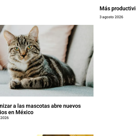
Más productivi
3 agosto 2026
izar a las mascotas abre nuevos
ios en México
 2026