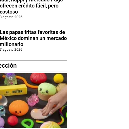
ofrecen crédito fácil, pero
costoso
8 agosto 2026
Las papas fritas favoritas de
México dominan un mercado
millonario
7 agosto 2026
ección