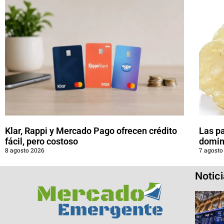
Klar, Rappi y Mercado Pago ofrecen crédito
Las pa
fácil, pero costoso
domin
8 agosto 2026
7 agosto
Notic