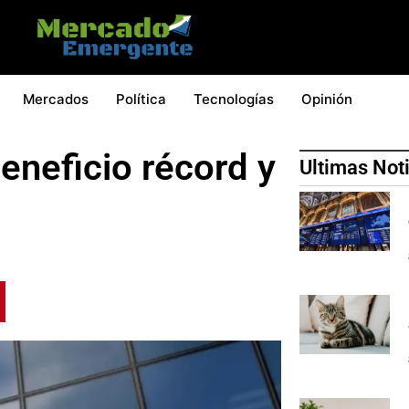
Mercados
Política
Tecnologías
Opinión
beneficio récord y
Ultimas Not