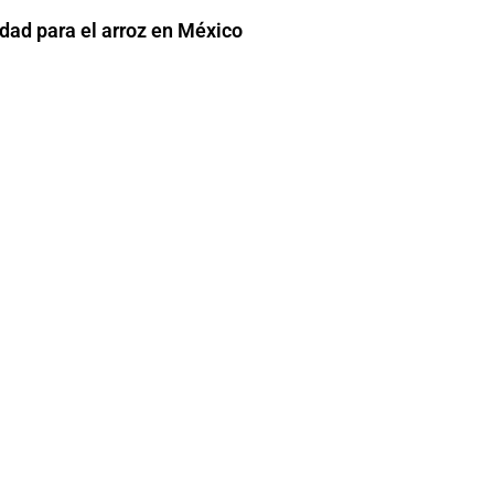
dad para el arroz en México