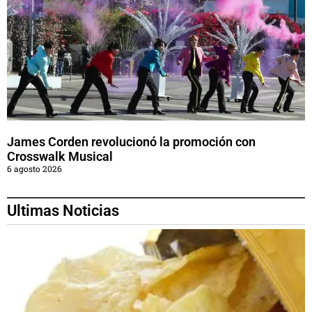
James Corden revolucionó la promoción con
Crosswalk Musical
6 agosto 2026
Ultimas Noticias