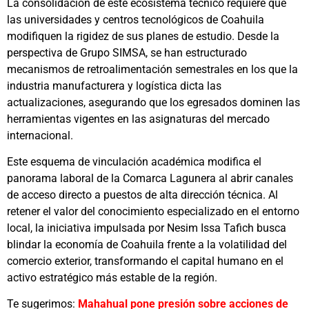
La consolidación de este ecosistema técnico requiere que
las universidades y centros tecnológicos de Coahuila
modifiquen la rigidez de sus planes de estudio. Desde la
perspectiva de Grupo SIMSA, se han estructurado
mecanismos de retroalimentación semestrales en los que la
industria manufacturera y logística dicta las
actualizaciones, asegurando que los egresados dominen las
herramientas vigentes en las asignaturas del mercado
internacional.
Este esquema de vinculación académica modifica el
panorama laboral de la Comarca Lagunera al abrir canales
de acceso directo a puestos de alta dirección técnica. Al
retener el valor del conocimiento especializado en el entorno
local, la iniciativa impulsada por Nesim Issa Tafich busca
blindar la economía de Coahuila frente a la volatilidad del
comercio exterior, transformando el capital humano en el
activo estratégico más estable de la región.
Te sugerimos:
Mahahual pone presión sobre acciones de