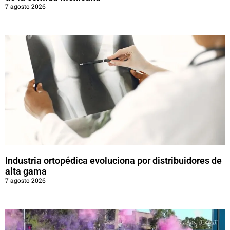
7 agosto 2026
Industria ortopédica evoluciona por distribuidores de
alta gama
7 agosto 2026