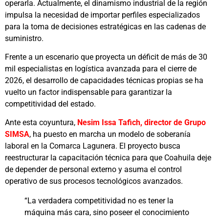
operarla. Actualmente, el dinamismo industrial de la región
impulsa la necesidad de importar perfiles especializados
para la toma de decisiones estratégicas en las cadenas de
suministro.
Frente a un escenario que proyecta un déficit de más de 30
mil especialistas en logística avanzada para el cierre de
2026, el desarrollo de capacidades técnicas propias se ha
vuelto un factor indispensable para garantizar la
competitividad del estado.
Ante esta coyuntura,
Nesim Issa Tafich, director de Grupo
SIMSA
, ha puesto en marcha un modelo de soberanía
laboral en la Comarca Lagunera. El proyecto busca
reestructurar la capacitación técnica para que Coahuila deje
de depender de personal externo y asuma el control
operativo de sus procesos tecnológicos avanzados.
“La verdadera competitividad no es tener la
máquina más cara, sino poseer el conocimiento