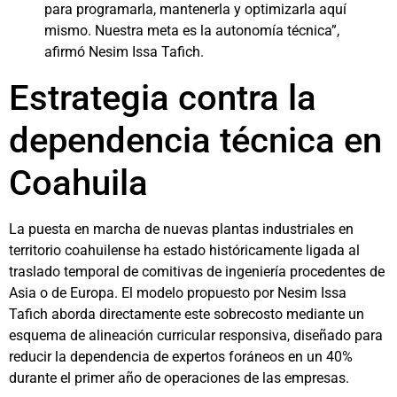
para programarla, mantenerla y optimizarla aquí
mismo. Nuestra meta es la autonomía técnica”,
afirmó Nesim Issa Tafich.
Estrategia contra la
dependencia técnica en
Coahuila
La puesta en marcha de nuevas plantas industriales en
territorio coahuilense ha estado históricamente ligada al
traslado temporal de comitivas de ingeniería procedentes de
Asia o de Europa. El modelo propuesto por Nesim Issa
Tafich aborda directamente este sobrecosto mediante un
esquema de alineación curricular responsiva, diseñado para
reducir la dependencia de expertos foráneos en un 40%
durante el primer año de operaciones de las empresas.