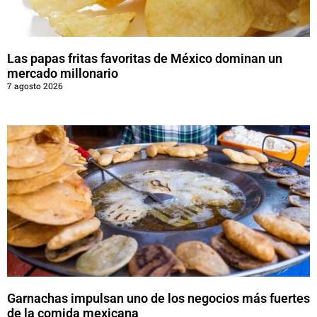
Las papas fritas favoritas de México dominan un
mercado millonario
7 agosto 2026
Garnachas impulsan uno de los negocios más fuertes
de la comida mexicana