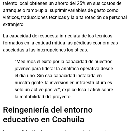
talento local obtienen un ahorro del 25% en sus costos de
arranque o ramp-up al suprimir variables de gasto como
viáticos, traducciones técnicas y la alta rotación de personal
extranjero.
La capacidad de respuesta inmediata de los técnicos
formados en la entidad mitiga las pérdidas económicas
asociadas a las interrupciones logísticas.
“Medimos el éxito por la capacidad de nuestros
jóvenes para liderar la analítica operativa desde
el día uno. Sin esa capacidad instalada en
nuestra gente, la inversión en infraestructura es
solo un activo pasivo”, explicó Issa Tafich sobre
la rentabilidad del proyecto.
Reingeniería del entorno
educativo en Coahuila