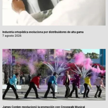
Industria ortopédica evoluciona por distribuidores de alta gama
7 agosto 2026
James Corden revolucionó la promoción con Crosswalk Musical