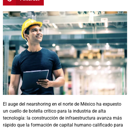
El auge del nearshoring en el norte de México ha expuesto
un cuello de botella crítico para la industria de alta
tecnología: la construcción de infraestructura avanza más
rápido que la formación de capital humano calificado para