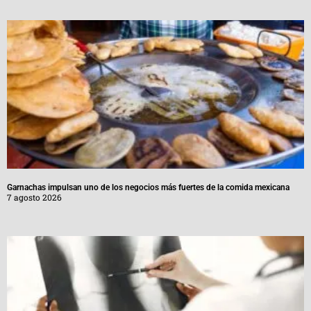
Garnachas impulsan uno de los negocios más fuertes de la comida mexicana
7 agosto 2026