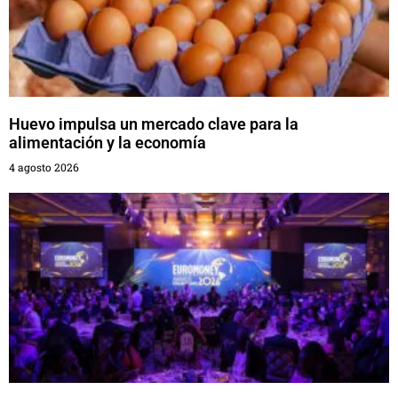
Huevo impulsa un mercado clave para la
alimentación y la economía
4 agosto 2026