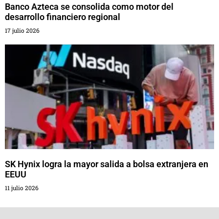
Banco Azteca se consolida como motor del
desarrollo financiero regional
17 julio 2026
SK Hynix logra la mayor salida a bolsa extranjera en
EEUU
11 julio 2026