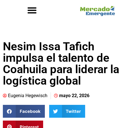
Nesim Issa Tafich
impulsa el talento de
Coahuila para liderar la
logística global
Eugenia Hegewisch
mayo 22, 2026
Facebook
Twitter
Pinterest