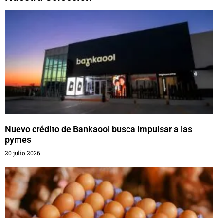
Nuevo crédito de Bankaool busca impulsar a las
pymes
20 julio 2026