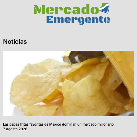
Noticias
Las papas fritas favoritas de México dominan un mercado millonario
7 agosto 2026