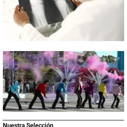
Nuestra Selección