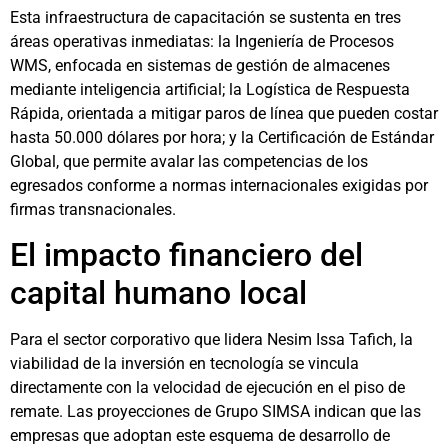
Esta infraestructura de capacitación se sustenta en tres
áreas operativas inmediatas: la Ingeniería de Procesos
WMS, enfocada en sistemas de gestión de almacenes
mediante inteligencia artificial; la Logística de Respuesta
Rápida, orientada a mitigar paros de línea que pueden costar
hasta 50.000 dólares por hora; y la Certificación de Estándar
Global, que permite avalar las competencias de los
egresados conforme a normas internacionales exigidas por
firmas transnacionales.
El impacto financiero del
capital humano local
Para el sector corporativo que lidera Nesim Issa Tafich, la
viabilidad de la inversión en tecnología se vincula
directamente con la velocidad de ejecución en el piso de
remate. Las proyecciones de Grupo SIMSA indican que las
empresas que adoptan este esquema de desarrollo de