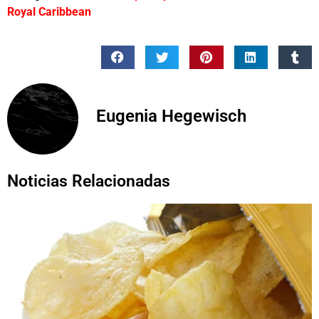
Royal Caribbean
Eugenia Hegewisch
Noticias Relacionadas