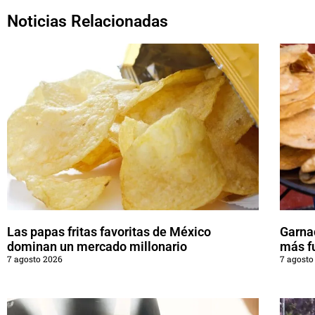
Noticias Relacionadas
Las papas fritas favoritas de México
Garna
dominan un mercado millonario
más f
7 agosto 2026
7 agosto