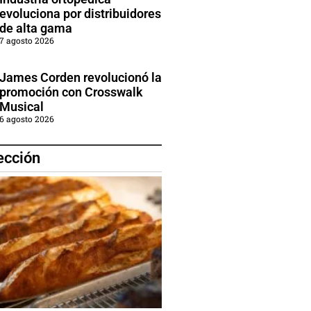
evoluciona por distribuidores
de alta gama
7 agosto 2026
James Corden revolucionó la
promoción con Crosswalk
Musical
6 agosto 2026
ección