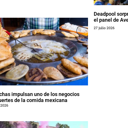
Deadpool sorp
el panel de A
27 julio 2026
chas impulsan uno de los negocios
uertes de la comida mexicana
 2026