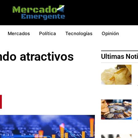
Mercados
Política
Tecnologías
Opinión
ndo atractivos
Ultimas Not