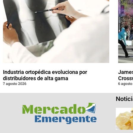
Industria ortopédica evoluciona por
James
distribuidores de alta gama
Cross
7 agosto 2026
6 agosto
Notic