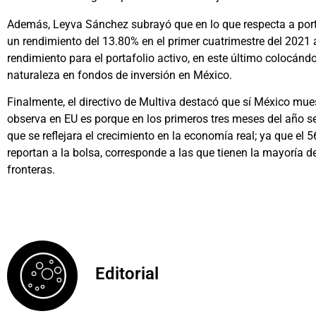
Además, Leyva Sánchez subrayó que en lo que respecta a port
un rendimiento del 13.80% en el primer cuatrimestre del 2021
rendimiento para el portafolio activo, en este último colocándo
naturaleza en fondos de inversión en México.
Finalmente, el directivo de Multiva destacó que sí México mues
observa en EU es porque en los primeros tres meses del año 
que se reflejara el crecimiento en la economía real; ya que el
reportan a la bolsa, corresponde a las que tienen la mayoría 
fronteras.
Editorial