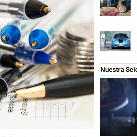
Nuestra Sel