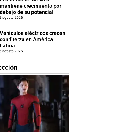
mantiene crecimiento por
debajo de su potencial
5 agosto 2026
Vehículos eléctricos crecen
con fuerza en América
Latina
5 agosto 2026
ección