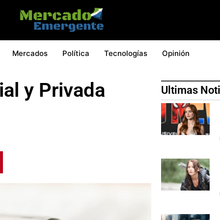
Mercados
Política
Tecnologías
Opinión
al y Privada
Ultimas Not