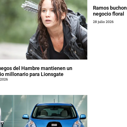
Ramos buchone
negocio floral
28 julio 2026
uegos del Hambre mantienen un
o millonario para Lionsgate
 2026