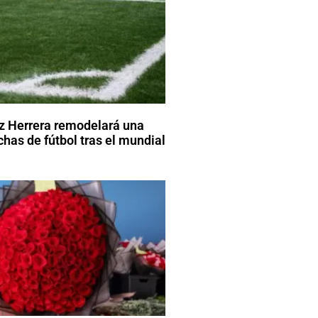
z Herrera remodelará una
has de fútbol tras el mundial