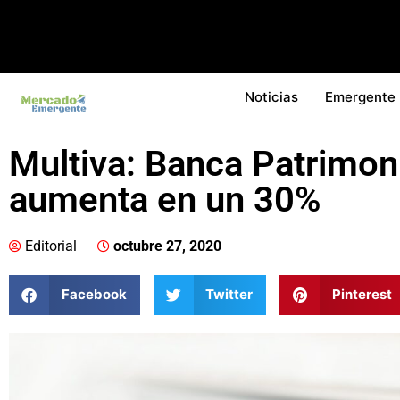
Noticias
Emergente
Multiva: Banca Patrimoni
aumenta en un 30%
Editorial
octubre 27, 2020
Facebook
Twitter
Pinterest