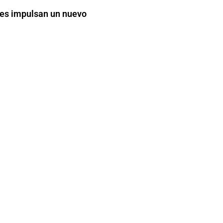
s impulsan un nuevo