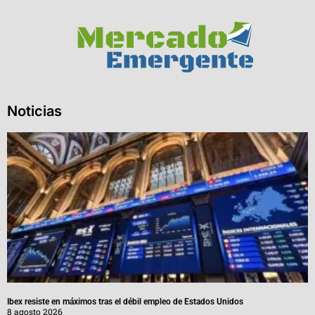
Noticias
Ibex resiste en máximos tras el débil empleo de Estados Unidos
8 agosto 2026