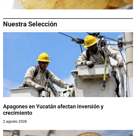
Nuestra Selección
Apagones en Yucatán afectan inversión y
crecimiento
2 agosto 2026