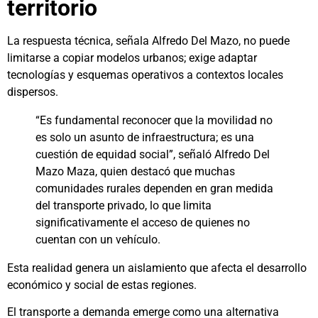
territorio
La respuesta técnica, señala Alfredo Del Mazo, no puede
limitarse a copiar modelos urbanos; exige adaptar
tecnologías y esquemas operativos a contextos locales
dispersos.
“Es fundamental reconocer que la movilidad no
es solo un asunto de infraestructura; es una
cuestión de equidad social”, señaló Alfredo Del
Mazo Maza, quien destacó que muchas
comunidades rurales dependen en gran medida
del transporte privado, lo que limita
significativamente el acceso de quienes no
cuentan con un vehículo.
Esta realidad genera un aislamiento que afecta el desarrollo
económico y social de estas regiones.
El transporte a demanda emerge como una alternativa