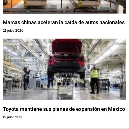
Marcas chinas aceleran la caída de autos nacionales
21 julio 2026
Toyota mantiene sus planes de expansión en México
19 julio 2026