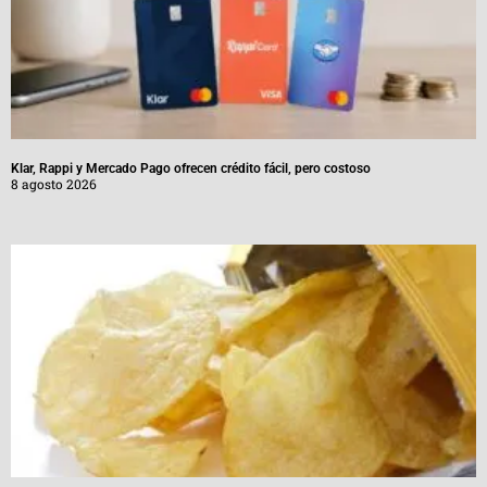
Klar, Rappi y Mercado Pago ofrecen crédito fácil, pero costoso
8 agosto 2026