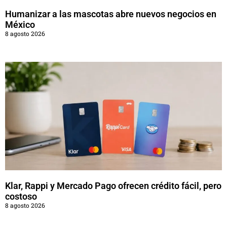
Humanizar a las mascotas abre nuevos negocios en
México
8 agosto 2026
Klar, Rappi y Mercado Pago ofrecen crédito fácil, pero
costoso
8 agosto 2026