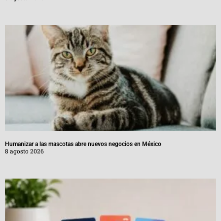
Humanizar a las mascotas abre nuevos negocios en México
8 agosto 2026