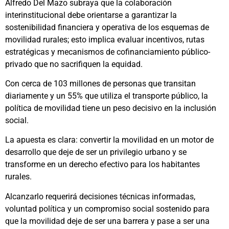
Alfredo Del Mazo subraya que la colaboración
interinstitucional debe orientarse a garantizar la
sostenibilidad financiera y operativa de los esquemas de
movilidad rurales; esto implica evaluar incentivos, rutas
estratégicas y mecanismos de cofinanciamiento público-
privado que no sacrifiquen la equidad.
Con cerca de 103 millones de personas que transitan
diariamente y un 55% que utiliza el transporte público, la
política de movilidad tiene un peso decisivo en la inclusión
social.
La apuesta es clara: convertir la movilidad en un motor de
desarrollo que deje de ser un privilegio urbano y se
transforme en un derecho efectivo para los habitantes
rurales.
Alcanzarlo requerirá decisiones técnicas informadas,
voluntad política y un compromiso social sostenido para
que la movilidad deje de ser una barrera y pase a ser una