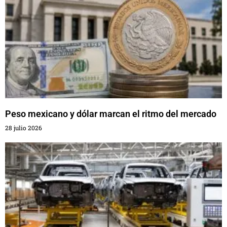
Peso mexicano y dólar marcan el ritmo del mercado
28 julio 2026