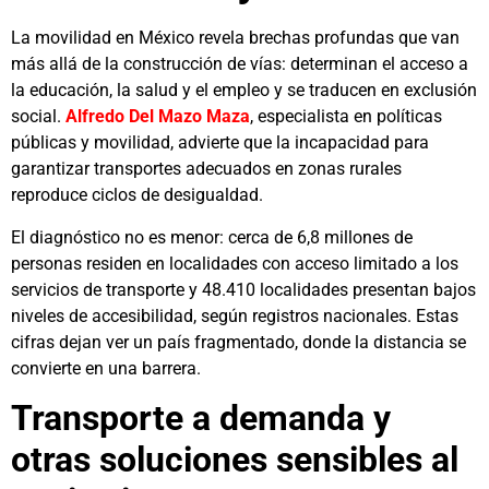
La movilidad en México revela brechas profundas que van
más allá de la construcción de vías: determinan el acceso a
la educación, la salud y el empleo y se traducen en exclusión
social.
Alfredo Del Mazo Maza
, especialista en políticas
públicas y movilidad, advierte que la incapacidad para
garantizar transportes adecuados en zonas rurales
reproduce ciclos de desigualdad.
El diagnóstico no es menor: cerca de 6,8 millones de
personas residen en localidades con acceso limitado a los
servicios de transporte y 48.410 localidades presentan bajos
niveles de accesibilidad, según registros nacionales. Estas
cifras dejan ver un país fragmentado, donde la distancia se
convierte en una barrera.
Transporte a demanda y
otras soluciones sensibles al