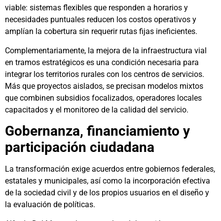
viable: sistemas flexibles que responden a horarios y
necesidades puntuales reducen los costos operativos y
amplían la cobertura sin requerir rutas fijas ineficientes.
Complementariamente, la mejora de la infraestructura vial
en tramos estratégicos es una condición necesaria para
integrar los territorios rurales con los centros de servicios.
Más que proyectos aislados, se precisan modelos mixtos
que combinen subsidios focalizados, operadores locales
capacitados y el monitoreo de la calidad del servicio.
Gobernanza, financiamiento y
participación ciudadana
La transformación exige acuerdos entre gobiernos federales,
estatales y municipales, así como la incorporación efectiva
de la sociedad civil y de los propios usuarios en el diseño y
la evaluación de políticas.