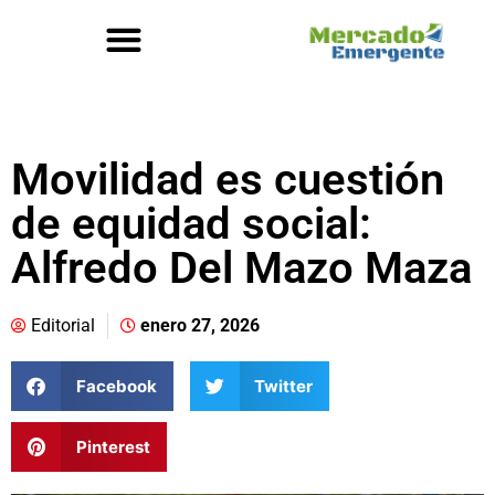
Movilidad es cuestión
de equidad social:
Alfredo Del Mazo Maza
Editorial
enero 27, 2026
Facebook
Twitter
Pinterest