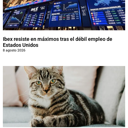
Ibex resiste en máximos tras el débil empleo de
Estados Unidos
8 agosto 2026