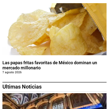
Las papas fritas favoritas de México dominan un
mercado millonario
7 agosto 2026
Ultimas Noticias