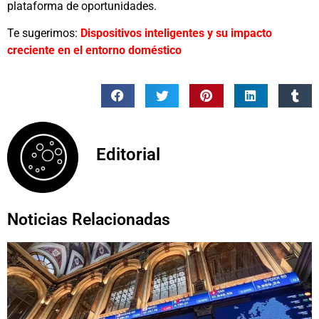
plataforma de oportunidades.
Te sugerimos:
Dispositivos inteligentes y su impacto
creciente en el entorno doméstico
Editorial
Noticias Relacionadas