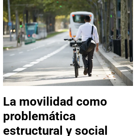
La movilidad como
problemática
estructural y social