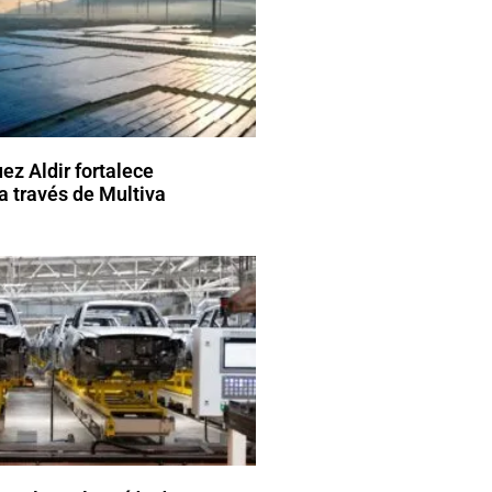
ez Aldir fortalece
a través de Multiva