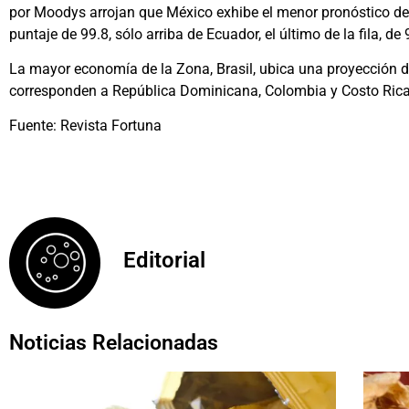
por Moodys arrojan que México exhibe el menor pronóstico de 
puntaje de 99.8, sólo arriba de Ecuador, el último de la fila, de 
La mayor economía de la Zona, Brasil, ubica una proyección de
corresponden a República Dominicana, Colombia y Costo Rica,
Fuente: Revista Fortuna
Editorial
Noticias Relacionadas