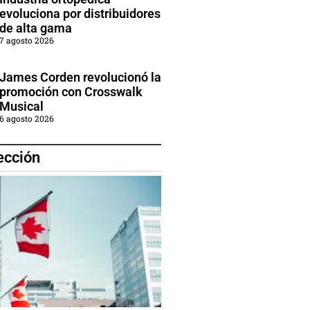
evoluciona por distribuidores
de alta gama
7 agosto 2026
James Corden revolucionó la
promoción con Crosswalk
Musical
6 agosto 2026
ección