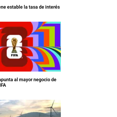
e estable la tasa de interés
apunta al mayor negocio de
FIFA