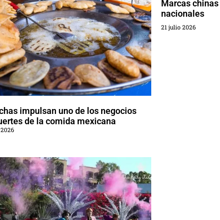
Marcas chinas 
nacionales
21 julio 2026
chas impulsan uno de los negocios
uertes de la comida mexicana
 2026