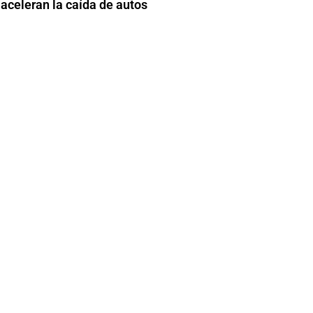
aceleran la caída de autos