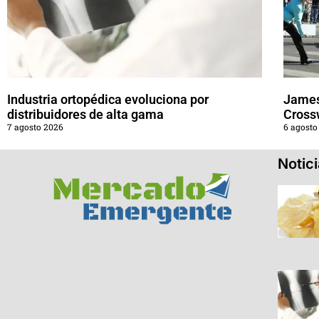
Industria ortopédica evoluciona por
James
distribuidores de alta gama
Cross
7 agosto 2026
6 agosto
Notic