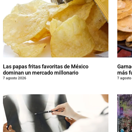
Las papas fritas favoritas de México
Garna
dominan un mercado millonario
más f
7 agosto 2026
7 agosto