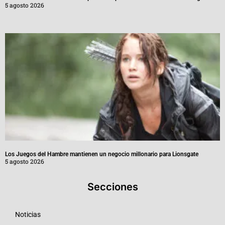
5 agosto 2026
Los Juegos del Hambre mantienen un negocio millonario para Lionsgate
5 agosto 2026
Secciones
Noticias