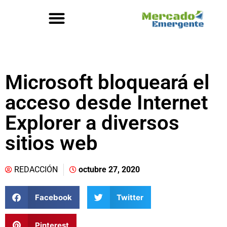
Microsoft bloqueará el
acceso desde Internet
Explorer a diversos
sitios web
REDACCIÓN
octubre 27, 2020
Facebook
Twitter
Pinterest