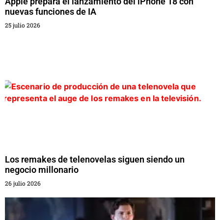
Apple prepara el lanzamiento del iPhone 18 con
nuevas funciones de IA
25 julio 2026
Los remakes de telenovelas siguen siendo un
negocio millonario
26 julio 2026