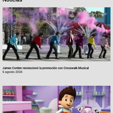
James Corden revolucionó la promoción con Crosswalk Musical
6 agosto 2026