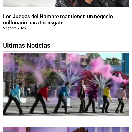
Los Juegos del Hambre mantienen un negocio
millonario para Lionsgate
5 agosto 2026
Ultimas Noticias