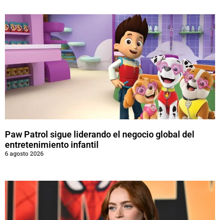
Paw Patrol sigue liderando el negocio global del
entretenimiento infantil
6 agosto 2026