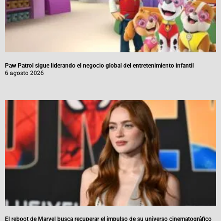
Paw Patrol sigue liderando el negocio global del entretenimiento infantil
6 agosto 2026
El reboot de Marvel busca recuperar el impulso de su universo cinematográfico