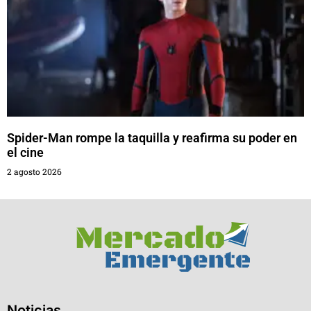
Spider-Man rompe la taquilla y reafirma su poder en
el cine
2 agosto 2026
Noticias