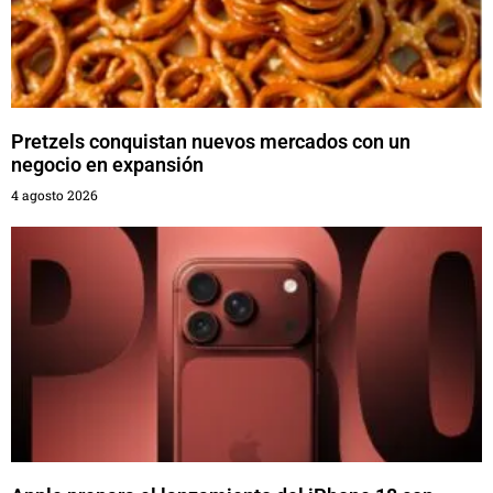
Pretzels conquistan nuevos mercados con un
negocio en expansión
4 agosto 2026