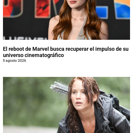
El reboot de Marvel busca recuperar el impulso de su
universo cinematográfico
5 agosto 2026