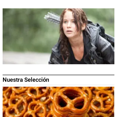
Nuestra Selección