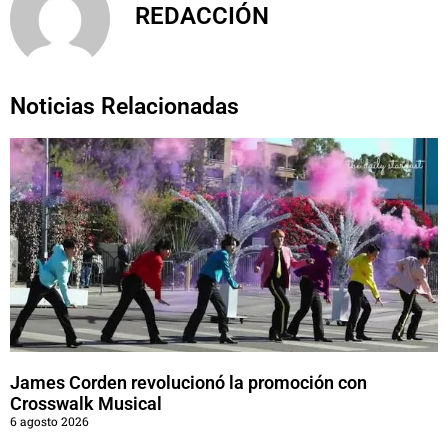
REDACCIÓN
Noticias Relacionadas
James Corden revolucionó la promoción con
Crosswalk Musical
6 agosto 2026