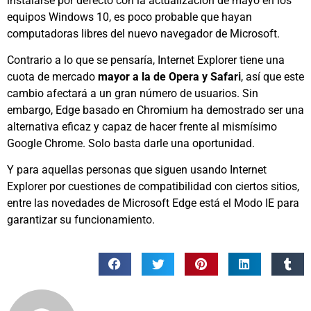
instalarse por defecto con la actualización de mayo en los
equipos Windows 10, es poco probable que hayan
computadoras libres del nuevo navegador de Microsoft.
Contrario a lo que se pensaría, Internet Explorer tiene una
cuota de mercado
mayor a la de Opera y Safari
, así que este
cambio afectará a un gran número de usuarios. Sin
embargo, Edge basado en Chromium ha demostrado ser una
alternativa eficaz y capaz de hacer frente al mismísimo
Google Chrome. Solo basta darle una oportunidad.
Y para aquellas personas que siguen usando Internet
Explorer por cuestiones de compatibilidad con ciertos sitios,
entre las novedades de Microsoft Edge está el Modo IE para
garantizar su funcionamiento.