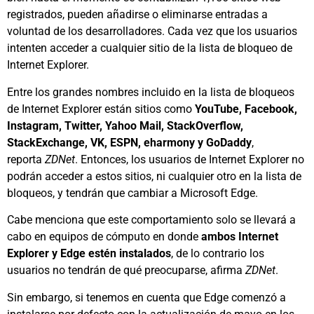
registrados, pueden añadirse o eliminarse entradas a
voluntad de los desarrolladores. Cada vez que los usuarios
intenten acceder a cualquier sitio de la lista de bloqueo de
Internet Explorer.
Entre los grandes nombres incluido en la lista de bloqueos
de Internet Explorer están sitios como
YouTube, Facebook,
Instagram, Twitter, Yahoo Mail, StackOverflow,
StackExchange, VK, ESPN, eharmony y GoDaddy
,
reporta
ZDNet
. Entonces, los usuarios de Internet Explorer no
podrán acceder a estos sitios, ni cualquier otro en la lista de
bloqueos, y tendrán que cambiar a Microsoft Edge.
Cabe menciona que este comportamiento solo se llevará a
cabo en equipos de cómputo en donde
ambos Internet
Explorer y Edge estén instalados
, de lo contrario los
usuarios no tendrán de qué preocuparse, afirma
ZDNet
.
Sin embargo, si tenemos en cuenta que Edge comenzó a