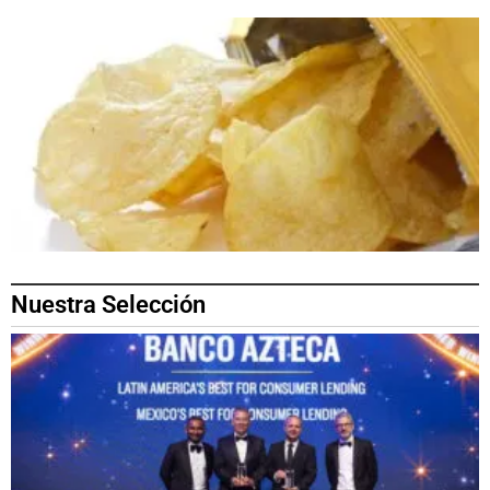
Nuestra Selección