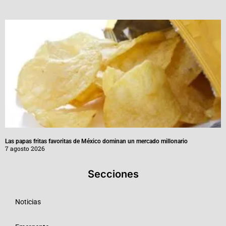
Las papas fritas favoritas de México dominan un mercado millonario
7 agosto 2026
Secciones
Noticias