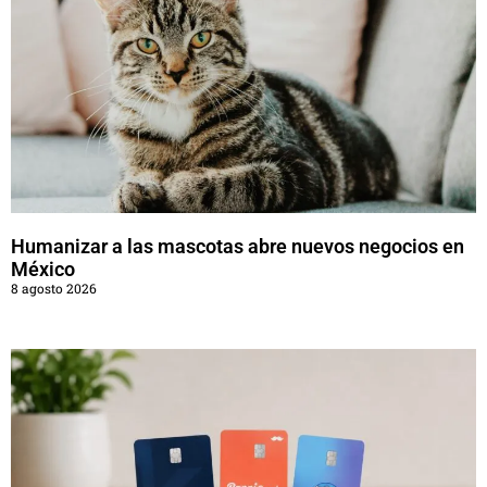
Humanizar a las mascotas abre nuevos negocios en
México
8 agosto 2026