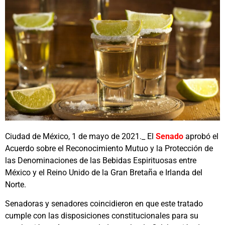
Ciudad de México, 1 de mayo de 2021._ El
Senado
aprobó el
Acuerdo sobre el Reconocimiento Mutuo y la Protección de
las Denominaciones de las Bebidas Espirituosas entre
México y el Reino Unido de la Gran Bretaña e Irlanda del
Norte.
Senadoras y senadores coincidieron en que este tratado
cumple con las disposiciones constitucionales para su