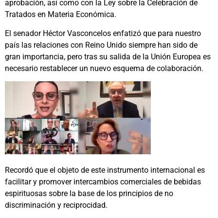
aprobación, así como con la Ley sobre la Celebración de
Tratados en Materia Económica.
El senador Héctor Vasconcelos enfatizó que para nuestro
país las relaciones con Reino Unido siempre han sido de
gran importancia, pero tras su salida de la Unión Europea es
necesario restablecer un nuevo esquema de colaboración.
Recordó que el objeto de este instrumento internacional es
facilitar y promover intercambios comerciales de bebidas
espirituosas sobre la base de los principios de no
discriminación y reciprocidad.