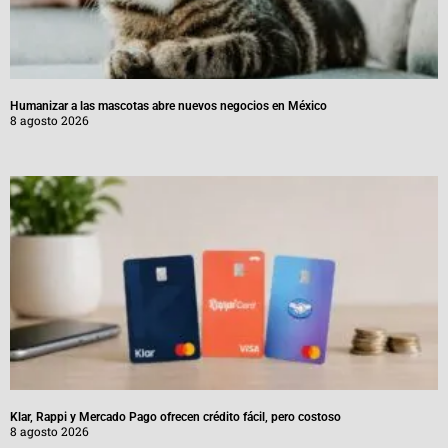
Humanizar a las mascotas abre nuevos negocios en México
8 agosto 2026
Klar, Rappi y Mercado Pago ofrecen crédito fácil, pero costoso
8 agosto 2026