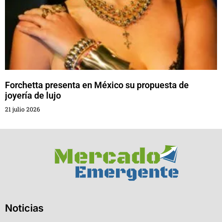
Forchetta presenta en México su propuesta de
joyería de lujo
21 julio 2026
Noticias