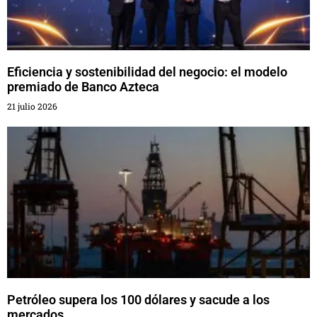
Eficiencia y sostenibilidad del negocio: el modelo
premiado de Banco Azteca
21 julio 2026
Petróleo supera los 100 dólares y sacude a los
mercados