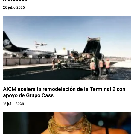
26 julio 2026
AICM acelera la remodelación de la Terminal 2 con
apoyo de Grupo Cass
15 julio 2026