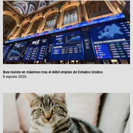
Ibex resiste en máximos tras el débil empleo de Estados Unidos
8 agosto 2026