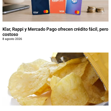
Klar, Rappi y Mercado Pago ofrecen crédito fácil, pero
costoso
8 agosto 2026