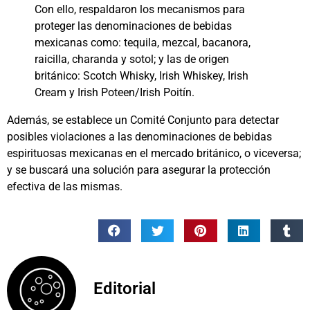
Con ello, respaldaron los mecanismos para
proteger las denominaciones de bebidas
mexicanas como: tequila, mezcal, bacanora,
raicilla, charanda y sotol; y las de origen
británico: Scotch Whisky, Irish Whiskey, Irish
Cream y Irish Poteen/Irish Poitín.
Además, se establece un Comité Conjunto para detectar
posibles violaciones a las denominaciones de bebidas
espirituosas mexicanas en el mercado británico, o viceversa;
y se buscará una solución para asegurar la protección
efectiva de las mismas.
Editorial