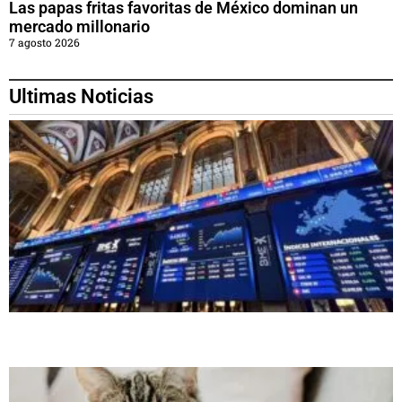
Las papas fritas favoritas de México dominan un
mercado millonario
7 agosto 2026
Ultimas Noticias