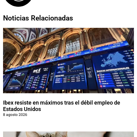
Noticias Relacionadas
Ibex resiste en máximos tras el débil empleo de
Estados Unidos
8 agosto 2026