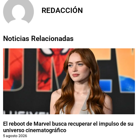
REDACCIÓN
Noticias Relacionadas
El reboot de Marvel busca recuperar el impulso de su
universo cinematográfico
5 agosto 2026