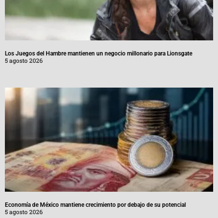
Los Juegos del Hambre mantienen un negocio millonario para Lionsgate
5 agosto 2026
Economía de México mantiene crecimiento por debajo de su potencial
5 agosto 2026