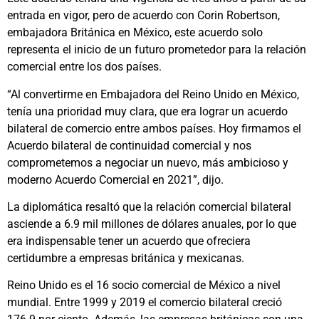
entrada en vigor, pero de acuerdo con Corin Robertson,
embajadora Británica en México, este acuerdo solo
representa el inicio de un futuro prometedor para la relación
comercial entre los dos países.
“Al convertirme en Embajadora del Reino Unido en México,
tenía una prioridad muy clara, que era lograr un acuerdo
bilateral de comercio entre ambos países. Hoy firmamos el
Acuerdo bilateral de continuidad comercial y nos
comprometemos a negociar un nuevo, más ambicioso y
moderno Acuerdo Comercial en 2021”, dijo.
La diplomática resaltó que la relación comercial bilateral
asciende a 6.9 mil millones de dólares anuales, por lo que
era indispensable tener un acuerdo que ofreciera
certidumbre a empresas británica y mexicanas.
Reino Unido es el 16 socio comercial de México a nivel
mundial. Entre 1999 y 2019 el comercio bilateral creció