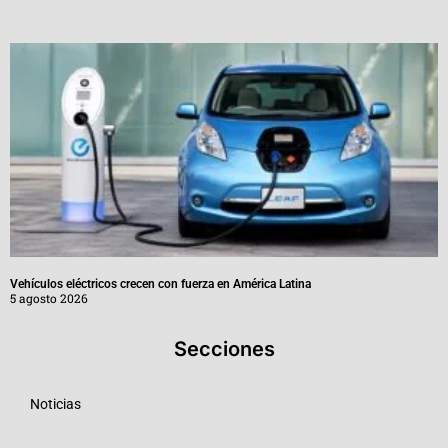
Vehículos eléctricos crecen con fuerza en América Latina
5 agosto 2026
Secciones
Noticias