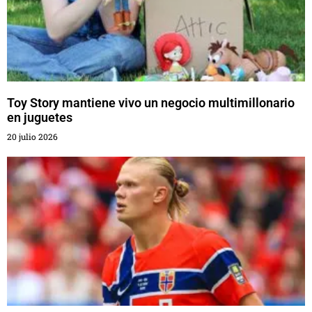
Toy Story mantiene vivo un negocio multimillonario
en juguetes
20 julio 2026