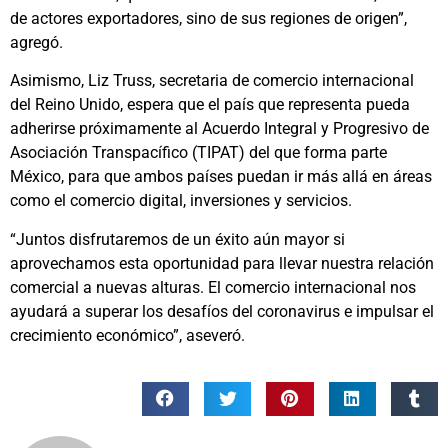
de actores exportadores, sino de sus regiones de origen”,
agregó.
Asimismo, Liz Truss, secretaria de comercio internacional
del Reino Unido, espera que el país que representa pueda
adherirse próximamente al Acuerdo Integral y Progresivo de
Asociación Transpacífico (TIPAT) del que forma parte
México, para que ambos países puedan ir más allá en áreas
como el comercio digital, inversiones y servicios.
“Juntos disfrutaremos de un éxito aún mayor si
aprovechamos esta oportunidad para llevar nuestra relación
comercial a nuevas alturas. El comercio internacional nos
ayudará a superar los desafíos del coronavirus e impulsar el
crecimiento económico”, aseveró.