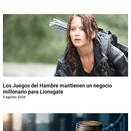
Los Juegos del Hambre mantienen un negocio
millonario para Lionsgate
5 agosto 2026