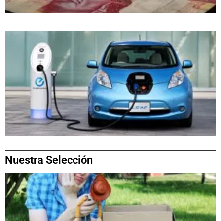
Nuestra Selección