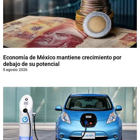
Economía de México mantiene crecimiento por
debajo de su potencial
5 agosto 2026