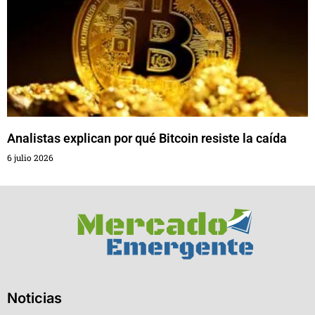
Analistas explican por qué Bitcoin resiste la caída
6 julio 2026
Noticias