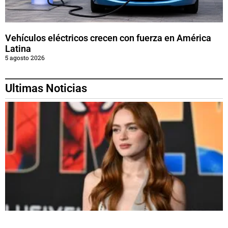
Vehículos eléctricos crecen con fuerza en América
Latina
5 agosto 2026
Ultimas Noticias