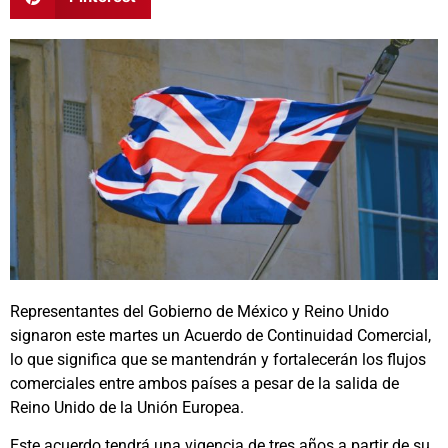
Representantes del Gobierno de México y Reino Unido
signaron este martes un Acuerdo de Continuidad Comercial,
lo que significa que se mantendrán y fortalecerán los flujos
comerciales entre ambos países a pesar de la salida de
Reino Unido de la Unión Europea.
Este acuerdo tendrá una vigencia de tres años a partir de su