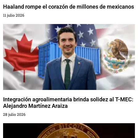
Haaland rompe el corazón de millones de mexicanos
11 julio 2026
Integración agroalimentaria brinda solidez al T-MEC:
Alejandro Martínez Araiza
28 julio 2026