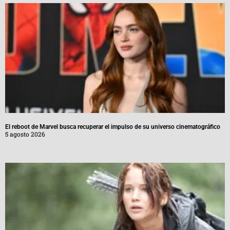
El reboot de Marvel busca recuperar el impulso de su universo cinematográfico
5 agosto 2026