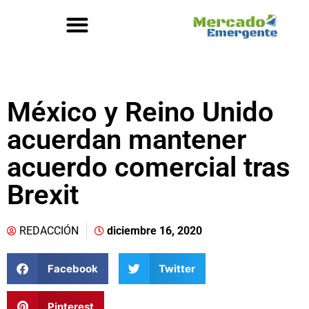
México y Reino Unido
acuerdan mantener
acuerdo comercial tras
Brexit
REDACCIÓN
diciembre 16, 2020
Facebook
Twitter
Pinterest