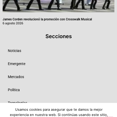
James Corden revolucionó la promoción con Crosswalk Musical
6 agosto 2026
Secciones
Noticias
Emergente
Mercados
Política
Tecnologías
Usamos cookies para asegurar que te damos la mejor
experiencia en nuestra web. Si continúas usando este sitio,
Opinión