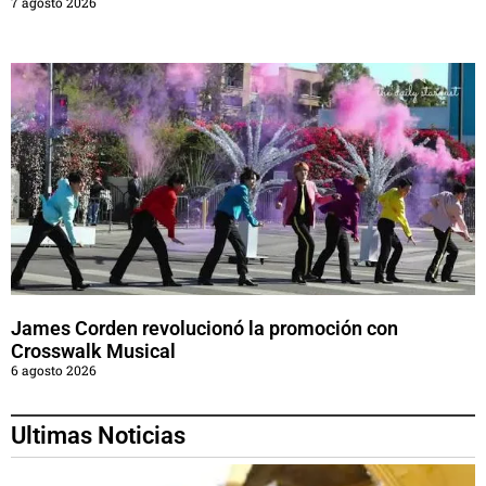
7 agosto 2026
James Corden revolucionó la promoción con
Crosswalk Musical
6 agosto 2026
Ultimas Noticias