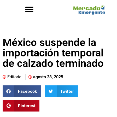
México suspende la
importación temporal
de calzado terminado
Editorial
agosto 28, 2025
Facebook
Twitter
Pinterest