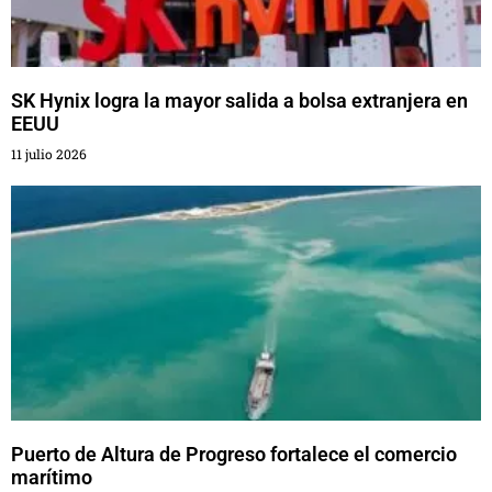
SK Hynix logra la mayor salida a bolsa extranjera en
EEUU
11 julio 2026
Puerto de Altura de Progreso fortalece el comercio
marítimo