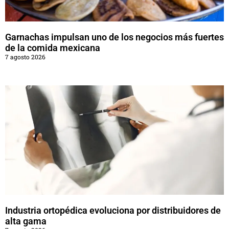
Garnachas impulsan uno de los negocios más fuertes
de la comida mexicana
7 agosto 2026
Industria ortopédica evoluciona por distribuidores de
alta gama