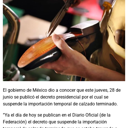
El gobierno de México dio a conocer que este jueves, 28 de
junio se publicó el decreto presidencial por el cual se
suspende la importación temporal de calzado terminado.
“Ya el día de hoy se publican en el Diario Oficial (de la
Federación) el decreto que suspende la importación