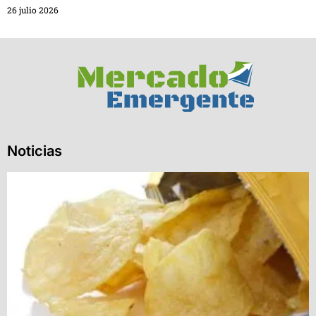
26 julio 2026
Noticias