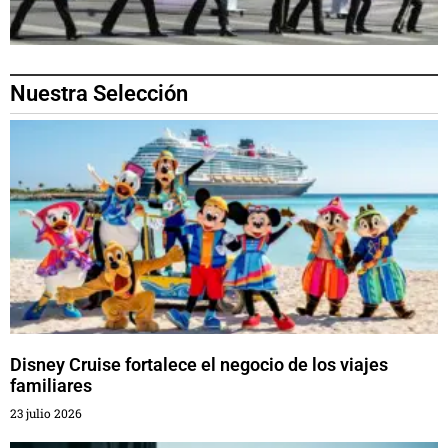
Nuestra Selección
Disney Cruise fortalece el negocio de los viajes
familiares
23 julio 2026