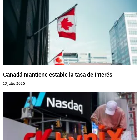
Canadá mantiene estable la tasa de interés
15 julio 2026