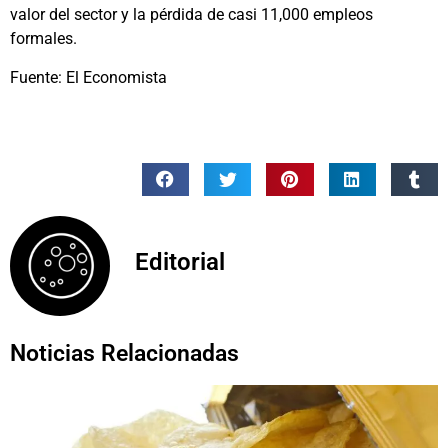
valor del sector y la pérdida de casi 11,000 empleos
formales.
Fuente: El Economista
Editorial
Noticias Relacionadas