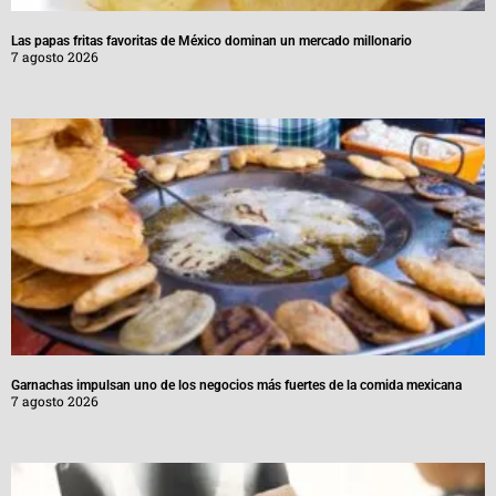
Las papas fritas favoritas de México dominan un mercado millonario
7 agosto 2026
Garnachas impulsan uno de los negocios más fuertes de la comida mexicana
7 agosto 2026