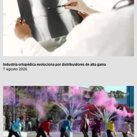
Industria ortopédica evoluciona por distribuidores de alta gama
7 agosto 2026