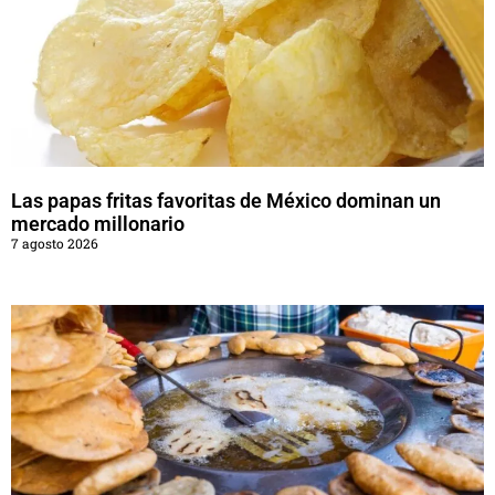
Las papas fritas favoritas de México dominan un
mercado millonario
7 agosto 2026