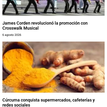
James Corden revolucionó la promoción con
Crosswalk Musical
6 agosto 2026
Cúrcuma conquista supermercados, cafeterías y
redes sociales