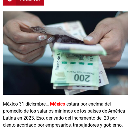
México 31 diciembre._
México
estará por encima del
promedio de los salarios mínimos de los países de América
Latina en 2023. Eso, derivado del incremento del 20 por
ciento acordado por empresarios, trabajadores y gobierno.