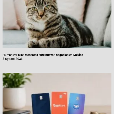
Humanizar a las mascotas abre nuevos negocios en México
8 agosto 2026