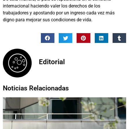
internacional haciendo valer los derechos de los
trabajadores y apostando por un ingreso cada vez más
digno para mejorar sus condiciones de vida.
Editorial
Noticias Relacionadas