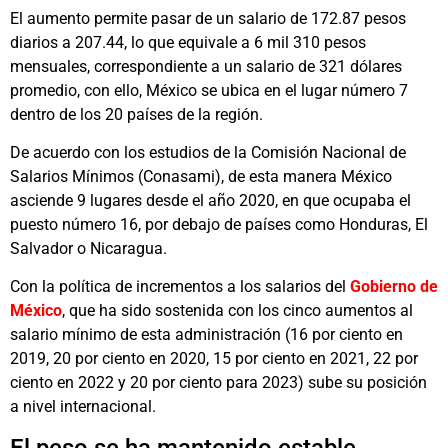
El aumento permite pasar de un salario de 172.87 pesos
diarios a 207.44, lo que equivale a 6 mil 310 pesos
mensuales, correspondiente a un salario de 321 dólares
promedio, con ello, México se ubica en el lugar número 7
dentro de los 20 países de la región.
De acuerdo con los estudios de la Comisión Nacional de
Salarios Mínimos (Conasami), de esta manera México
asciende 9 lugares desde el año 2020, en que ocupaba el
puesto número 16, por debajo de países como Honduras, El
Salvador o Nicaragua.
Con la política de incrementos a los salarios del
Gobierno de
México
, que ha sido sostenida con los cinco aumentos al
salario mínimo de esta administración (16 por ciento en
2019, 20 por ciento en 2020, 15 por ciento en 2021, 22 por
ciento en 2022 y 20 por ciento para 2023) sube su posición
a nivel internacional.
El peso se ha mantenido estable