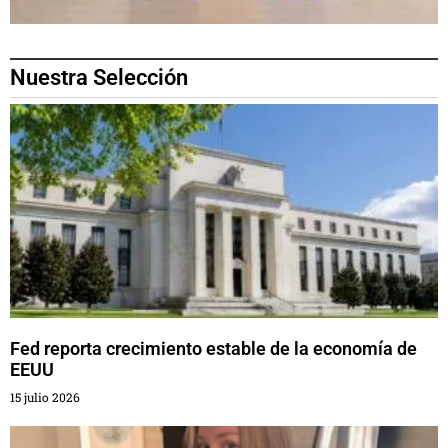
Nuestra Selección
Fed reporta crecimiento estable de la economía de
EEUU
15 julio 2026