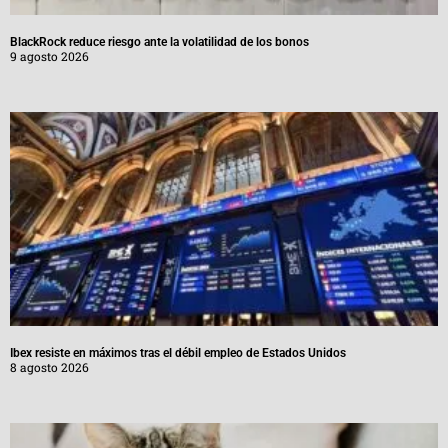
BlackRock reduce riesgo ante la volatilidad de los bonos
9 agosto 2026
Ibex resiste en máximos tras el débil empleo de Estados Unidos
8 agosto 2026