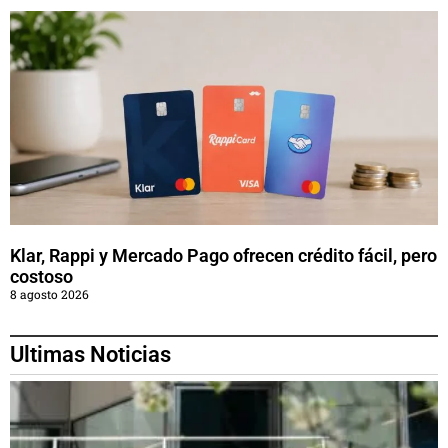
Klar, Rappi y Mercado Pago ofrecen crédito fácil, pero
costoso
8 agosto 2026
Ultimas Noticias