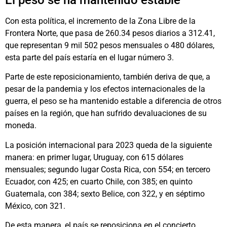
Con esta política, el incremento de la Zona Libre de la
Frontera Norte, que pasa de 260.34 pesos diarios a 312.41,
que representan 9 mil 502 pesos mensuales o 480 dólares,
esta parte del país estaría en el lugar número 3.
Parte de este reposicionamiento, también deriva de que, a
pesar de la pandemia y los efectos internacionales de la
guerra, el peso se ha mantenido estable a diferencia de otros
países en la región, que han sufrido devaluaciones de su
moneda.
La posición internacional para 2023 queda de la siguiente
manera: en primer lugar, Uruguay, con 615 dólares
mensuales; segundo lugar Costa Rica, con 554; en tercero
Ecuador, con 425; en cuarto Chile, con 385; en quinto
Guatemala, con 384; sexto Belice, con 322, y en séptimo
México, con 321.
De esta manera, el país se reposiciona en el concierto