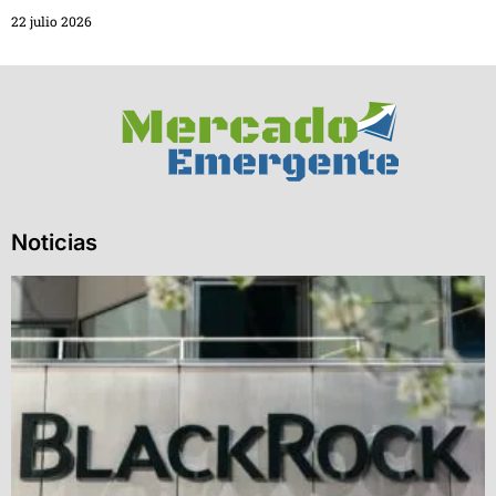
22 julio 2026
Noticias