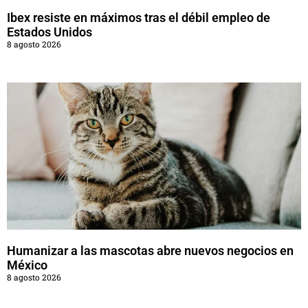
Ibex resiste en máximos tras el débil empleo de
Estados Unidos
8 agosto 2026
Humanizar a las mascotas abre nuevos negocios en
México
8 agosto 2026