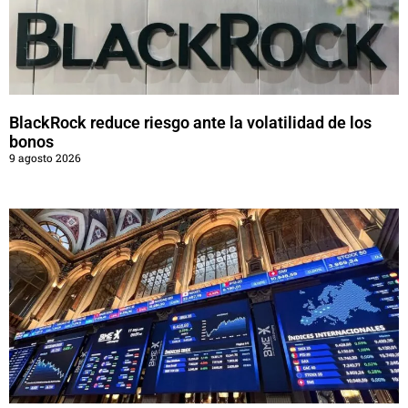
BlackRock reduce riesgo ante la volatilidad de los
bonos
9 agosto 2026