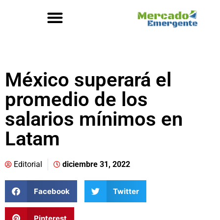
México superará el
promedio de los
salarios mínimos en
Latam
Editorial
diciembre 31, 2022
Facebook
Twitter
Pinterest