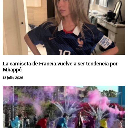
La camiseta de Francia vuelve a ser tendencia por
Mbappé
18 julio 2026