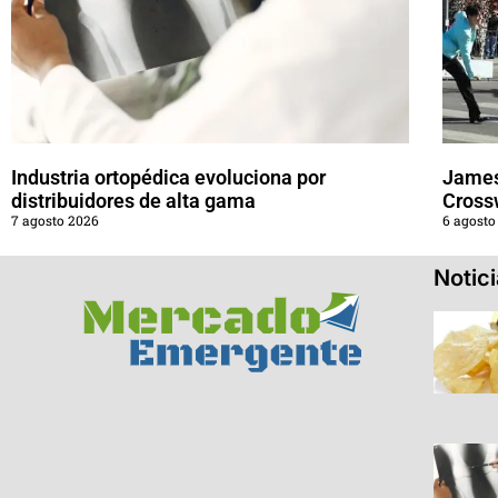
Industria ortopédica evoluciona por
James
distribuidores de alta gama
Cross
7 agosto 2026
6 agosto
Notic