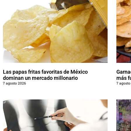
Las papas fritas favoritas de México
Garna
dominan un mercado millonario
más f
7 agosto 2026
7 agosto