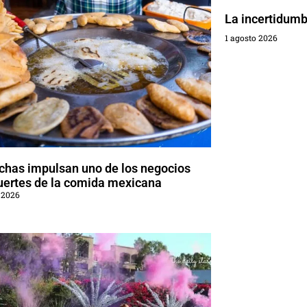
La incertidumbr
1 agosto 2026
chas impulsan uno de los negocios
uertes de la comida mexicana
 2026