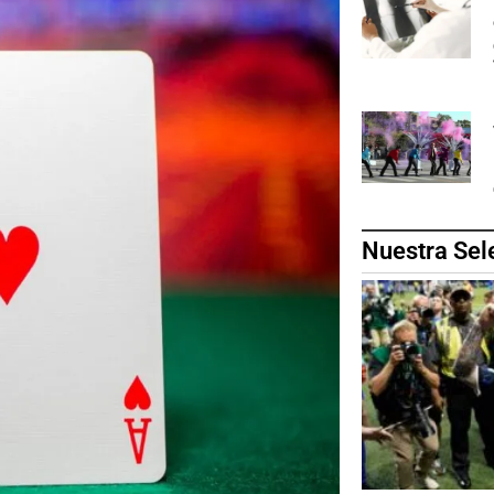
Nuestra Sel