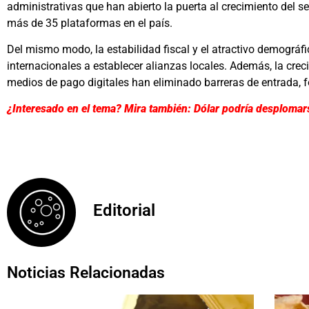
administrativas que han abierto la puerta al crecimiento del s
más de 35 plataformas en el país.
Del mismo modo, la estabilidad fiscal y el atractivo demogr
internacionales a establecer alianzas locales. Además, la crec
medios de pago digitales han eliminado barreras de entrada,
¿Interesado en el tema? Mira también: Dólar podría desplomar
Editorial
Noticias Relacionadas