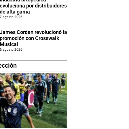
evoluciona por distribuidores
de alta gama
7 agosto 2026
James Corden revolucionó la
promoción con Crosswalk
Musical
6 agosto 2026
ección