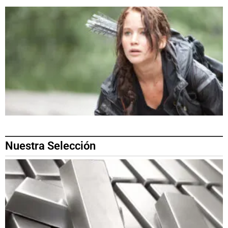
Nuestra Selección