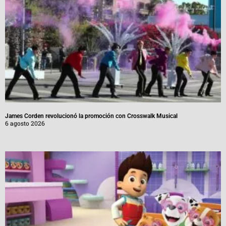
James Corden revolucionó la promoción con Crosswalk Musical
6 agosto 2026