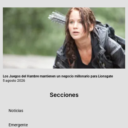
Los Juegos del Hambre mantienen un negocio millonario para Lionsgate
5 agosto 2026
Secciones
Noticias
Emergente