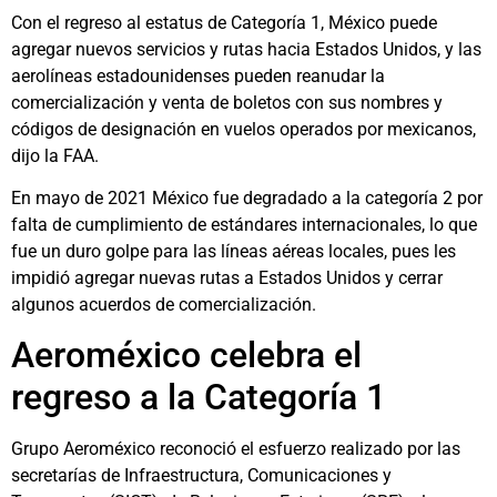
Con el regreso al estatus de Categoría 1, México puede
agregar nuevos servicios y rutas hacia Estados Unidos, y las
aerolíneas estadounidenses pueden reanudar la
comercialización y venta de boletos con sus nombres y
códigos de designación en vuelos operados por mexicanos,
dijo la FAA.
En mayo de 2021 México fue degradado a la categoría 2 por
falta de cumplimiento de estándares internacionales, lo que
fue un duro golpe para las líneas aéreas locales, pues les
impidió agregar nuevas rutas a Estados Unidos y cerrar
algunos acuerdos de comercialización.
Aeroméxico celebra el
regreso a la Categoría 1
Grupo Aeroméxico reconoció el esfuerzo realizado por las
secretarías de Infraestructura, Comunicaciones y