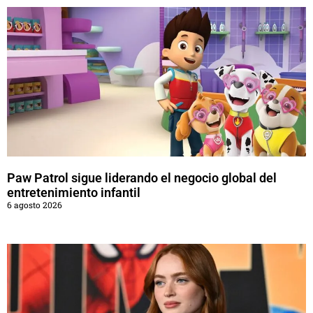
Paw Patrol sigue liderando el negocio global del
entretenimiento infantil
6 agosto 2026