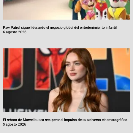
Paw Patrol sigue liderando el negocio global del entretenimiento infantil
6 agosto 2026
El reboot de Marvel busca recuperar el impulso de su universo cinematográfico
5 agosto 2026