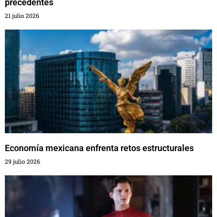
precedentes
21 julio 2026
Economía mexicana enfrenta retos estructurales
29 julio 2026