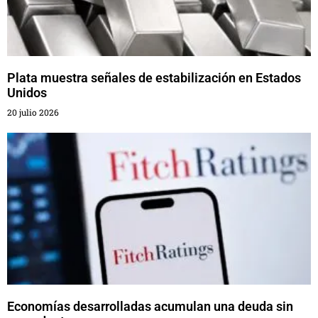
Plata muestra señales de estabilización en Estados
Unidos
20 julio 2026
Economías desarrolladas acumulan una deuda sin