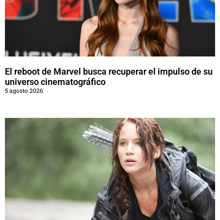
El reboot de Marvel busca recuperar el impulso de su
universo cinematográfico
5 agosto 2026