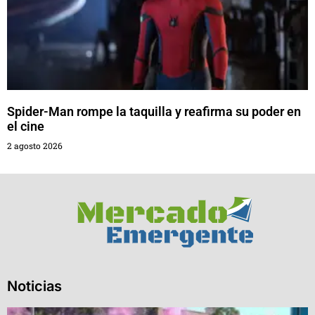
Spider-Man rompe la taquilla y reafirma su poder en
el cine
2 agosto 2026
Noticias