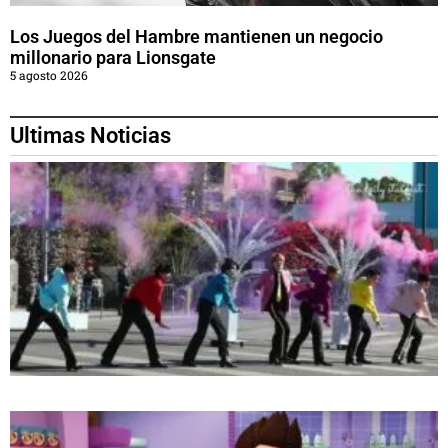
Los Juegos del Hambre mantienen un negocio
millonario para Lionsgate
5 agosto 2026
Ultimas Noticias