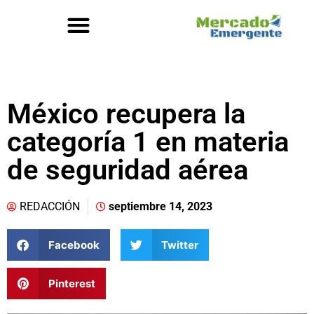
México recupera la
categoría 1 en materia
de seguridad aérea
REDACCIÓN
septiembre 14, 2023
Facebook
Twitter
Pinterest