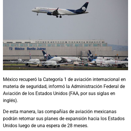
México recuperó la Categoría 1 de aviación internacional en
materia de seguridad, informó la Administración Federal de
Aviación de los Estados Unidos (FAA, por sus siglas en
inglés).
De esta manera, las compañías de aviación mexicanas
podrán retomar sus planes de expansión hacia los Estados
Unidos luego de una espera de 28 meses.