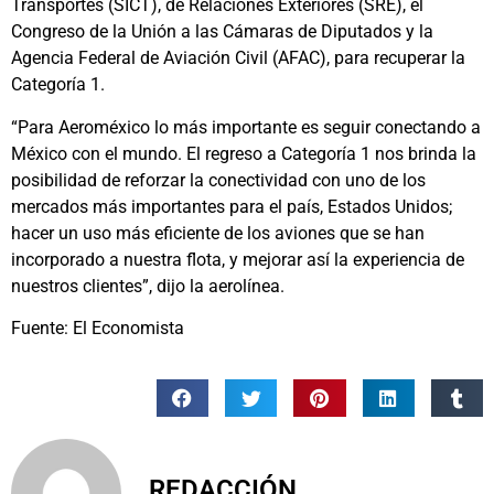
Transportes (SICT), de Relaciones Exteriores (SRE), el
Congreso de la Unión a las Cámaras de Diputados y la
Agencia Federal de Aviación Civil (AFAC), para recuperar la
Categoría 1.
“Para Aeroméxico lo más importante es seguir conectando a
México con el mundo. El regreso a Categoría 1 nos brinda la
posibilidad de reforzar la conectividad con uno de los
mercados más importantes para el país, Estados Unidos;
hacer un uso más eficiente de los aviones que se han
incorporado a nuestra flota, y mejorar así la experiencia de
nuestros clientes”, dijo la aerolínea.
Fuente: El Economista
REDACCIÓN