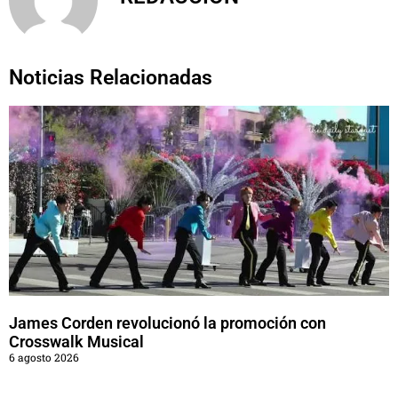
Noticias Relacionadas
James Corden revolucionó la promoción con
Crosswalk Musical
6 agosto 2026