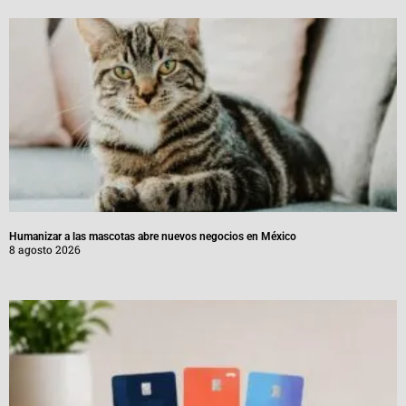
Humanizar a las mascotas abre nuevos negocios en México
8 agosto 2026