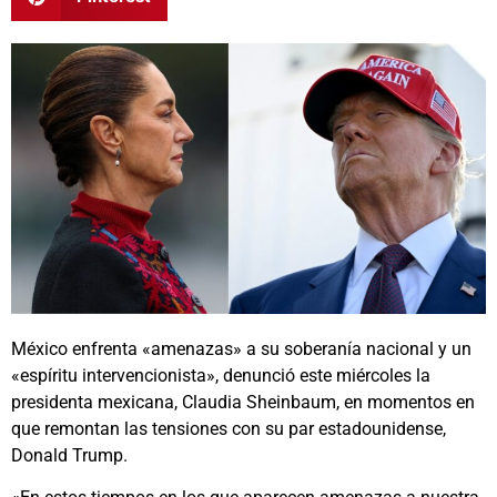
México enfrenta «amenazas» a su soberanía nacional y un
«espíritu intervencionista», denunció este miércoles la
presidenta mexicana, Claudia Sheinbaum, en momentos en
que remontan las tensiones con su par estadounidense,
Donald Trump.