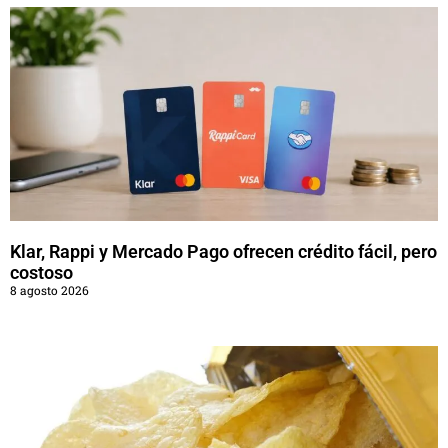
Klar, Rappi y Mercado Pago ofrecen crédito fácil, pero
costoso
8 agosto 2026