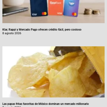
Klar, Rappi y Mercado Pago ofrecen crédito fácil, pero costoso
8 agosto 2026
Las papas fritas favoritas de México dominan un mercado millonario