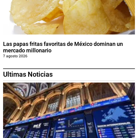
Las papas fritas favoritas de México dominan un
mercado millonario
7 agosto 2026
Ultimas Noticias