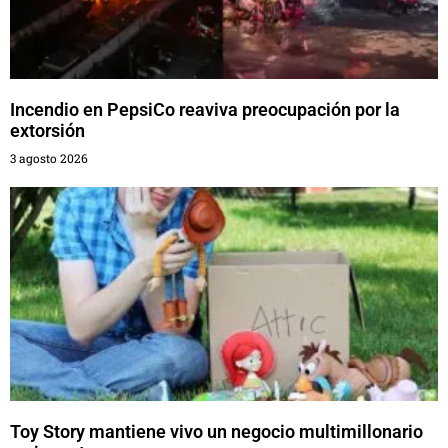
Incendio en PepsiCo reaviva preocupación por la
extorsión
3 agosto 2026
Toy Story mantiene vivo un negocio multimillonario