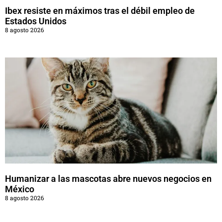
Ibex resiste en máximos tras el débil empleo de
Estados Unidos
8 agosto 2026
Humanizar a las mascotas abre nuevos negocios en
México
8 agosto 2026