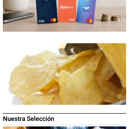
Nuestra Selección