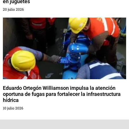
en juguetes
20 julio 2026
Eduardo Ortegón Williamson impulsa la atención
oportuna de fugas para fortalecer la infraestructura
hídrica
10 julio 2026