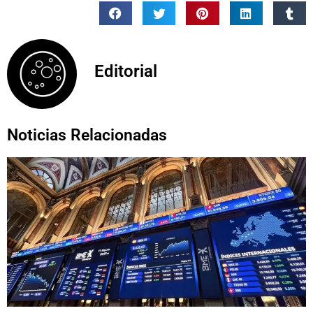
Editorial
Noticias Relacionadas