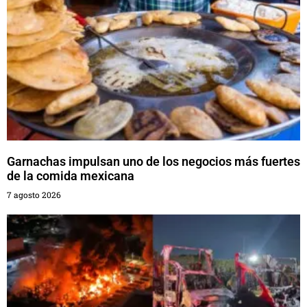
Garnachas impulsan uno de los negocios más fuertes
de la comida mexicana
7 agosto 2026