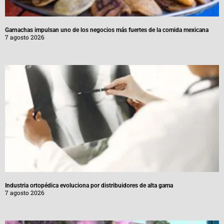
Garnachas impulsan uno de los negocios más fuertes de la comida mexicana
7 agosto 2026
Industria ortopédica evoluciona por distribuidores de alta gama
7 agosto 2026