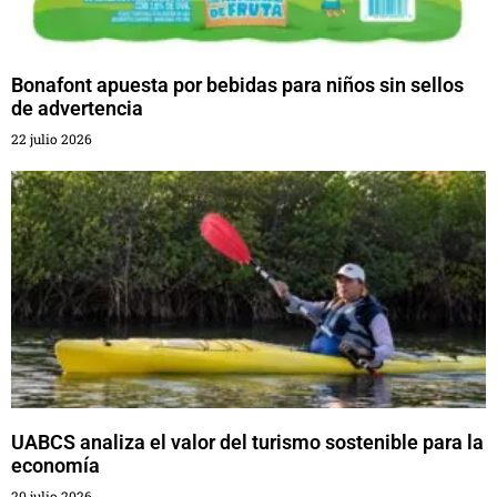
Bonafont apuesta por bebidas para niños sin sellos
de advertencia
22 julio 2026
UABCS analiza el valor del turismo sostenible para la
economía
20 julio 2026