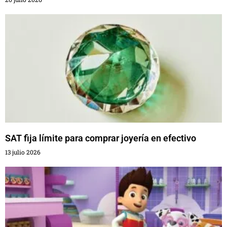
SAT fija límite para comprar joyería en efectivo
13 julio 2026