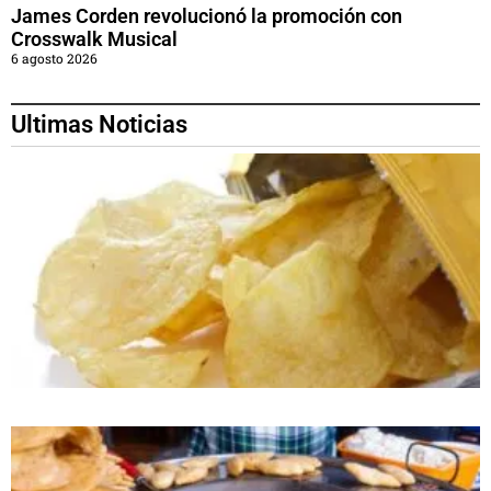
James Corden revolucionó la promoción con
Crosswalk Musical
6 agosto 2026
Ultimas Noticias