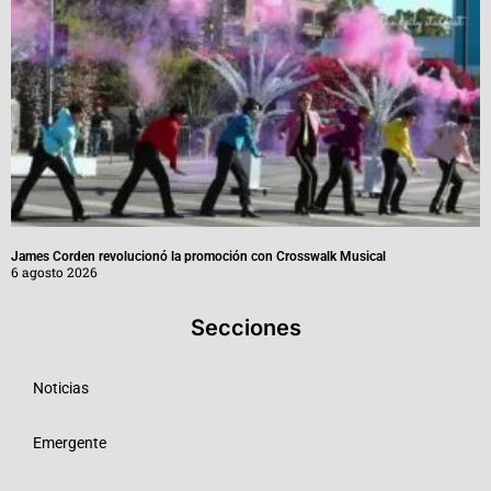
James Corden revolucionó la promoción con Crosswalk Musical
6 agosto 2026
Secciones
Noticias
Emergente