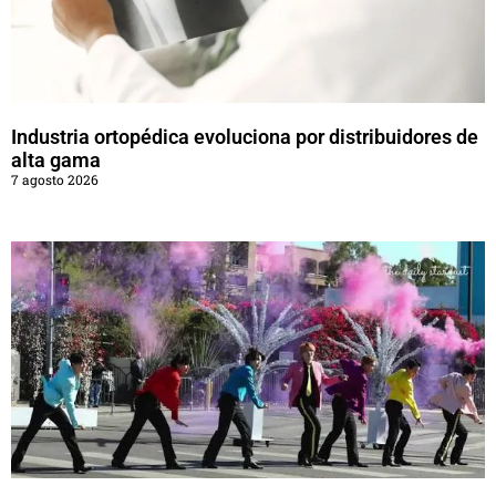
Industria ortopédica evoluciona por distribuidores de
alta gama
7 agosto 2026