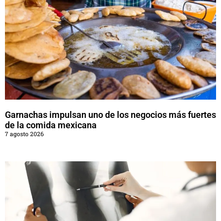
Garnachas impulsan uno de los negocios más fuertes
de la comida mexicana
7 agosto 2026