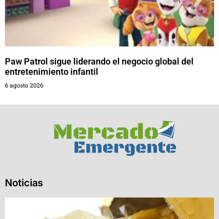
Paw Patrol sigue liderando el negocio global del
entretenimiento infantil
6 agosto 2026
Noticias