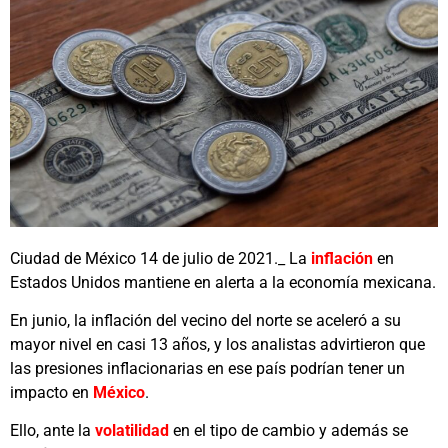
Ciudad de México 14 de julio de 2021._ La
inflación
en
Estados Unidos mantiene en alerta a la economía mexicana.
En junio, la inflación del vecino del norte se aceleró a su
mayor nivel en casi 13 años, y los analistas advirtieron que
las presiones inflacionarias en ese país podrían tener un
impacto en
México
.
Ello, ante la
volatilidad
en el tipo de cambio y además se