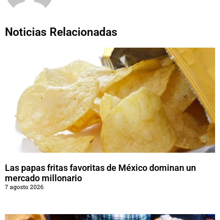
Noticias Relacionadas
Las papas fritas favoritas de México dominan un
mercado millonario
7 agosto 2026