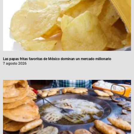
Las papas fritas favoritas de México dominan un mercado millonario
7 agosto 2026