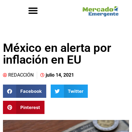
México en alerta por
inflación en EU
REDACCIÓN
julio 14, 2021
Facebook
Twitter
Pinterest