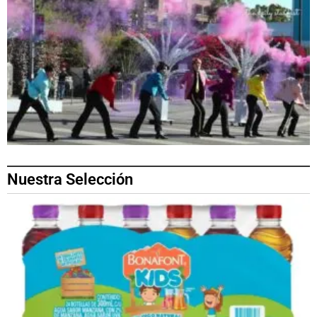
Nuestra Selección