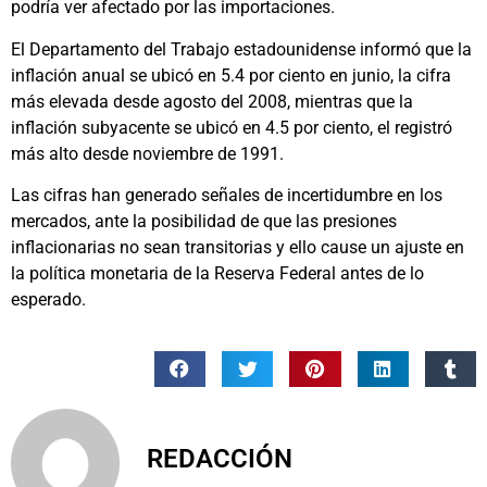
podría ver afectado por las importaciones.
El Departamento del Trabajo estadounidense informó que la
inflación anual se ubicó en 5.4 por ciento en junio, la cifra
más elevada desde agosto del 2008, mientras que la
inflación subyacente se ubicó en 4.5 por ciento, el registró
más alto desde noviembre de 1991.
Las cifras han generado señales de incertidumbre en los
mercados, ante la posibilidad de que las presiones
inflacionarias no sean transitorias y ello cause un ajuste en
la política monetaria de la Reserva Federal antes de lo
esperado.
REDACCIÓN