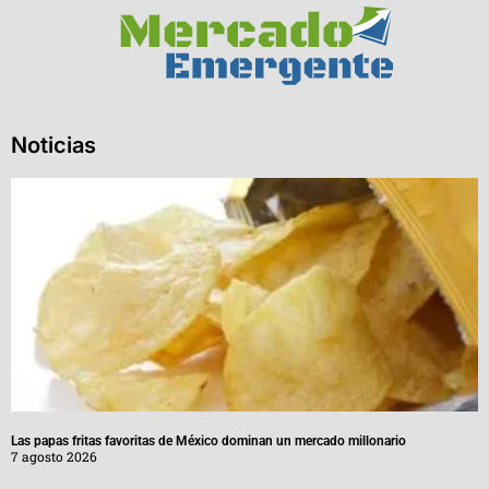
Noticias
Las papas fritas favoritas de México dominan un mercado millonario
7 agosto 2026