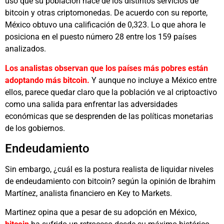
uso que su población hace de los distintos servicios de
bitcoin y otras criptomonedas. De acuerdo con su reporte,
México obtuvo una calificación de 0,323. Lo que ahora le
posiciona en el puesto número 28 entre los 159 países
analizados.
Los analistas observan que los países más pobres están
adoptando más bitcoin.
Y aunque no incluye a México entre
ellos, parece quedar claro que la población ve al criptoactivo
como una salida para enfrentar las adversidades
económicas que se desprenden de las políticas monetarias
de los gobiernos.
Endeudamiento
Sin embargo, ¿cuál es la postura realista de liquidar niveles
de endeudamiento con bitcoin? según la opinión de Ibrahim
Martínez, analista financiero en Key to Markets.
Martinez opina que a pesar de su adopción en México,