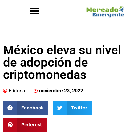
México eleva su nivel
de adopción de
criptomonedas
Editorial
noviembre 23, 2022
Facebook
Twitter
Pinterest