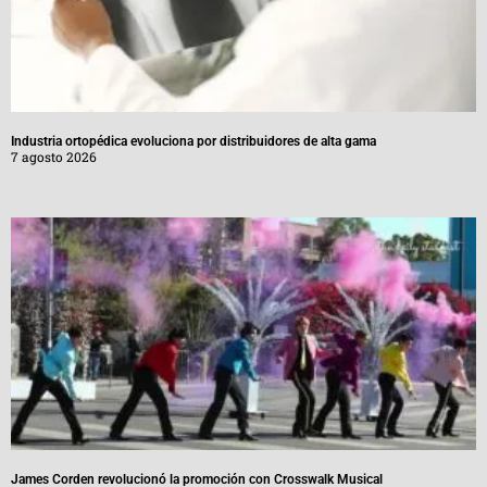
Industria ortopédica evoluciona por distribuidores de alta gama
7 agosto 2026
James Corden revolucionó la promoción con Crosswalk Musical