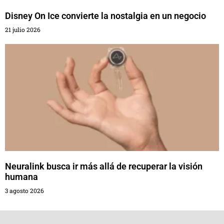
Disney On Ice convierte la nostalgia en un negocio
21 julio 2026
Neuralink busca ir más allá de recuperar la visión
humana
3 agosto 2026