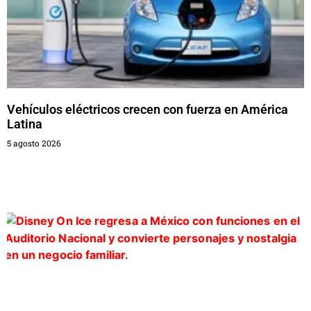
Vehículos eléctricos crecen con fuerza en América
Latina
5 agosto 2026