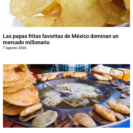
Las papas fritas favoritas de México dominan un
mercado millonario
7 agosto 2026