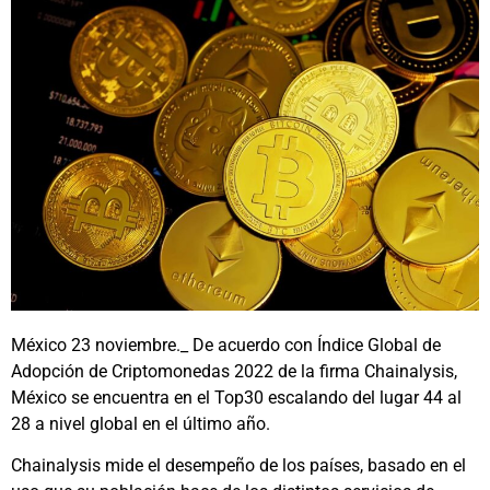
México 23 noviembre._ De acuerdo con Índice Global de
Adopción de Criptomonedas 2022 de la firma Chainalysis,
México se encuentra en el Top30 escalando del lugar 44 al
28 a nivel global en el último año.
Chainalysis mide el desempeño de los países, basado en el