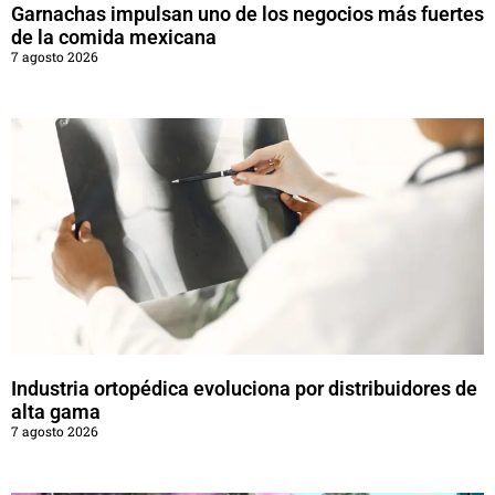
Garnachas impulsan uno de los negocios más fuertes
de la comida mexicana
7 agosto 2026
Industria ortopédica evoluciona por distribuidores de
alta gama
7 agosto 2026