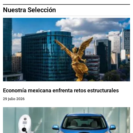
Nuestra Selección
Economía mexicana enfrenta retos estructurales
29 julio 2026