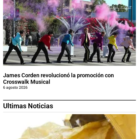
James Corden revolucionó la promoción con
Crosswalk Musical
6 agosto 2026
Ultimas Noticias