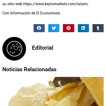
su sitio web https://www.keytomarkets.com/latam/
Con información de El Economista
Editorial
Noticias Relacionadas