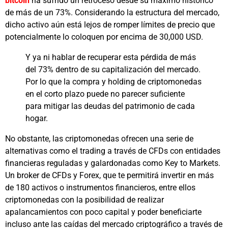
bitcoin
ha sufrido un retroceso desde su máximo histórico
de más de un 73%. Considerando la estructura del mercado,
dicho activo aún está lejos de romper límites de precio que
potencialmente lo coloquen por encima de 30,000 USD.
Y ya ni hablar de recuperar esta pérdida de más
del 73% dentro de su capitalización del mercado.
Por lo que la compra y holding de criptomonedas
en el corto plazo puede no parecer suficiente
para mitigar las deudas del patrimonio de cada
hogar.
No obstante, las criptomonedas ofrecen una serie de
alternativas como el trading a través de CFDs con entidades
financieras reguladas y galardonadas como Key to Markets.
Un broker de CFDs y Forex, que te permitirá invertir en más
de 180 activos o instrumentos financieros, entre ellos
criptomonedas con la posibilidad de realizar
apalancamientos con poco capital y poder beneficiarte
incluso ante las caídas del mercado criptográfico a través de