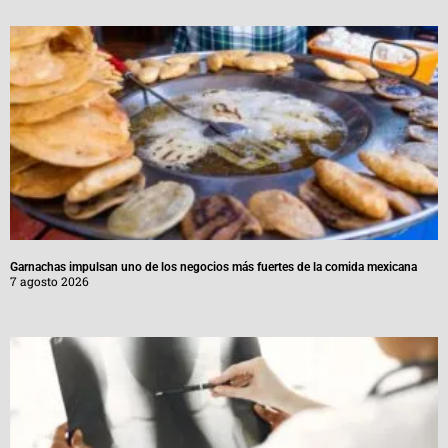
Garnachas impulsan uno de los negocios más fuertes de la comida mexicana
7 agosto 2026