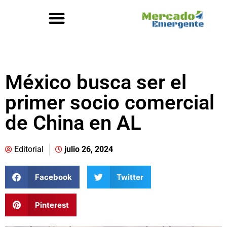
México busca ser el
primer socio comercial
de China en AL
Editorial
julio 26, 2024
Facebook
Twitter
Pinterest