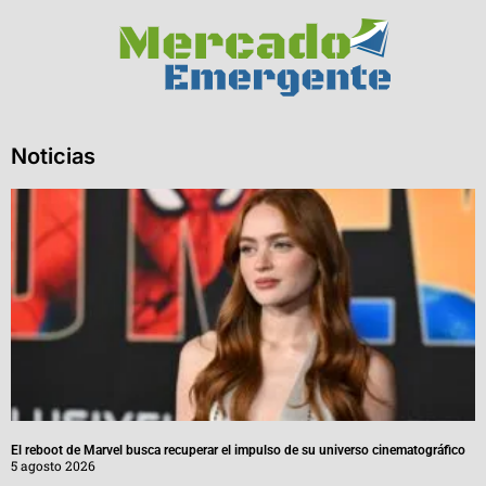
Noticias
El reboot de Marvel busca recuperar el impulso de su universo cinematográfico
5 agosto 2026