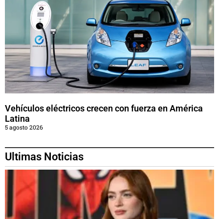
Vehículos eléctricos crecen con fuerza en América
Latina
5 agosto 2026
Ultimas Noticias