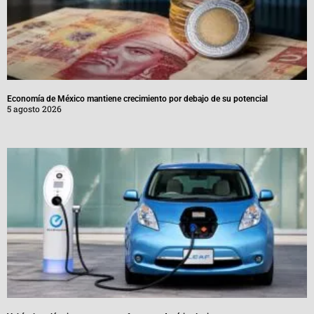
Economía de México mantiene crecimiento por debajo de su potencial
5 agosto 2026