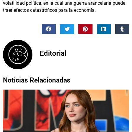
volatilidad política, en la cual una guerra arancelaria puede
traer efectos catastróficos para la economía.
Editorial
Noticias Relacionadas