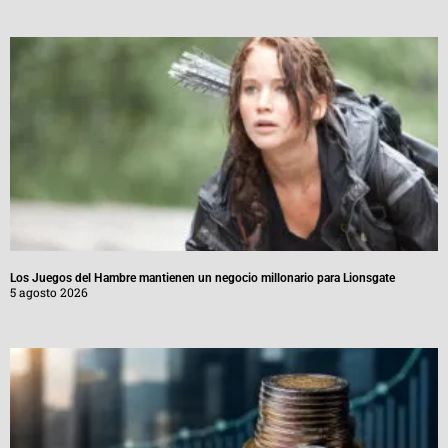
Los Juegos del Hambre mantienen un negocio millonario para Lionsgate
5 agosto 2026