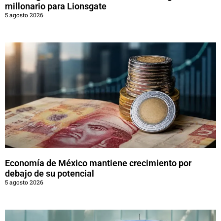
millonario para Lionsgate
5 agosto 2026
Economía de México mantiene crecimiento por
debajo de su potencial
5 agosto 2026