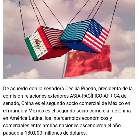
De acuerdo don la senadora Cecilia Pinedo, presidenta de la
comisión relaciones exteriores ASIA-PACÍFICO-ÁFRICA del
senado, China es el segundo socio comercial de México en
el mundo y México es el segundo socio comercial de China
en América Latina, los intercambios económicos y
comerciales entre ambas naciones ascendieron el año
pasado a 130,000 millones de dólares.