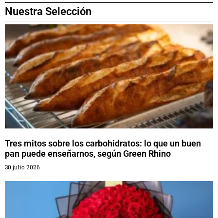
Nuestra Selección
Tres mitos sobre los carbohidratos: lo que un buen
pan puede enseñarnos, según Green Rhino
30 julio 2026