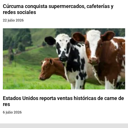
Cúrcuma conquista supermercados, cafeterías y
redes sociales
22 julio 2026
Estados Unidos reporta ventas históricas de carne de
res
6 julio 2026