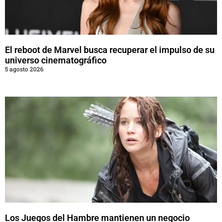
El reboot de Marvel busca recuperar el impulso de su
universo cinematográfico
5 agosto 2026
Los Juegos del Hambre mantienen un negocio