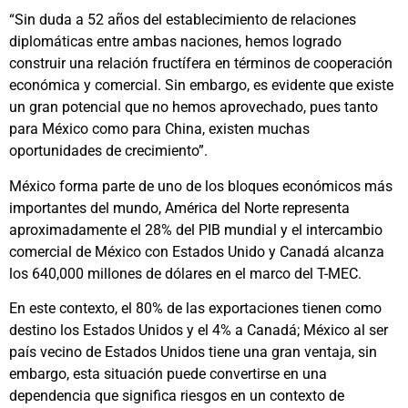
“Sin duda a 52 años del establecimiento de relaciones
diplomáticas entre ambas naciones, hemos logrado
construir una relación fructífera en términos de cooperación
económica y comercial. Sin embargo, es evidente que existe
un gran potencial que no hemos aprovechado, pues tanto
para México como para China, existen muchas
oportunidades de crecimiento”.
México forma parte de uno de los bloques económicos más
importantes del mundo, América del Norte representa
aproximadamente el 28% del PIB mundial y el intercambio
comercial de México con Estados Unido y Canadá alcanza
los 640,000 millones de dólares en el marco del T-MEC.
En este contexto, el 80% de las exportaciones tienen como
destino los Estados Unidos y el 4% a Canadá; México al ser
país vecino de Estados Unidos tiene una gran ventaja, sin
embargo, esta situación puede convertirse en una
dependencia que significa riesgos en un contexto de