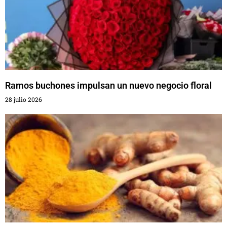
Ramos buchones impulsan un nuevo negocio floral
28 julio 2026