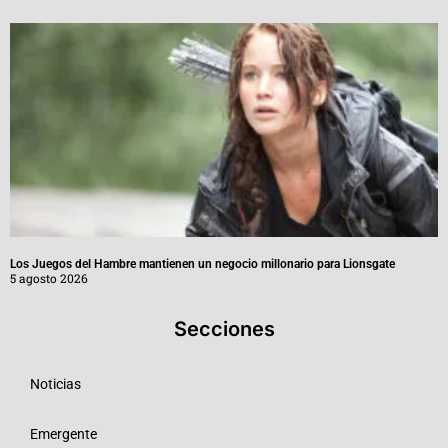
Los Juegos del Hambre mantienen un negocio millonario para Lionsgate
5 agosto 2026
Secciones
Noticias
Emergente