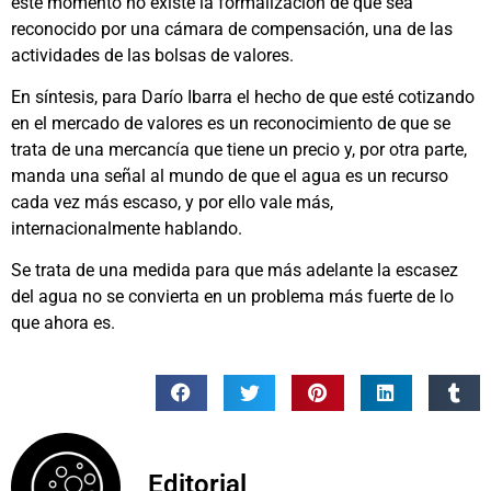
este momento no existe la formalización de que sea
reconocido por una cámara de compensación, una de las
actividades de las bolsas de valores.
En síntesis, para Darío Ibarra el hecho de que esté cotizando
en el mercado de valores es un reconocimiento de que se
trata de una mercancía que tiene un precio y, por otra parte,
manda una señal al mundo de que el agua es un recurso
cada vez más escaso, y por ello vale más,
internacionalmente hablando.
Se trata de una medida para que más adelante la escasez
del agua no se convierta en un problema más fuerte de lo
que ahora es.
Editorial