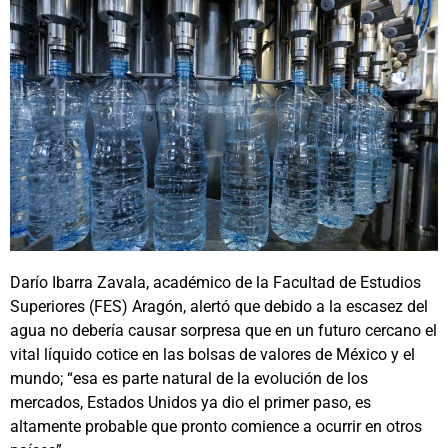
Darío Ibarra Zavala, académico de la Facultad de Estudios
Superiores (FES) Aragón, alertó que debido a la escasez del
agua no debería causar sorpresa que en un futuro cercano el
vital líquido cotice en las bolsas de valores de México y el
mundo; “esa es parte natural de la evolución de los
mercados, Estados Unidos ya dio el primer paso, es
altamente probable que pronto comience a ocurrir en otros