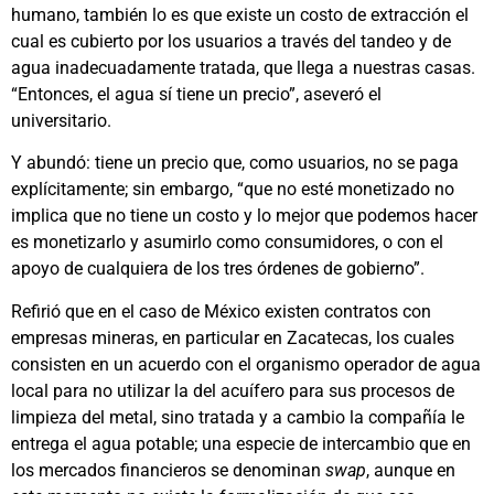
humano, también lo es que existe un costo de extracción el
cual es cubierto por los usuarios a través del tandeo y de
agua inadecuadamente tratada, que llega a nuestras casas.
“Entonces, el agua sí tiene un precio”, aseveró el
universitario.
Y abundó: tiene un precio que, como usuarios, no se paga
explícitamente; sin embargo, “que no esté monetizado no
implica que no tiene un costo y lo mejor que podemos hacer
es monetizarlo y asumirlo como consumidores, o con el
apoyo de cualquiera de los tres órdenes de gobierno”.
Refirió que en el caso de México existen contratos con
empresas mineras, en particular en Zacatecas, los cuales
consisten en un acuerdo con el organismo operador de agua
local para no utilizar la del acuífero para sus procesos de
limpieza del metal, sino tratada y a cambio la compañía le
entrega el agua potable; una especie de intercambio que en
los mercados financieros se denominan
swap
, aunque en