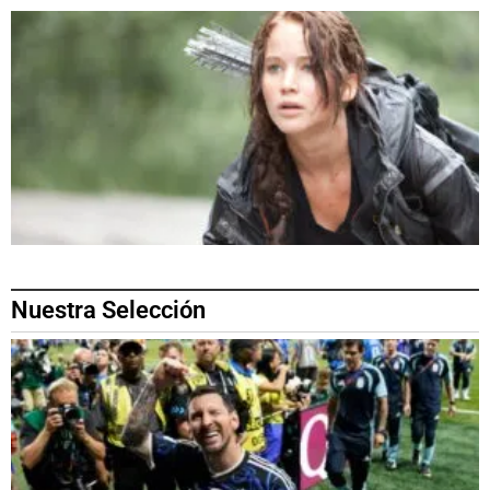
Nuestra Selección