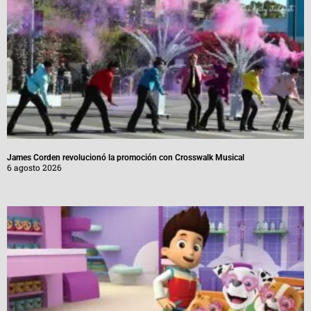
James Corden revolucionó la promoción con Crosswalk Musical
6 agosto 2026