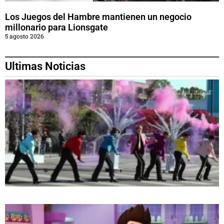
Los Juegos del Hambre mantienen un negocio
millonario para Lionsgate
5 agosto 2026
Ultimas Noticias