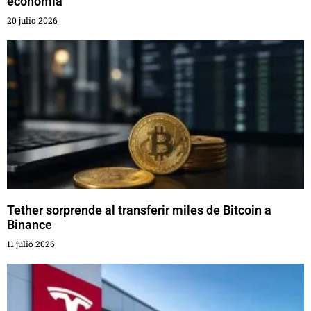
economía
20 julio 2026
Tether sorprende al transferir miles de Bitcoin a
Binance
11 julio 2026