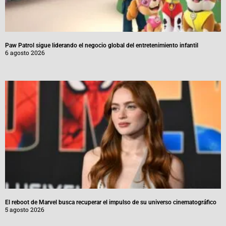
Paw Patrol sigue liderando el negocio global del entretenimiento infantil
6 agosto 2026
El reboot de Marvel busca recuperar el impulso de su universo cinematográfico
5 agosto 2026