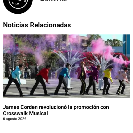
Noticias Relacionadas
James Corden revolucionó la promoción con
Crosswalk Musical
6 agosto 2026