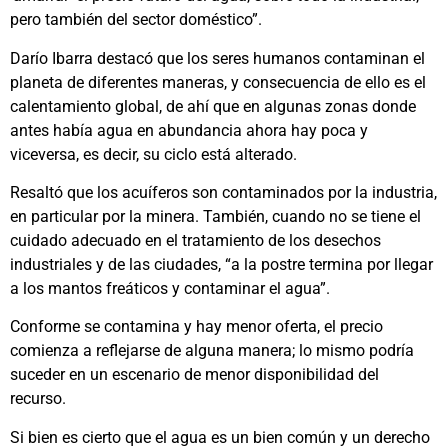
pero también del sector doméstico”.
Darío Ibarra destacó que los seres humanos contaminan el
planeta de diferentes maneras, y consecuencia de ello es el
calentamiento global, de ahí que en algunas zonas donde
antes había agua en abundancia ahora hay poca y
viceversa, es decir, su ciclo está alterado.
Resaltó que los acuíferos son contaminados por la industria,
en particular por la minera. También, cuando no se tiene el
cuidado adecuado en el tratamiento de los desechos
industriales y de las ciudades, “a la postre termina por llegar
a los mantos freáticos y contaminar el agua”.
Conforme se contamina y hay menor oferta, el precio
comienza a reflejarse de alguna manera; lo mismo podría
suceder en un escenario de menor disponibilidad del
recurso.
Si bien es cierto que el agua es un bien común y un derecho