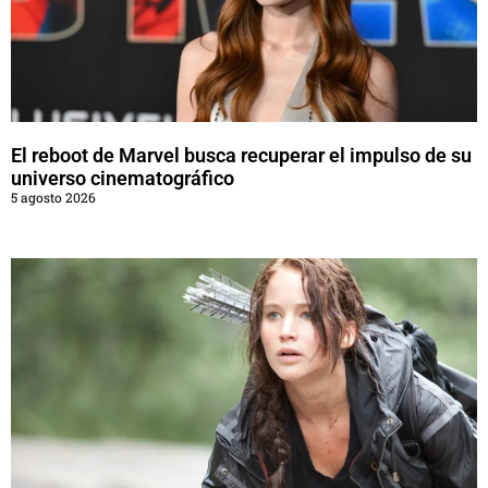
El reboot de Marvel busca recuperar el impulso de su
universo cinematográfico
5 agosto 2026