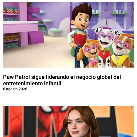
Paw Patrol sigue liderando el negocio global del
entretenimiento infantil
6 agosto 2026