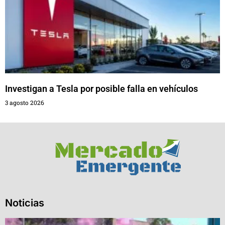
Investigan a Tesla por posible falla en vehículos
3 agosto 2026
Noticias