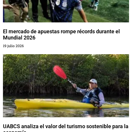
El mercado de apuestas rompe récords durante el
Mundial 2026
19 julio 2026
UABCS analiza el valor del turismo sostenible para la