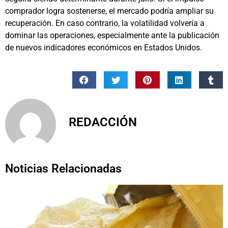
comprador logra sostenerse, el mercado podría ampliar su
recuperación. En caso contrario, la volatilidad volvería a
dominar las operaciones, especialmente ante la publicación
de nuevos indicadores económicos en Estados Unidos.
REDACCIÓN
Noticias Relacionadas