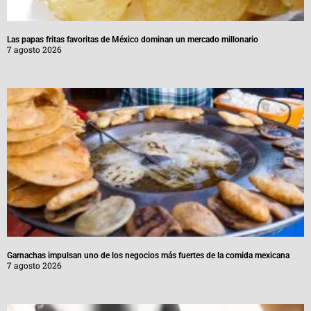
Las papas fritas favoritas de México dominan un mercado millonario
7 agosto 2026
Garnachas impulsan uno de los negocios más fuertes de la comida mexicana
7 agosto 2026