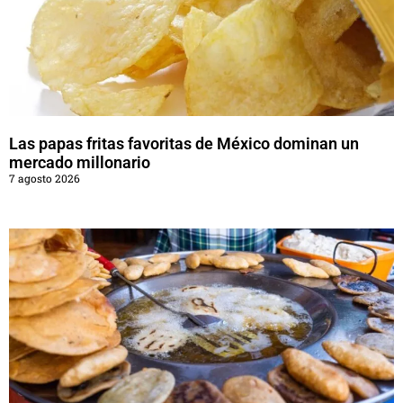
Las papas fritas favoritas de México dominan un
mercado millonario
7 agosto 2026