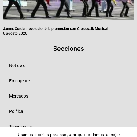
James Corden revolucionó la promoción con Crosswalk Musical
6 agosto 2026
Secciones
Noticias
Emergente
Mercados
Política
Tecnologías
Usamos cookies para asegurar que te damos la mejor