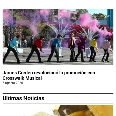
James Corden revolucionó la promoción con
Crosswalk Musical
6 agosto 2026
Ultimas Noticias