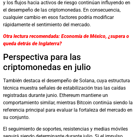
y los flujos hacia activos de riesgo continúan influyendo en
el desempeño de las criptomonedas. En consecuencia,
cualquier cambio en esos factores podría modificar
rápidamente el sentimiento del mercado.
Otra lectura recomendada: Economía de México, ¿supera o
queda detrás de Inglaterra?
Perspectiva para las
criptomonedas en julio
También destaca el desempeño de Solana, cuya estructura
técnica muestra señales de estabilización tras las caídas
registradas durante junio. Ethereum mantiene un
comportamiento similar, mientras Bitcoin continúa siendo la
referencia principal para evaluar la fortaleza del mercado en
su conjunto.
El seguimiento de soportes, resistencias y medias móviles
seguirá siendo determinante durante julio. Si el impulso