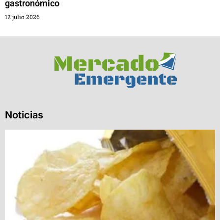
gastronómico
12 julio 2026
Noticias