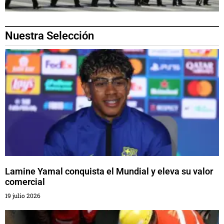
Nuestra Selección
Lamine Yamal conquista el Mundial y eleva su valor
comercial
19 julio 2026