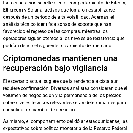
La recuperación se reflejó en el comportamiento de Bitcoin,
Ethereum y Solana, activos que lograron estabilizarse
después de un periodo de alta volatilidad. Además, el
análisis técnico identifica zonas de soporte que han
favorecido el regreso de las compras, mientras los
operadores siguen atentos a los niveles de resistencia que
podrían definir el siguiente movimiento del mercado.
Criptomonedas mantienen una
recuperación bajo vigilancia
El escenario actual sugiere que la tendencia alcista aún
requiere confirmación. Diversos analistas consideran que el
volumen de negociación y la permanencia de los precios
sobre niveles técnicos relevantes serán determinantes para
consolidar un cambio de dirección.
Asimismo, el comportamiento del dólar estadounidense, las
expectativas sobre política monetaria de la Reserva Federal