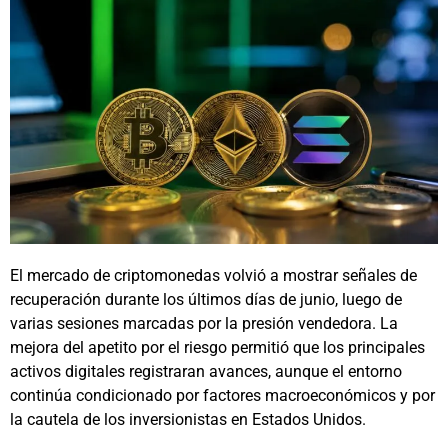
El mercado de criptomonedas volvió a mostrar señales de
recuperación durante los últimos días de junio, luego de
varias sesiones marcadas por la presión vendedora. La
mejora del apetito por el riesgo permitió que los principales
activos digitales registraran avances, aunque el entorno
continúa condicionado por factores macroeconómicos y por
la cautela de los inversionistas en Estados Unidos.