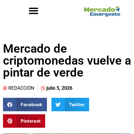
Mercado de
criptomonedas vuelve a
pintar de verde
REDACCIÓN
julio 5, 2026
Facebook
Twitter
Pinterest