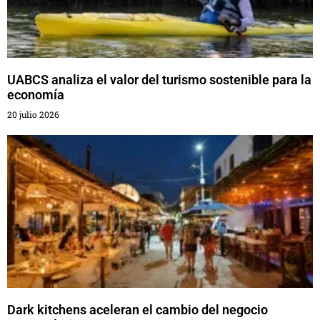
UABCS analiza el valor del turismo sostenible para la
economía
20 julio 2026
Dark kitchens aceleran el cambio del negocio