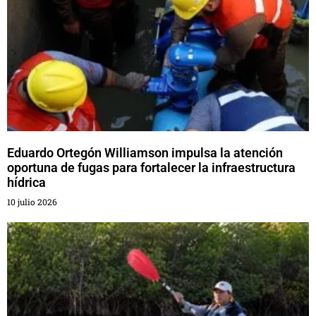
Eduardo Ortegón Williamson impulsa la atención
oportuna de fugas para fortalecer la infraestructura
hídrica
10 julio 2026