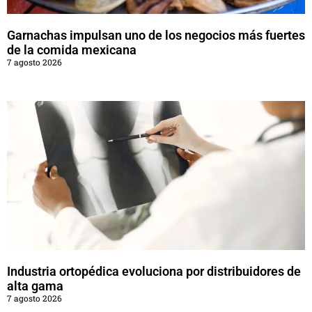
Garnachas impulsan uno de los negocios más fuertes
de la comida mexicana
7 agosto 2026
Industria ortopédica evoluciona por distribuidores de
alta gama
7 agosto 2026