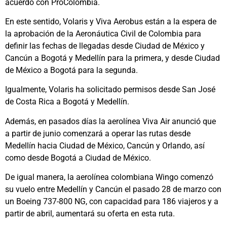
acuerdo con ProColombia.
En este sentido, Volaris y Viva Aerobus están a la espera de
la aprobación de la Aeronáutica Civil de Colombia para
definir las fechas de llegadas desde Ciudad de México y
Cancún a Bogotá y Medellín para la primera, y desde Ciudad
de México a Bogotá para la segunda.
Igualmente, Volaris ha solicitado permisos desde San José
de Costa Rica a Bogotá y Medellín.
Además, en pasados días la aerolínea Viva Air anunció que
a partir de junio comenzará a operar las rutas desde
Medellín hacia Ciudad de México, Cancún y Orlando, así
como desde Bogotá a Ciudad de México.
De igual manera, la aerolínea colombiana Wingo comenzó
su vuelo entre Medellín y Cancún el pasado 28 de marzo con
un Boeing 737-800 NG, con capacidad para 186 viajeros y a
partir de abril, aumentará su oferta en esta ruta.