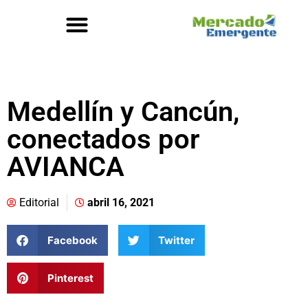
Medellín y Cancún,
conectados por
AVIANCA
Editorial
abril 16, 2021
Facebook
Twitter
Pinterest