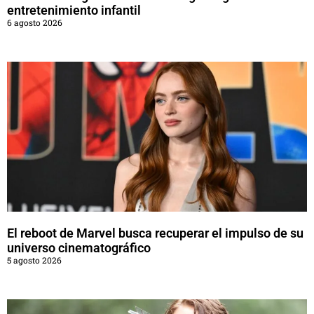
entretenimiento infantil
6 agosto 2026
El reboot de Marvel busca recuperar el impulso de su
universo cinematográfico
5 agosto 2026