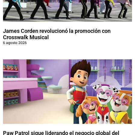
James Corden revolucionó la promoción con
Crosswalk Musical
6 agosto 2026
Paw Patrol sigue liderando el negocio global del