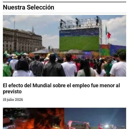
Nuestra Selección
El efecto del Mundial sobre el empleo fue menor al
previsto
15 julio 2026