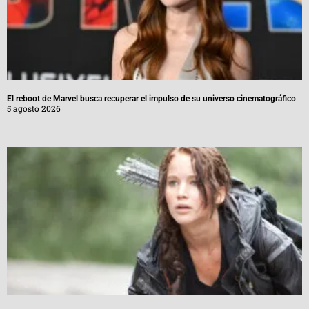
El reboot de Marvel busca recuperar el impulso de su universo cinematográfico
5 agosto 2026