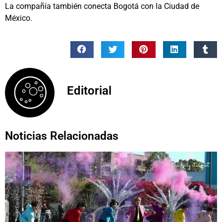
La compañía también conecta Bogotá con la Ciudad de
México.
Editorial
Noticias Relacionadas