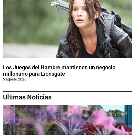
Los Juegos del Hambre mantienen un negocio
millonario para Lionsgate
5 agosto 2026
Ultimas Noticias