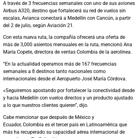
A través de 3 frecuencias semanales con uno de sus aviones
Airbus A320, destino que fortalecerá su red de vuelos sin
escalas, Avianca conectará a Medellín con Cancún, a partir
del 2 de julio, según Aviación 21.
Con esta nueva ruta, la compañía ofrecerá una oferta de
más de 3,000 asientos mensuales en la ruta, mencionó Ana
María Copete, directora de ventas Colombia de la aerolínea.
“En la actualidad operamos más de 167 frecuencias
semanales a 8 destinos tanto nacionales como
internacionales desde el Aeropuerto José María Córdova.
«Seguiremos apostando por fortalecer la conectividad desde
y hacia Medellín con vuelos directos y un producto ajustado
a lo que nuestros clientes quieren”, dijo.
Cabe mencionar que después de México y
Ecuador, Colombia es el tercer país en Latinoamérica que
más ha recuperado su capacidad aérea internacional de