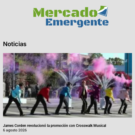
Noticias
James Corden revolucionó la promoción con Crosswalk Musical
6 agosto 2026