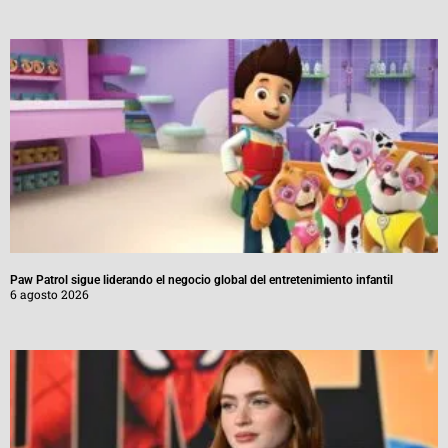
Paw Patrol sigue liderando el negocio global del entretenimiento infantil
6 agosto 2026