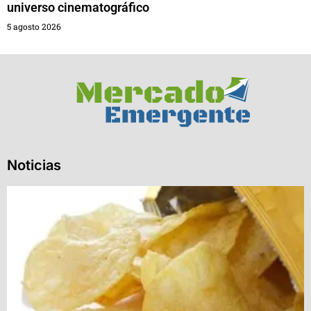
universo cinematográfico
5 agosto 2026
Noticias