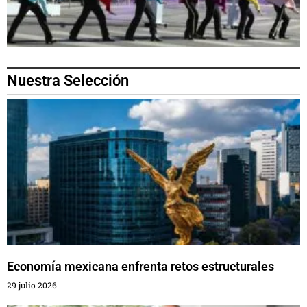
Nuestra Selección
Economía mexicana enfrenta retos estructurales
29 julio 2026