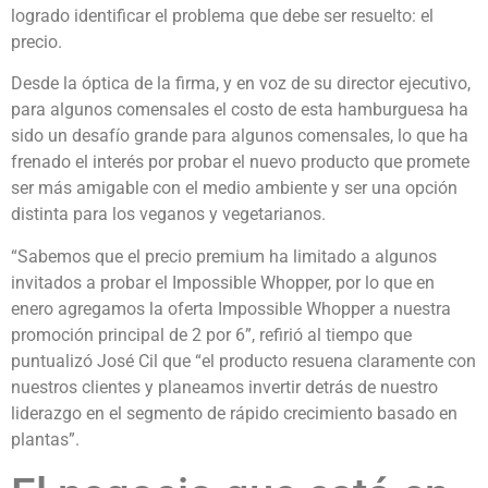
logrado identificar el problema que debe ser resuelto: el
precio.
Desde la óptica de la firma, y en voz de su director ejecutivo,
para algunos comensales el costo de esta hamburguesa ha
sido un desafío grande para algunos comensales, lo que ha
frenado el interés por probar el nuevo producto que promete
ser más amigable con el medio ambiente y ser una opción
distinta para los veganos y vegetarianos.
“Sabemos que el precio premium ha limitado a algunos
invitados a probar el Impossible Whopper, por lo que en
enero agregamos la oferta Impossible Whopper a nuestra
promoción principal de 2 por 6”, refirió al tiempo que
puntualizó José Cil que “el producto resuena claramente con
nuestros clientes y planeamos invertir detrás de nuestro
liderazgo en el segmento de rápido crecimiento basado en
plantas”.