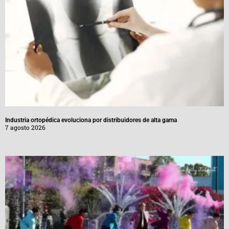
Industria ortopédica evoluciona por distribuidores de alta gama
7 agosto 2026