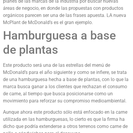
planes de las marcas de la industria por buscar nuevas
áreas de negocio, en donde las propuestas con productos
orgánicos parecen ser una de las frases apuesta. LA nueva
McPlant de McDonald’s es el gran ejemplo.
Hamburguesa a base
de plantas
Este producto será una de las estrellas del menú de
McDonald’s para el año siguiente y como se infiere, se trata
de una hamburguesa hecha a base de plantas, con lo que la
marca busca ganar a los clientes que rechazan el consumo
de carne, al tiempo que busca posicionarse como un
movimiento para reforzar su compromiso medioambiental.
Aunque ahora este producto sólo está enfocado en la carne
utilizada en las hamburguesas, lo cierto es que la firma ha
dicho que podría extenderse a otros terrenos como carne de