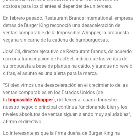
costosa para los clientes al depender de un tercero.
En febrero pasado, Restaurant Brands International, empresa
detrás de Burger King reconoció una desaceleración de
ventas comparable de la Impossible Whopper, la propuesta
vegana sin carne de la cadena de hamburguesas.
José Cil, director ejecutivo de Restaurant Brands, de acuerdo
con una transcripción de FactSet, indicó que las ventas de
su propuesta a base de plantas ha caído, y aunque no reveló
cifras, el asunto es una alerta para la marca.
“Si bien vimos una desaceleración en el crecimiento de las
ventas comparables en los Estados Unidos (de
la
Impossible Whopper
), del tercer al cuarto trimestre,
nuestro negocio principal continúa funcionando bien y los
niveles absolutos de ventas siguen siendo muy saludables”,
afirmó el directivo.
Lo interesante es que la firma dueña de Burger King ha