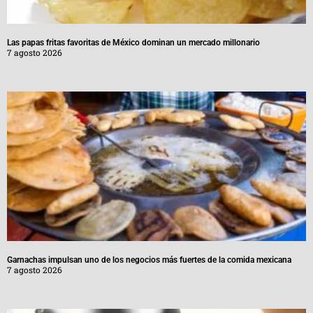
Las papas fritas favoritas de México dominan un mercado millonario
7 agosto 2026
Garnachas impulsan uno de los negocios más fuertes de la comida mexicana
7 agosto 2026