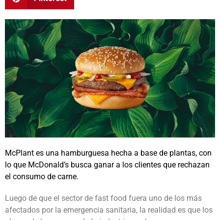
McPlant es una hamburguesa hecha a base de plantas, con
lo que McDonald’s busca ganar a los clientes que rechazan
el consumo de carne.
Luego de que el sector de fast food fuera uno de los más
afectados por la emergencia sanitaria, la realidad es que los