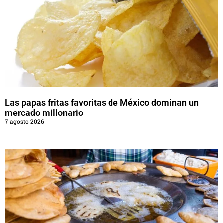
Las papas fritas favoritas de México dominan un
mercado millonario
7 agosto 2026