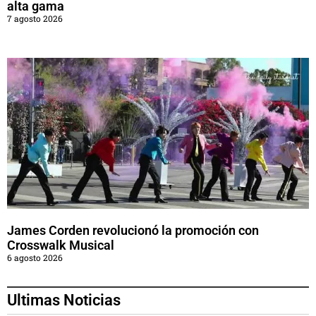
alta gama
7 agosto 2026
James Corden revolucionó la promoción con
Crosswalk Musical
6 agosto 2026
Ultimas Noticias