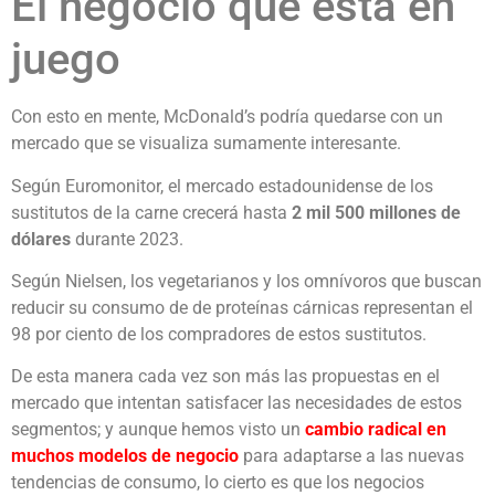
El negocio que está en
juego
Con esto en mente, McDonald’s podría quedarse con un
mercado que se visualiza sumamente interesante.
Según Euromonitor, el mercado estadounidense de los
sustitutos de la carne crecerá hasta
2 mil 500 millones de
dólares
durante 2023.
Según Nielsen, los vegetarianos y los omnívoros que buscan
reducir su consumo de de proteínas cárnicas representan el
98 por ciento de los compradores de estos sustitutos.
De esta manera cada vez son más las propuestas en el
mercado que intentan satisfacer las necesidades de estos
segmentos; y aunque hemos visto un
cambio radical en
muchos modelos de negocio
para adaptarse a las nuevas
tendencias de consumo, lo cierto es que los negocios