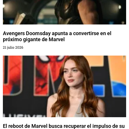
Avengers Doomsday apunta a convertirse en el
próximo gigante de Marvel
21 julio 2026
El reboot de Marvel busca recuperar el impulso de su