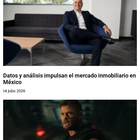
Datos y análisis impulsan el mercado inmobiliario en
México
14 julio 2026