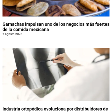
Garnachas impulsan uno de los negocios más fuertes
de la comida mexicana
7 agosto 2026
Industria ortopédica evoluciona por distribuidores de