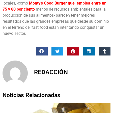
locales, -como
Monty’s Good Burger que emplea entre un
75 y 80 por ciento
menos de recursos ambientales para la
producción de sus alimentos- parecen tener mejores
resultados que las grandes empresas que desde su dominio
en el terreno del fast food están intentando conquistar un
nuevo sector.
REDACCIÓN
Noticias Relacionadas