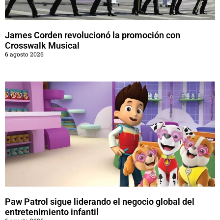
James Corden revolucionó la promoción con
Crosswalk Musical
6 agosto 2026
Paw Patrol sigue liderando el negocio global del
entretenimiento infantil