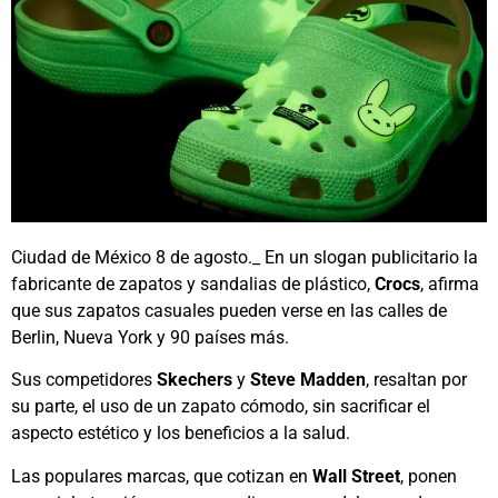
Ciudad de México 8 de agosto._ En un slogan publicitario la
fabricante de zapatos y sandalias de plástico,
Crocs
, afirma
que sus zapatos casuales pueden verse en las calles de
Berlin, Nueva York y 90 países más.
Sus competidores
Skechers
y
Steve Madden
, resaltan por
su parte, el uso de un zapato cómodo, sin sacrificar el
aspecto estético y los beneficios a la salud.
Las populares marcas, que cotizan en
Wall Street
, ponen