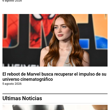
6 agosto 2026
El reboot de Marvel busca recuperar el impulso de su
universo cinematográfico
5 agosto 2026
Ultimas Noticias