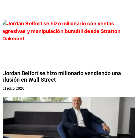
Jordan Belfort se hizo millonario vendiendo una
ilusión en Wall Street
11 julio 2026