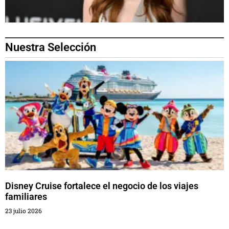
Nuestra Selección
Disney Cruise fortalece el negocio de los viajes
familiares
23 julio 2026