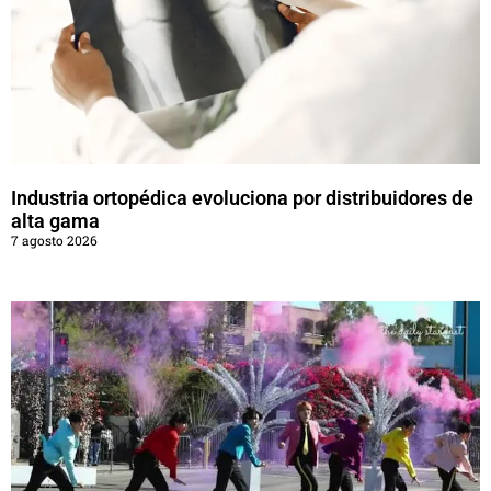
Industria ortopédica evoluciona por distribuidores de
alta gama
7 agosto 2026