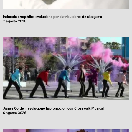
Industria ortopédica evoluciona por distribuidores de alta gama
7 agosto 2026
James Corden revolucionó la promoción con Crosswalk Musical
6 agosto 2026