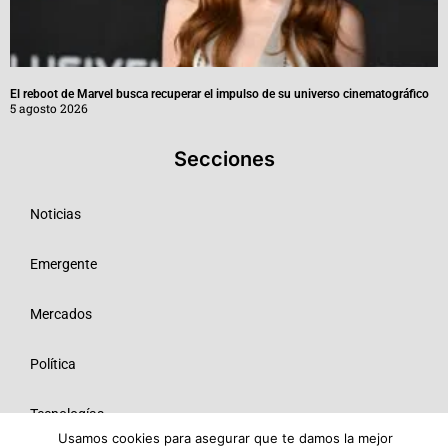
El reboot de Marvel busca recuperar el impulso de su universo cinematográfico
5 agosto 2026
Secciones
Noticias
Emergente
Mercados
Política
Tecnologías
Usamos cookies para asegurar que te damos la mejor