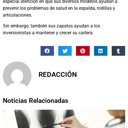
especial atención en que sus diversos modelos ayudan a
prevenir los problemas de salud en la espalda, rodillas y
articulaciones.
Sin embargo, también sus zapatos ayudan a los
inversionistas a mantener y crecer su cartera.
REDACCIÓN
Noticias Relacionadas