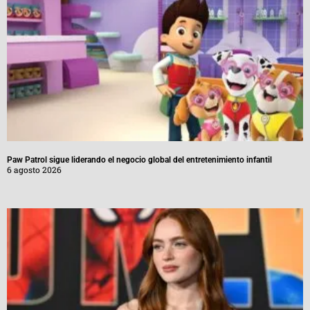
Paw Patrol sigue liderando el negocio global del entretenimiento infantil
6 agosto 2026