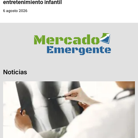
entretenimiento infantil
6 agosto 2026
Noticias