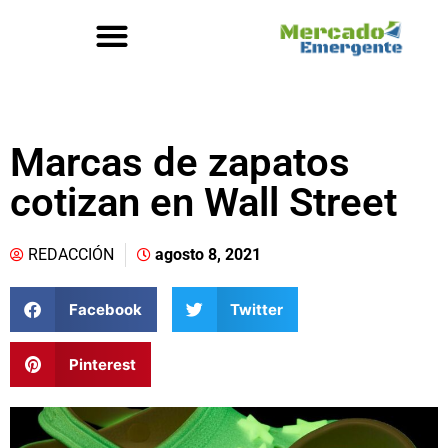
Marcas de zapatos
cotizan en Wall Street
REDACCIÓN
agosto 8, 2021
Facebook
Twitter
Pinterest