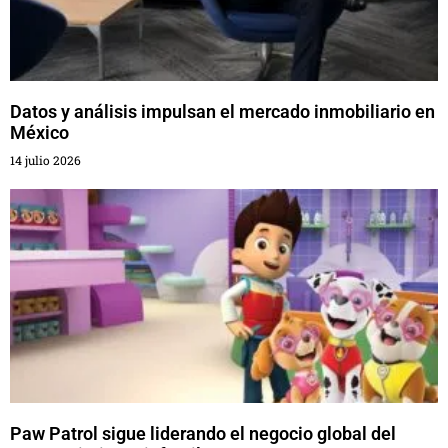
Datos y análisis impulsan el mercado inmobiliario en
México
14 julio 2026
Paw Patrol sigue liderando el negocio global del