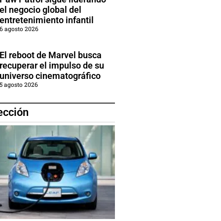
el negocio global del
entretenimiento infantil
6 agosto 2026
El reboot de Marvel busca
recuperar el impulso de su
universo cinematográfico
5 agosto 2026
ección