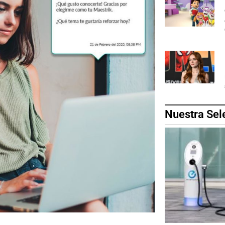
Nuestra Sel