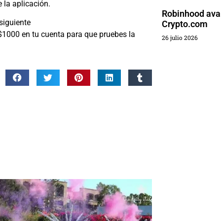
 la aplicación.
Robinhood ava
 siguiente
Crypto.com
$1000 en tu cuenta para que pruebes la
26 julio 2026