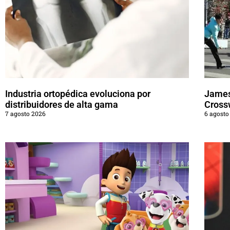
Industria ortopédica evoluciona por
James
distribuidores de alta gama
Cross
7 agosto 2026
6 agosto