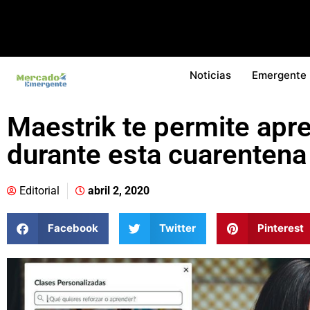
Noticias
Emergente
Maestrik te permite apr
durante esta cuarentena
Editorial
abril 2, 2020
Facebook
Twitter
Pinterest