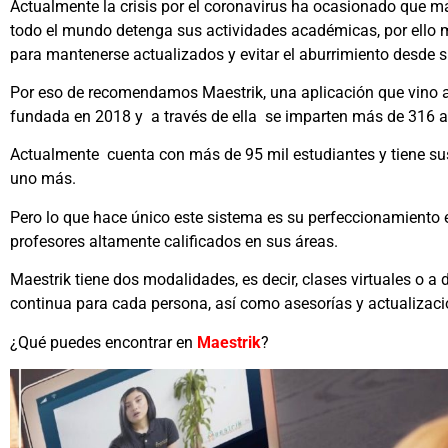
Actualmente la crisis por el coronavirus ha ocasionado que má
todo el mundo detenga sus actividades académicas, por ell
para mantenerse actualizados y evitar el aburrimiento desde 
Por eso de recomendamos Maestrik, una aplicación que vino a r
fundada en 2018 y a través de ella se imparten más de 316 a
Actualmente cuenta con más de 95 mil estudiantes y tiene sus
uno más.
Pero lo que hace único este sistema es su perfeccionamiento 
profesores altamente calificados en sus áreas.
Maestrik tiene dos modalidades, es decir, clases virtuales o 
continua para cada persona, así como asesorías y actualizaci
¿Qué puedes encontrar en
Maestrik
?