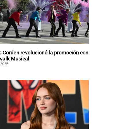
 Corden revolucionó la promoción con
walk Musical
 2026