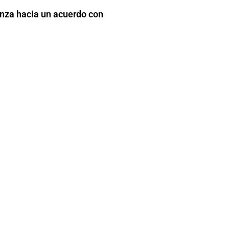
nza hacia un acuerdo con