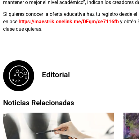
mantener o mejor el nivel académico”, indican los creadores de
Si quieres conocer la oferta educativa haz tu registro desde el
enlace
https://maestrik.onelink.me/DFqm/ce7116fb
y obtén 
clase que quieras.
Editorial
Noticias Relacionadas