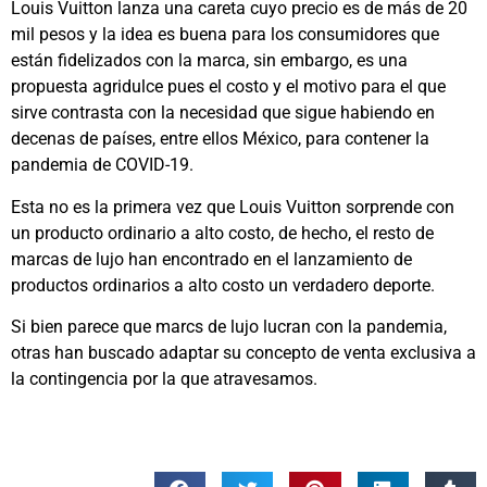
Louis Vuitton lanza una careta cuyo precio es de más de 20
mil pesos y la idea es buena para los consumidores que
están fidelizados con la marca, sin embargo, es una
propuesta agridulce pues el costo y el motivo para el que
sirve contrasta con la necesidad que sigue habiendo en
decenas de países, entre ellos México, para contener la
pandemia de COVID-19.
Esta no es la primera vez que Louis Vuitton sorprende con
un producto ordinario a alto costo, de hecho, el resto de
marcas de lujo han encontrado en el lanzamiento de
productos ordinarios a alto costo un verdadero deporte.
Si bien parece que marcs de lujo lucran con la pandemia,
otras han buscado adaptar su concepto de venta exclusiva a
la contingencia por la que atravesamos.