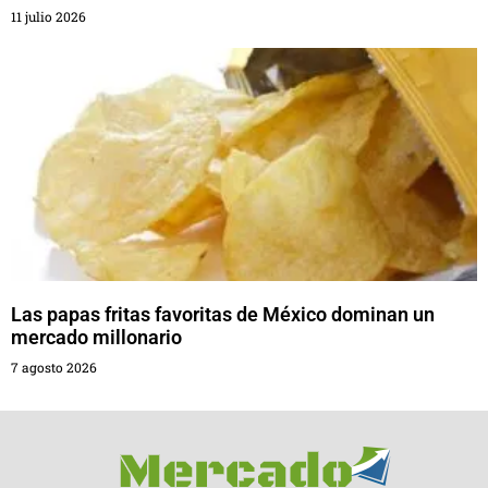
11 julio 2026
Las papas fritas favoritas de México dominan un
mercado millonario
7 agosto 2026