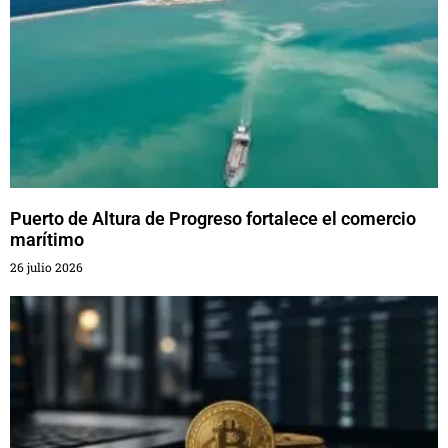
Puerto de Altura de Progreso fortalece el comercio
marítimo
26 julio 2026