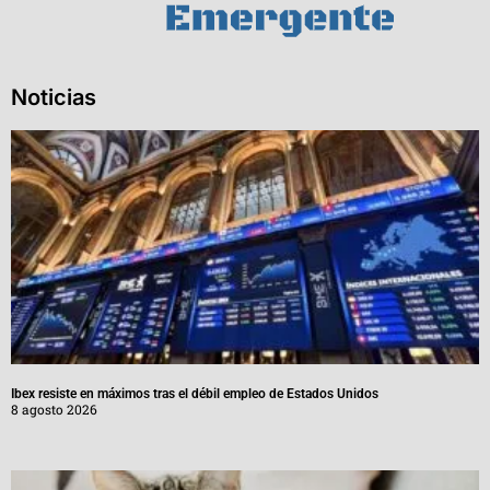
Noticias
Ibex resiste en máximos tras el débil empleo de Estados Unidos
8 agosto 2026