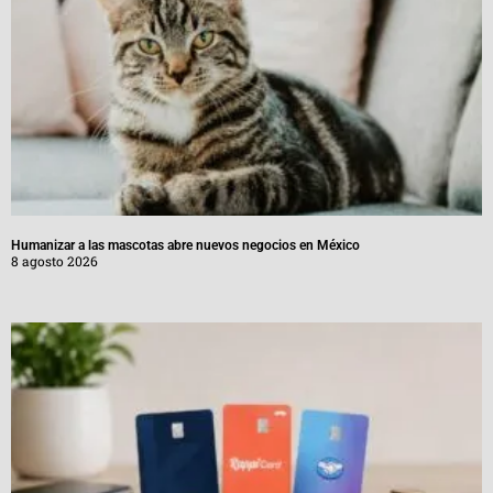
Humanizar a las mascotas abre nuevos negocios en México
8 agosto 2026