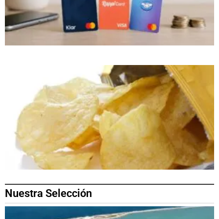
Nuestra Selección