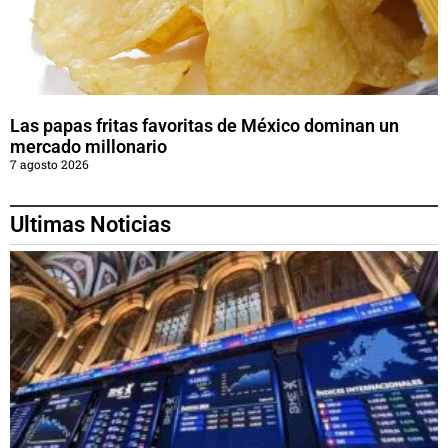
Las papas fritas favoritas de México dominan un
mercado millonario
7 agosto 2026
Ultimas Noticias