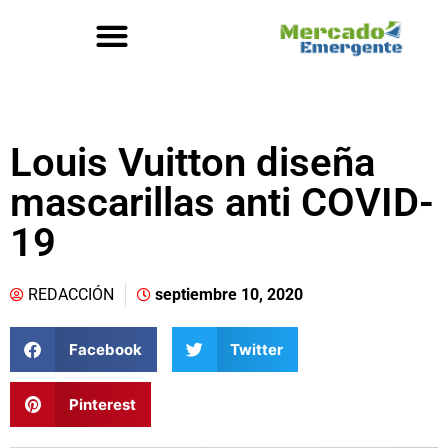
Louis Vuitton diseña
mascarillas anti COVID-
19
REDACCIÓN
septiembre 10, 2020
Facebook
Twitter
Pinterest