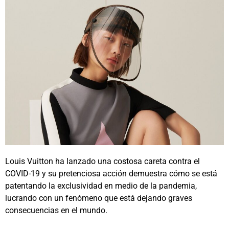
Louis Vuitton ha lanzado una costosa careta contra el
COVID-19 y su pretenciosa acción demuestra cómo se está
patentando la exclusividad en medio de la pandemia,
lucrando con un fenómeno que está dejando graves
consecuencias en el mundo.