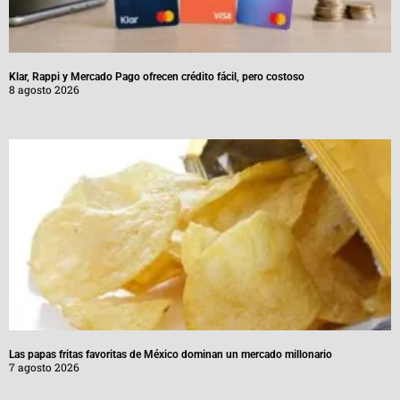
Klar, Rappi y Mercado Pago ofrecen crédito fácil, pero costoso
8 agosto 2026
Las papas fritas favoritas de México dominan un mercado millonario
7 agosto 2026