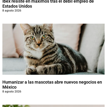
Ibex resiste en máximos tras el débil empleo de
Estados Unidos
8 agosto 2026
Humanizar a las mascotas abre nuevos negocios en
México
8 agosto 2026