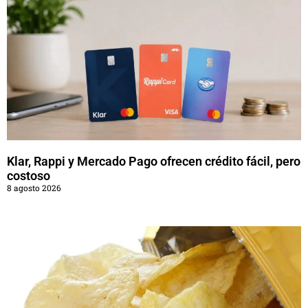
Klar, Rappi y Mercado Pago ofrecen crédito fácil, pero
costoso
8 agosto 2026