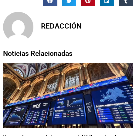
REDACCIÓN
Noticias Relacionadas