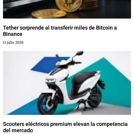
Tether sorprende al transferir miles de Bitcoin a
Binance
11 julio 2026
Scooters eléctricos premium elevan la competencia
del mercado